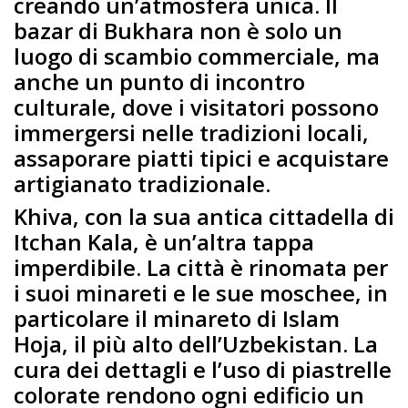
creando un’atmosfera unica. Il
bazar di Bukhara non è solo un
luogo di scambio commerciale, ma
anche un punto di incontro
culturale, dove i visitatori possono
immergersi nelle tradizioni locali,
assaporare piatti tipici e acquistare
artigianato tradizionale.
Khiva, con la sua antica cittadella di
Itchan Kala, è un’altra tappa
imperdibile. La città è rinomata per
i suoi minareti e le sue moschee, in
particolare il minareto di Islam
Hoja, il più alto dell’Uzbekistan. La
cura dei dettagli e l’uso di piastrelle
colorate rendono ogni edificio un