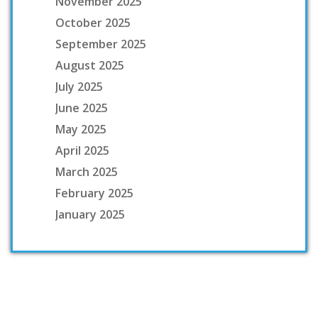
November 2025
October 2025
September 2025
August 2025
July 2025
June 2025
May 2025
April 2025
March 2025
February 2025
January 2025