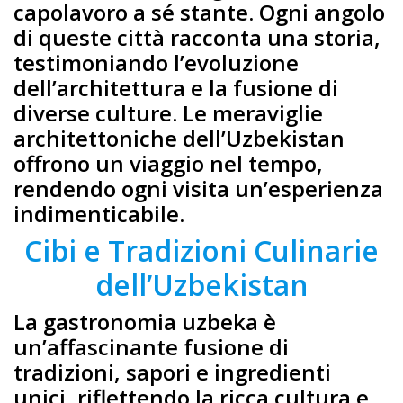
capolavoro a sé stante. Ogni angolo
di queste città racconta una storia,
testimoniando l’evoluzione
dell’architettura e la fusione di
diverse culture. Le meraviglie
architettoniche dell’Uzbekistan
offrono un viaggio nel tempo,
rendendo ogni visita un’esperienza
indimenticabile.
Cibi e Tradizioni Culinarie
dell’Uzbekistan
La gastronomia uzbeka è
un’affascinante fusione di
tradizioni, sapori e ingredienti
unici, riflettendo la ricca cultura e