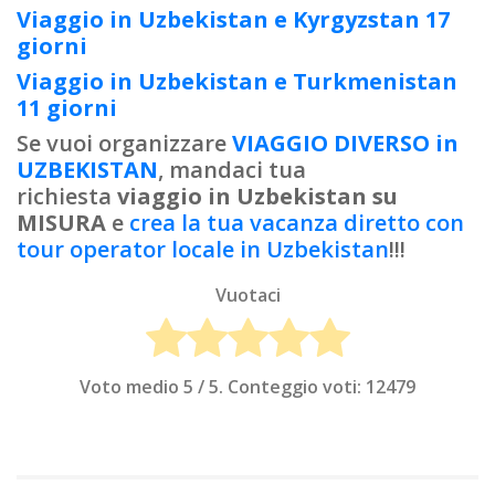
Viaggio in Uzbekistan e Kyrgyzstan 17
giorni
Viaggio in Uzbekistan e Turkmenistan
11 giorni
Se vuoi organizzare
VIAGGIO DIVERSO in
UZBEKISTAN
, mandaci tua
richiesta
viaggio in Uzbekistan su
MISURA
e
crea la tua vacanza diretto con
tour operator locale in Uzbekistan
!!!
Vuotaci
Voto medio
5
/ 5. Conteggio voti:
12479