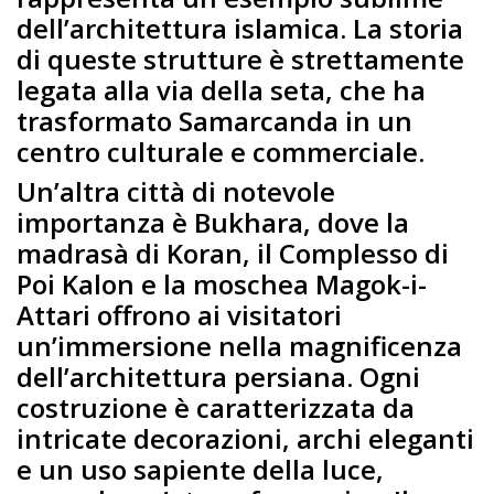
dell’architettura islamica. La storia
di queste strutture è strettamente
legata alla via della seta, che ha
trasformato Samarcanda in un
centro culturale e commerciale.
Un’altra città di notevole
importanza è Bukhara, dove la
madrasà di Koran, il Complesso di
Poi Kalon e la moschea Magok-i-
Attari offrono ai visitatori
un’immersione nella magnificenza
dell’architettura persiana. Ogni
costruzione è caratterizzata da
intricate decorazioni, archi eleganti
e un uso sapiente della luce,