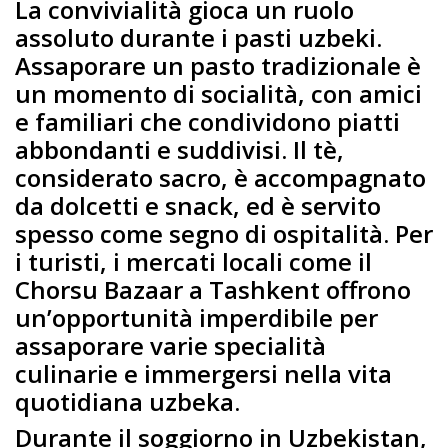
La convivialità gioca un ruolo
assoluto durante i pasti uzbeki.
Assaporare un pasto tradizionale è
un momento di socialità, con amici
e familiari che condividono piatti
abbondanti e suddivisi. Il tè,
considerato sacro, è accompagnato
da dolcetti e snack, ed è servito
spesso come segno di ospitalità. Per
i turisti, i mercati locali come il
Chorsu Bazaar a Tashkent offrono
un’opportunità imperdibile per
assaporare varie specialità
culinarie e immergersi nella vita
quotidiana uzbeka.
Durante il soggiorno in Uzbekistan,