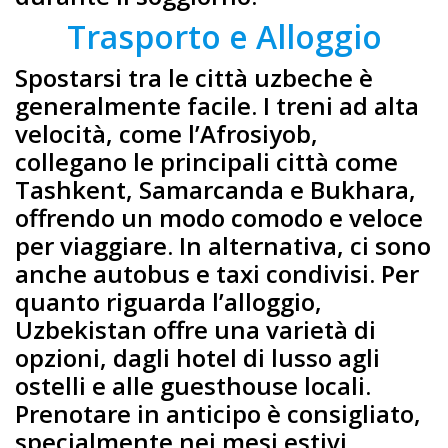
Trasporto e Alloggio
Spostarsi tra le città uzbeche è
generalmente facile. I treni ad alta
velocità, come l’Afrosiyob,
collegano le principali città come
Tashkent, Samarcanda e Bukhara,
offrendo un modo comodo e veloce
per viaggiare. In alternativa, ci sono
anche autobus e taxi condivisi. Per
quanto riguarda l’alloggio,
Uzbekistan offre una varietà di
opzioni, dagli hotel di lusso agli
ostelli e alle guesthouse locali.
Prenotare in anticipo è consigliato,
specialmente nei mesi estivi,