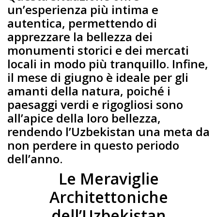
un’esperienza più intima e
autentica, permettendo di
apprezzare la bellezza dei
monumenti storici e dei mercati
locali in modo più tranquillo. Infine,
il mese di giugno è ideale per gli
amanti della natura, poiché i
paesaggi verdi e rigogliosi sono
all’apice della loro bellezza,
rendendo l’Uzbekistan una meta da
non perdere in questo periodo
dell’anno.
Le Meraviglie
Architettoniche
dell’Uzbekistan