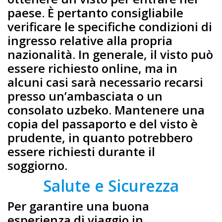
paese. È pertanto consigliabile
verificare le specifiche condizioni di
ingresso relative alla propria
nazionalità. In generale, il visto può
essere richiesto online, ma in
alcuni casi sarà necessario recarsi
presso un’ambasciata o un
consolato uzbeko. Mantenere una
copia del passaporto e del visto è
prudente, in quanto potrebbero
essere richiesti durante il
soggiorno.
Salute e Sicurezza
Per garantire una buona
esperienza di viaggio in