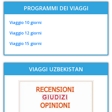
PROGRAMMI DEI VIAGGI
Viaggio 10 giorni
Viaggio 12 giorni
Viaggio 15 giorni
VIAGGI UZBEKISTAN