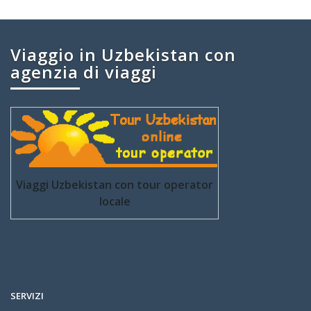
Viaggio in Uzbekistan con
agenzia di viaggi
Viaggi Uzbekistan con tour operator
locale
SERVIZI