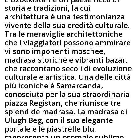
storia e tradizioni, la cui
architettura è una testimonianza
vivente della sua eredità culturale.
Tra le meraviglie architettoniche
che i viaggiatori possono ammirare
vi sono imponenti moschee,
madrasa storiche e vibranti bazar,
che raccontano secoli di evoluzione
culturale e artistica. Una delle città
più iconiche è Samarcanda,
conosciuta per la sua straordinaria
piazza Registan, che riunisce tre
splendide madrasa. La madrasa di
Ulugh Beg, con il suo elegante
portale e le piastrelle blu,
rappresenta un esempio sublime