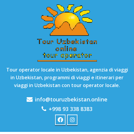
Tour operator locale in Uzbekistan, agenzia di viaggi
in Uzbekistan, programmi di viaggi e itinerari per
viaggi in Uzbekistan con tour operator locale.
info@touruzbekistan.online
+998 93 338 8383