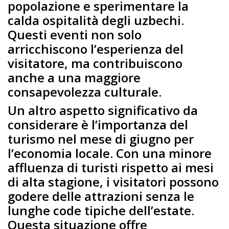
popolazione e sperimentare la
calda ospitalità degli uzbechi.
Questi eventi non solo
arricchiscono l’esperienza del
visitatore, ma contribuiscono
anche a una maggiore
consapevolezza culturale.
Un altro aspetto significativo da
considerare è l’importanza del
turismo nel mese di giugno per
l’economia locale. Con una minore
affluenza di turisti rispetto ai mesi
di alta stagione, i visitatori possono
godere delle attrazioni senza le
lunghe code tipiche dell’estate.
Questa situazione offre