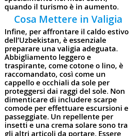
quando il turismo è in aumento.
Cosa Mettere in Valigia
Infine, per affrontare il caldo estivo
dell’Uzbekistan, è essenziale
preparare una valigia adeguata.
Abbigliamento leggero e
traspirante, come cotone o lino, è
raccomandato, così come un
cappello e occhiali da sole per
proteggersi dai raggi del sole. Non
dimenticare di includere scarpe
comode per effettuare escursioni e
passeggiate. Un repellente per
insetti e una crema solare sono tra
gli altri articoli da portare. Essere