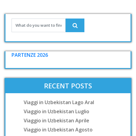
PARTENZE 2026
RECENT POSTS
Viaggi in Uzbekistan Lago Aral
Viaggio in Uzbekistan Luglio
Viaggio in Uzbekistan Aprile
Viaggio in Uzbekistan Agosto