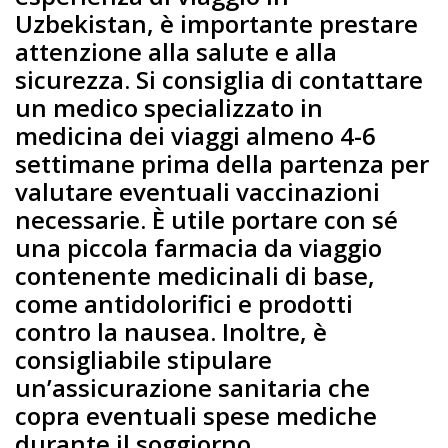
Uzbekistan, è importante prestare
attenzione alla salute e alla
sicurezza. Si consiglia di contattare
un medico specializzato in
medicina dei viaggi almeno 4-6
settimane prima della partenza per
valutare eventuali vaccinazioni
necessarie. È utile portare con sé
una piccola farmacia da viaggio
contenente medicinali di base,
come antidolorifici e prodotti
contro la nausea. Inoltre, è
consigliabile stipulare
un’assicurazione sanitaria che
copra eventuali spese mediche
durante il soggiorno.