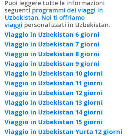
Puoi leggere tutte le informazioni
seguenti
programmi dei viaggi in
Uzbekistan. Noi ti offriamo
viaggi
personalizzati in Uzbekistan.
Viaggio in Uzbekistan 6 giorni
Viaggio in Uzbekistan 7 giorni
Viaggio in Uzbekistan 8 giorni
Viaggio in Uzbekistan 9 giorni
Viaggio in Uzbekistan 10 giorni
Viaggio in Uzbekistan 11 giorni
Viaggio in Uzbekistan 12 giorni
Viaggio in Uzbekistan 13 giorni
Viaggio in Uzbekistan 14 giorni
Viaggio in Uzbekistan 15 giorni
Viaggio in Uzbekistan Yurta 12 giorni