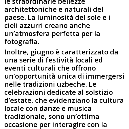
le straordinarie bellezze
architettoniche e naturali del
paese. La luminosità del sole e i
cieli azzurri creano anche
un’atmosfera perfetta per la
fotografia.
Inoltre, giugno è caratterizzato da
una serie di festività locali ed
eventi culturali che offrono
un’opportunità unica di immergersi
nelle tradizioni uzbeche. Le
celebrazioni dedicate al solstizio
d’estate, che evidenziano la cultura
locale con danze e musica
tradizionale, sono un’ottima
occasione per interagire con la