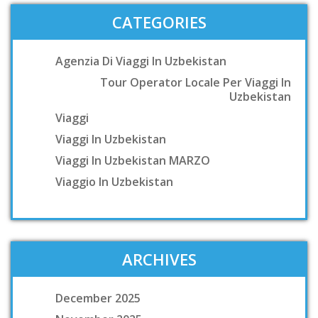
CATEGORIES
Agenzia Di Viaggi In Uzbekistan
Tour Operator Locale Per Viaggi In
Uzbekistan
Viaggi
Viaggi In Uzbekistan
Viaggi In Uzbekistan MARZO
Viaggio In Uzbekistan
ARCHIVES
December 2025