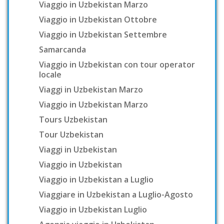
Viaggio in Uzbekistan Marzo
Viaggio in Uzbekistan Ottobre
Viaggio in Uzbekistan Settembre
Samarcanda
Viaggio in Uzbekistan con tour operator
locale
Viaggi in Uzbekistan Marzo
Viaggio in Uzbekistan Marzo
Tours Uzbekistan
Tour Uzbekistan
Viaggi in Uzbekistan
Viaggio in Uzbekistan
Viaggio in Uzbekistan a Luglio
Viaggiare in Uzbekistan a Luglio-Agosto
Viaggio in Uzbekistan Luglio