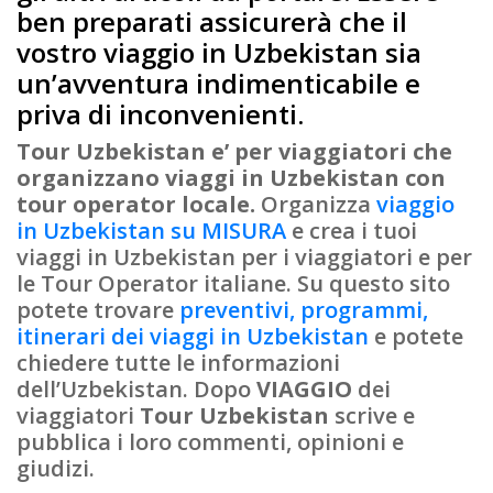
ben preparati assicurerà che il
vostro viaggio in Uzbekistan sia
un’avventura indimenticabile e
priva di inconvenienti.
Tour Uzbekistan e’ per viaggiatori che
organizzano viaggi in Uzbekistan con
tour operator locale.
Organizza
viaggio
in Uzbekistan su MISURA
e crea i tuoi
viaggi in Uzbekistan per i viaggiatori e per
le Tour Operator italiane. Su questo sito
potete trovare
preventivi, programmi,
itinerari dei viaggi in Uzbekistan
e potete
chiedere tutte le informazioni
dell’Uzbekistan. Dopo
VIAGGIO
dei
viaggiatori
Tour Uzbekistan
scrive e
pubblica i loro commenti, opinioni e
giudizi.