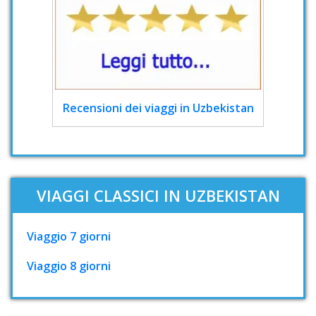
Recensioni dei viaggi in Uzbekistan
VIAGGI CLASSICI IN UZBEKISTAN
Viaggio 7 giorni
Viaggio 8 giorni