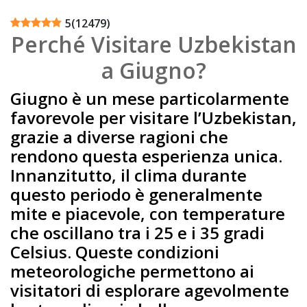
5
(
12479
)
Perché Visitare Uzbekistan
a Giugno?
Giugno è un mese particolarmente
favorevole per visitare l’Uzbekistan,
grazie a diverse ragioni che
rendono questa esperienza unica.
Innanzitutto, il clima durante
questo periodo è generalmente
mite e piacevole, con temperature
che oscillano tra i 25 e i 35 gradi
Celsius. Queste condizioni
meteorologiche permettono ai
visitatori di esplorare agevolmente