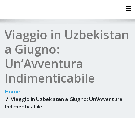
Tog
Viaggio in Uzbekistan
a Giugno:
Un’Avventura
Indimenticabile
Home
Viaggio in Uzbekistan a Giugno: Un’Avventura
Indimenticabile