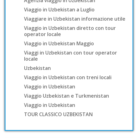
Agenzia viaggio in Uzbekistan
Viaggio in Uzbekistan a Luglio
Viaggiare in Uzbekistan informazione utile
Viaggio in Uzbekistan diretto con tour
operator locale
Viaggio in Uzbekistan Maggio
Viaggi in Uzbekistan con tour operator
locale
Uzbekistan
Viaggio in Uzbekistan con treni locali
Viaggio in Uzbekistan
Viaggio Uzbekistan e Turkmenistan
Viaggio in Uzbekistan
TOUR CLASSICO UZBEKISTAN