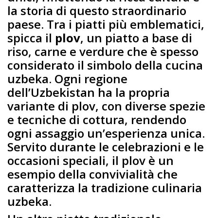
la storia di questo straordinario
paese. Tra i piatti più emblematici,
spicca il
plov
, un piatto a base di
riso, carne e verdure che è spesso
considerato il simbolo della cucina
uzbeka. Ogni regione
dell’Uzbekistan ha la propria
variante di plov, con diverse spezie
e tecniche di cottura, rendendo
ogni assaggio un’esperienza unica.
Servito durante le celebrazioni e le
occasioni speciali, il plov è un
esempio della convivialità che
caratterizza la tradizione culinaria
uzbeka.