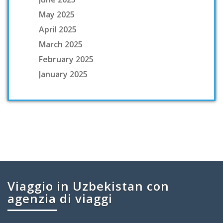
May 2025
April 2025
March 2025
February 2025
January 2025
Viaggio in Uzbekistan con
agenzia di viaggi