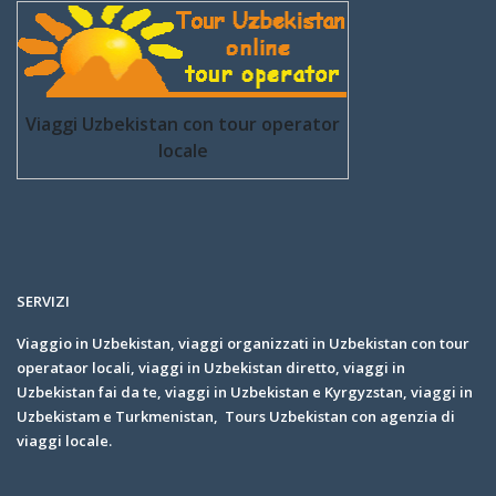
Viaggi Uzbekistan con tour operator
locale
SERVIZI
Viaggio in Uzbekistan, viaggi organizzati in Uzbekistan con tour
operataor locali, viaggi in Uzbekistan diretto, viaggi in
Uzbekistan fai da te, viaggi in Uzbekistan e Kyrgyzstan, viaggi in
Uzbekistam e Turkmenistan, Tours Uzbekistan con agenzia di
viaggi locale.