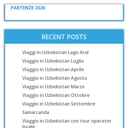
PARTENZE 2026
RECENT POSTS
Viaggi in Uzbekistan Lago Aral
Viaggio in Uzbekistan Luglio
Viaggio in Uzbekistan Aprile
Viaggio in Uzbekistan Agosto
Viaggio in Uzbekistan Marzo
Viaggio in Uzbekistan Ottobre
Viaggio in Uzbekistan Settembre
Samarcanda
Viaggio in Uzbekistan con tour operator
locale