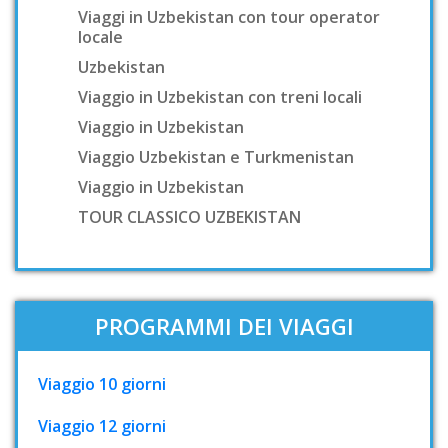
Viaggi in Uzbekistan con tour operator
locale
Uzbekistan
Viaggio in Uzbekistan con treni locali
Viaggio in Uzbekistan
Viaggio Uzbekistan e Turkmenistan
Viaggio in Uzbekistan
TOUR CLASSICO UZBEKISTAN
PROGRAMMI DEI VIAGGI
Viaggio 10 giorni
Viaggio 12 giorni