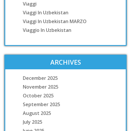
Viaggi
Viaggi In Uzbekistan
Viaggi In Uzbekistan MARZO
Viaggio In Uzbekistan
ARCHIVES
December 2025
November 2025
October 2025
September 2025
August 2025
July 2025
June 2025