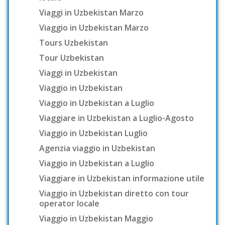
Viaggi in Uzbekistan Marzo
Viaggio in Uzbekistan Marzo
Tours Uzbekistan
Tour Uzbekistan
Viaggi in Uzbekistan
Viaggio in Uzbekistan
Viaggio in Uzbekistan a Luglio
Viaggiare in Uzbekistan a Luglio-Agosto
Viaggio in Uzbekistan Luglio
Agenzia viaggio in Uzbekistan
Viaggio in Uzbekistan a Luglio
Viaggiare in Uzbekistan informazione utile
Viaggio in Uzbekistan diretto con tour
operator locale
Viaggio in Uzbekistan Maggio