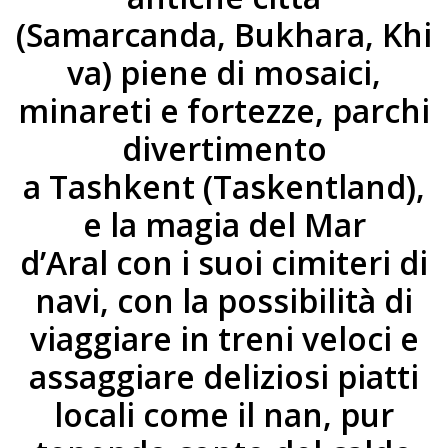
(Samarcanda, Bukhara, Khi
va) piene di mosaici,
minareti e fortezze, parchi
divertimento
a Tashkent (Taskentland),
e la magia del Mar
d’Aral con i suoi cimiteri di
navi, con la possibilità di
viaggiare in treni veloci e
assaggiare deliziosi piatti
locali come il nan, pur