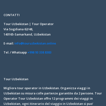
CONTATTI
Tour Uzbekistan | Tour Operator
Via Sogdiana 62/48,
140165-Samarkand, Uzbekistan
E-mail:
info@touruzbekistan.online
Tel. / Whatsapp
+998 93 338 8383
Tour Uzbekistan
Migliore tour operator in Uzbekistan. Organizza viaggi in
Uzbekistan su misura colle partenze garantite da 2 persone. Tour
Operator Tour Uzbekistan offre 12 programmi dei viaggi in
Uzbekistan, ogni itinerario del viaggio in Uzbekistan si puo’