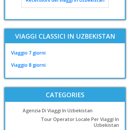
VIAGGI CLASSICI IN UZBEKISTAN
Viaggio 7 giorni
Viaggio 8 giorni
CATEGORIES
Agenzia Di Viaggi In Uzbekistan
Tour Operator Locale Per Viaggi In
Uzbekistan