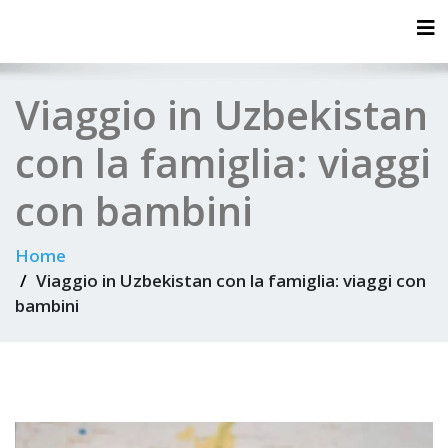
Tog
Viaggio in Uzbekistan
con la famiglia: viaggi
con bambini
Home
Viaggio in Uzbekistan con la famiglia: viaggi con
bambini