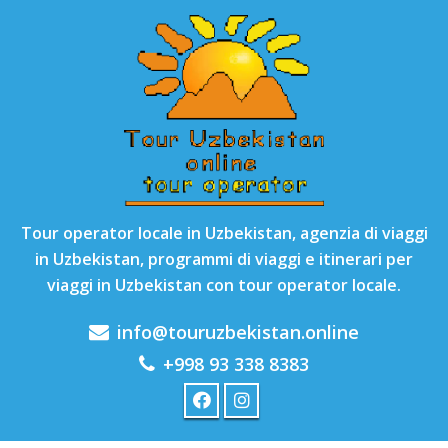
Tour operator locale in Uzbekistan, agenzia di viaggi
in Uzbekistan, programmi di viaggi e itinerari per
viaggi in Uzbekistan con tour operator locale.
info@touruzbekistan.online
+998 93 338 8383