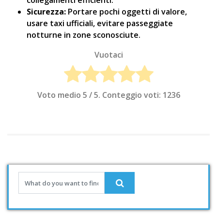
collegamenti efficienti.
Sicurezza:
Portare pochi oggetti di valore,
usare taxi ufficiali, evitare passeggiate
notturne in zone sconosciute.
Vuotaci
Voto medio
5
/ 5. Conteggio voti:
1236