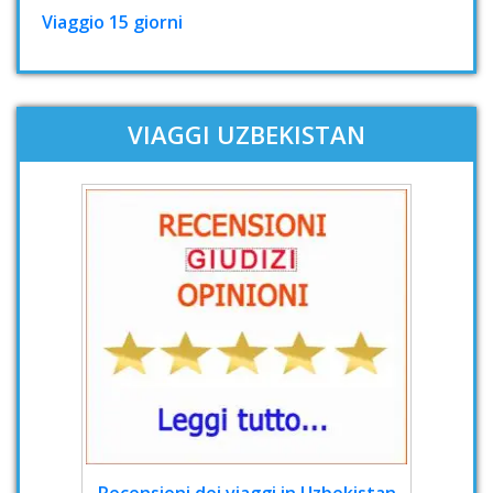
Viaggio 15 giorni
VIAGGI UZBEKISTAN
Recensioni dei viaggi in Uzbekistan