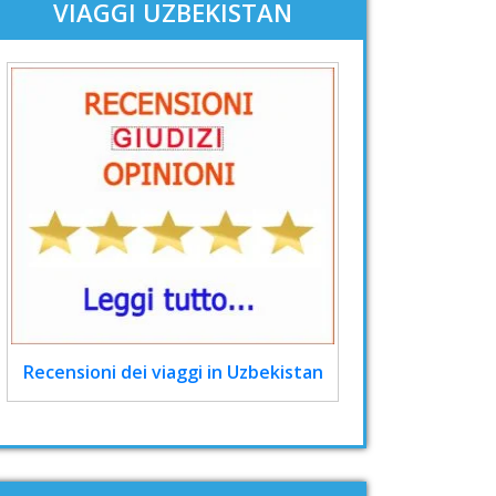
VIAGGI UZBEKISTAN
Recensioni dei viaggi in Uzbekistan