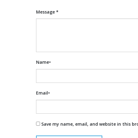
Message *
Name
*
Email
*
Save my name, email, and website in this br