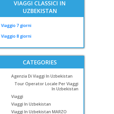
VIAGGI CLASSICI IN
UZBEKISTAN
Viaggio 7 giorni
Viaggio 8 giorni
CATEGORIES
Agenzia Di Viaggi In Uzbekistan
Tour Operator Locale Per Viaggi
In Uzbekistan
Viaggi
Viaggi In Uzbekistan
Viaggi In Uzbekistan MARZO