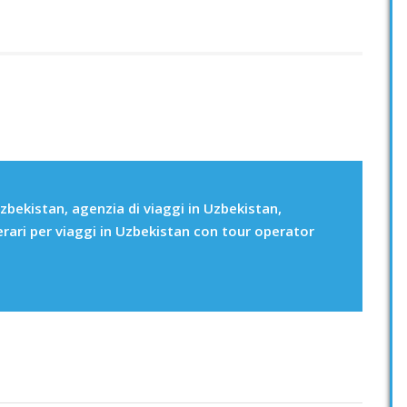
zbekistan, agenzia di viaggi in Uzbekistan,
erari per viaggi in Uzbekistan con tour operator