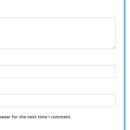
owser for the next time I comment.