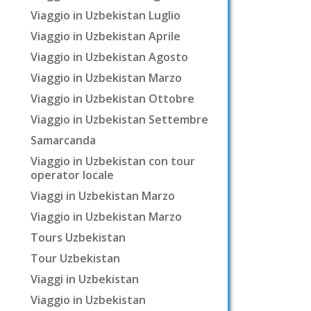
Viaggio in Uzbekistan Luglio
Viaggio in Uzbekistan Aprile
Viaggio in Uzbekistan Agosto
Viaggio in Uzbekistan Marzo
Viaggio in Uzbekistan Ottobre
Viaggio in Uzbekistan Settembre
Samarcanda
Viaggio in Uzbekistan con tour
operator locale
Viaggi in Uzbekistan Marzo
Viaggio in Uzbekistan Marzo
Tours Uzbekistan
Tour Uzbekistan
Viaggi in Uzbekistan
Viaggio in Uzbekistan