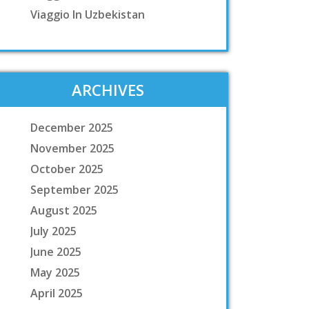
Viaggio In Uzbekistan
ARCHIVES
December 2025
November 2025
October 2025
September 2025
August 2025
July 2025
June 2025
May 2025
April 2025