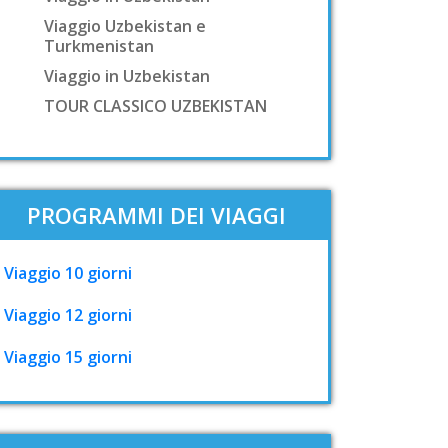
Viaggio Uzbekistan e
Turkmenistan
Viaggio in Uzbekistan
TOUR CLASSICO UZBEKISTAN
PROGRAMMI DEI VIAGGI
Viaggio 10 giorni
Viaggio 12 giorni
Viaggio 15 giorni