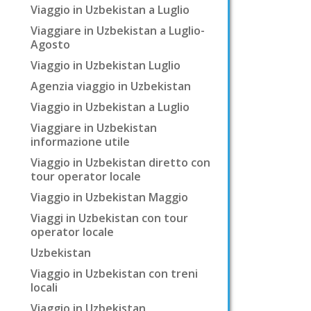
Viaggio in Uzbekistan a Luglio
Viaggiare in Uzbekistan a Luglio-
Agosto
Viaggio in Uzbekistan Luglio
Agenzia viaggio in Uzbekistan
Viaggio in Uzbekistan a Luglio
Viaggiare in Uzbekistan
informazione utile
Viaggio in Uzbekistan diretto con
tour operator locale
Viaggio in Uzbekistan Maggio
Viaggi in Uzbekistan con tour
operator locale
Uzbekistan
Viaggio in Uzbekistan con treni
locali
Viaggio in Uzbekistan