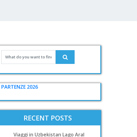
PARTENZE 2026
RECENT POSTS
Viaggi in Uzbekistan Lago Aral