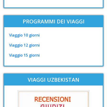
PROGRAMMI DEI VIAGGI
Viaggio 10 giorni
Viaggio 12 giorni
Viaggio 15 giorni
VIAGGI UZBEKISTAN