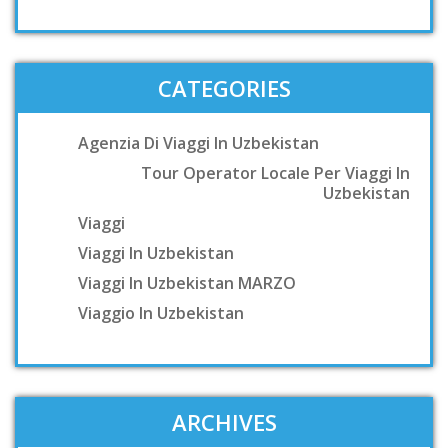
CATEGORIES
Agenzia Di Viaggi In Uzbekistan
Tour Operator Locale Per Viaggi In
Uzbekistan
Viaggi
Viaggi In Uzbekistan
Viaggi In Uzbekistan MARZO
Viaggio In Uzbekistan
ARCHIVES