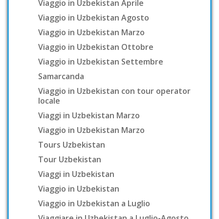
Viaggio in Uzbekistan Aprile
Viaggio in Uzbekistan Agosto
Viaggio in Uzbekistan Marzo
Viaggio in Uzbekistan Ottobre
Viaggio in Uzbekistan Settembre
Samarcanda
Viaggio in Uzbekistan con tour operator
locale
Viaggi in Uzbekistan Marzo
Viaggio in Uzbekistan Marzo
Tours Uzbekistan
Tour Uzbekistan
Viaggi in Uzbekistan
Viaggio in Uzbekistan
Viaggio in Uzbekistan a Luglio
Viaggiare in Uzbekistan a Luglio-Agosto