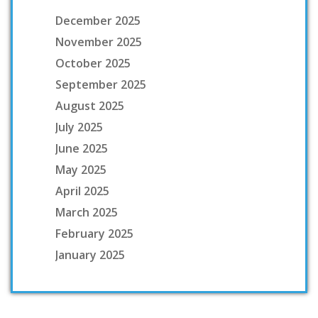
December 2025
November 2025
October 2025
September 2025
August 2025
July 2025
June 2025
May 2025
April 2025
March 2025
February 2025
January 2025