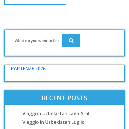
PARTENZE 2026
RECENT POSTS
Viaggi in Uzbekistan Lago Aral
Viaggio in Uzbekistan Luglio