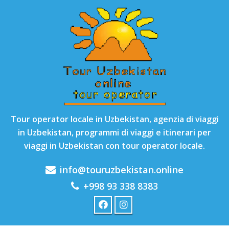
Tour operator locale in Uzbekistan, agenzia di viaggi
in Uzbekistan, programmi di viaggi e itinerari per
viaggi in Uzbekistan con tour operator locale.
info@touruzbekistan.online
+998 93 338 8383