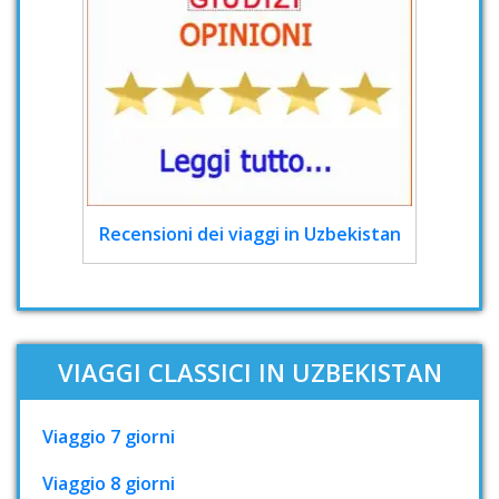
Recensioni dei viaggi in Uzbekistan
VIAGGI CLASSICI IN UZBEKISTAN
Viaggio 7 giorni
Viaggio 8 giorni