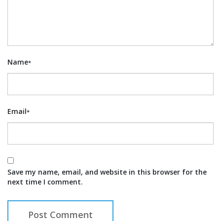
Name
*
Email
*
Save my name, email, and website in this browser for the
next time I comment.