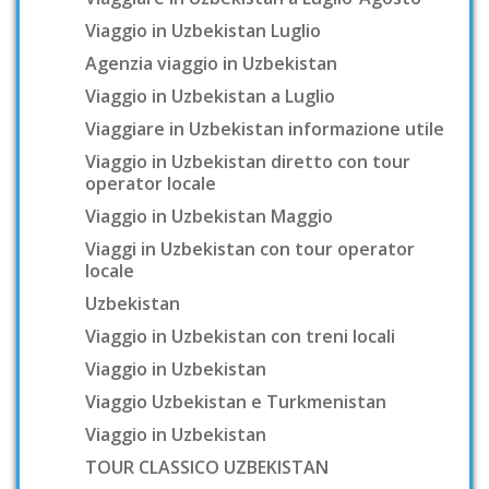
Viaggio in Uzbekistan Luglio
Agenzia viaggio in Uzbekistan
Viaggio in Uzbekistan a Luglio
Viaggiare in Uzbekistan informazione utile
Viaggio in Uzbekistan diretto con tour
operator locale
Viaggio in Uzbekistan Maggio
Viaggi in Uzbekistan con tour operator
locale
Uzbekistan
Viaggio in Uzbekistan con treni locali
Viaggio in Uzbekistan
Viaggio Uzbekistan e Turkmenistan
Viaggio in Uzbekistan
TOUR CLASSICO UZBEKISTAN