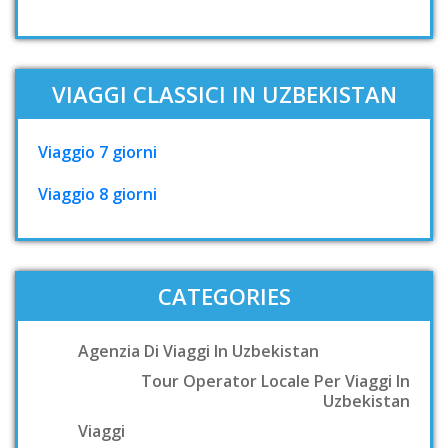
VIAGGI CLASSICI IN UZBEKISTAN
Viaggio 7 giorni
Viaggio 8 giorni
CATEGORIES
Agenzia Di Viaggi In Uzbekistan
Tour Operator Locale Per Viaggi In
Uzbekistan
Viaggi