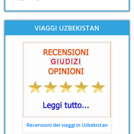
VIAGGI UZBEKISTAN
Recensioni dei viaggi in Uzbekistan