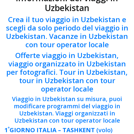
Uzbekistan
Crea il tuo viaggio in Uzbekistan e
scegli da solo periodo del viaggio in
Uzbekistan. Vacanze in Uzbekistan
con tour operator locale
Offerte viaggio in Uzbekistan,
viaggio organizzato in Uzbekistan
per fotografici. Tour in Uzbekistan,
tour in Uzbekistan con tour
operator locale
Viaggio in Uzbekistan su misura, puoi
modificare programmi del viaggio in
Uzbekistan. Viaggi organizzati in
Uzbekistan con tour operator locale
º
1
GIORNO
ITALIA – TASHKENT
(volo)