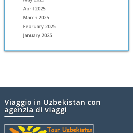
April 2025
March 2025
February 2025
January 2025
Viaggio in Uzbekistan con
agenzia di viaggi