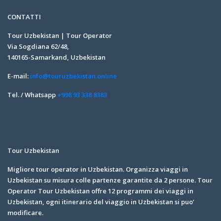
CONTATTI
Tour Uzbekistan | Tour Operator
Via Sogdiana 62/48,
140165-Samarkand, Uzbekistan
E-mail:
info@touruzbekistan.online
Tel. / Whatsapp
+998 93 338 8383
Tour Uzbekistan
Migliore tour operator in Uzbekistan. Organizza viaggi in
Uzbekistan su misura colle partenze garantite da 2 persone. Tour
Operator Tour Uzbekistan offre 12 programmi dei viaggi in
Uzbekistan, ogni itinerario del viaggio in Uzbekistan si puo’
modificare.