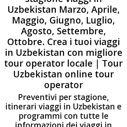
Uzbekistan Marzo, Aprile,
Maggio, Giugno, Luglio,
Agosto, Settembre,
Ottobre. Crea i tuoi viaggi
in Uzbekistan con migliore
tour operator locale | Tour
Uzbekistan online tour
operator
Preventivi per stagione,
itinerari viaggi in Uzbekistan e
programmi con tutte le
informazioni dei viaggi in