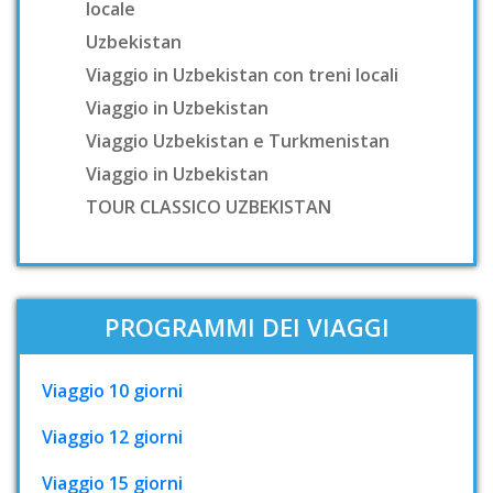
locale
Uzbekistan
Viaggio in Uzbekistan con treni locali
Viaggio in Uzbekistan
Viaggio Uzbekistan e Turkmenistan
Viaggio in Uzbekistan
TOUR CLASSICO UZBEKISTAN
PROGRAMMI DEI VIAGGI
Viaggio 10 giorni
Viaggio 12 giorni
Viaggio 15 giorni