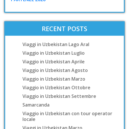
RECENT POSTS
Viaggi in Uzbekistan Lago Aral
Viaggio in Uzbekistan Luglio
Viaggio in Uzbekistan Aprile
Viaggio in Uzbekistan Agosto
Viaggio in Uzbekistan Marzo
Viaggio in Uzbekistan Ottobre
Viaggio in Uzbekistan Settembre
Samarcanda
Viaggio in Uzbekistan con tour operator
locale
Viaggi in Uzbekistan Marzo