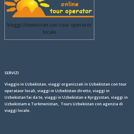
Viaggi Uzbekistan con tour operator
locale
SERVIZI
Viaggio in Uzbekistan, viaggi organizzati in Uzbekistan con tour
operataor locali, viaggi in Uzbekistan diretto, viaggi in
Uzbekistan fai da te, viaggi in Uzbekistan e Kyrgyzstan, viaggi in
Uzbekistam e Turkmenistan, Tours Uzbekistan con agenzia di
viaggi locale.