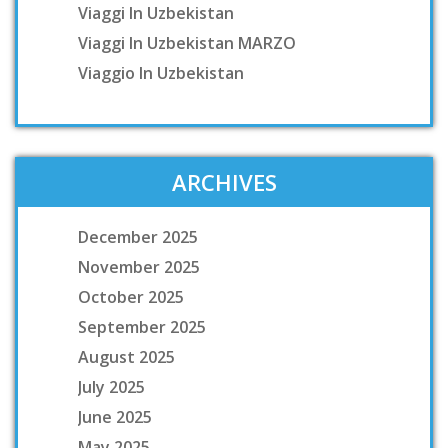
Viaggi In Uzbekistan
Viaggi In Uzbekistan MARZO
Viaggio In Uzbekistan
ARCHIVES
December 2025
November 2025
October 2025
September 2025
August 2025
July 2025
June 2025
May 2025