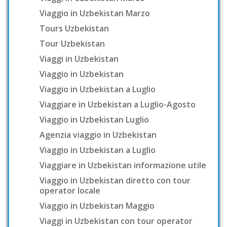
Viaggio in Uzbekistan Marzo
Tours Uzbekistan
Tour Uzbekistan
Viaggi in Uzbekistan
Viaggio in Uzbekistan
Viaggio in Uzbekistan a Luglio
Viaggiare in Uzbekistan a Luglio-Agosto
Viaggio in Uzbekistan Luglio
Agenzia viaggio in Uzbekistan
Viaggio in Uzbekistan a Luglio
Viaggiare in Uzbekistan informazione utile
Viaggio in Uzbekistan diretto con tour
operator locale
Viaggio in Uzbekistan Maggio
Viaggi in Uzbekistan con tour operator