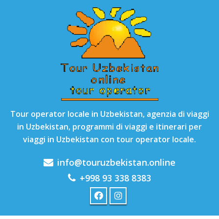
Tour operator locale in Uzbekistan, agenzia di viaggi
in Uzbekistan, programmi di viaggi e itinerari per
viaggi in Uzbekistan con tour operator locale.
info@touruzbekistan.online
+998 93 338 8383