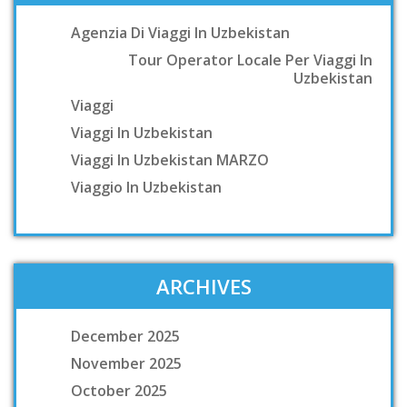
Agenzia Di Viaggi In Uzbekistan
Tour Operator Locale Per Viaggi In
Uzbekistan
Viaggi
Viaggi In Uzbekistan
Viaggi In Uzbekistan MARZO
Viaggio In Uzbekistan
ARCHIVES
December 2025
November 2025
October 2025