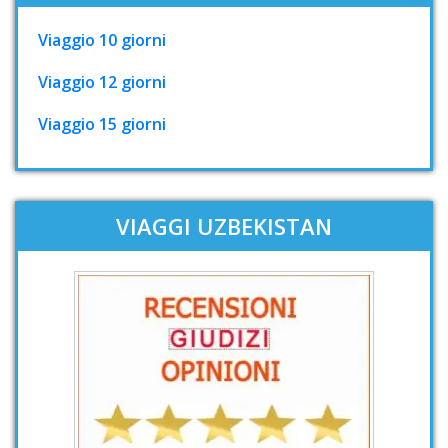
Viaggio 10 giorni
Viaggio 12 giorni
Viaggio 15 giorni
VIAGGI UZBEKISTAN