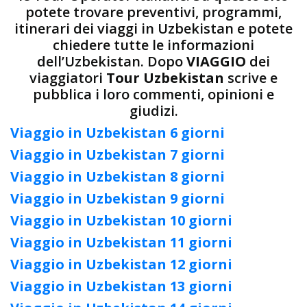
potete trovare preventivi, programmi,
itinerari dei viaggi in Uzbekistan e potete
chiedere tutte le informazioni
dell’Uzbekistan. Dopo
VIAGGIO
dei
viaggiatori
Tour Uzbekistan
scrive e
pubblica i loro commenti, opinioni e
giudizi.
Viaggio in Uzbekistan 6 giorni
Viaggio in Uzbekistan 7 giorni
Viaggio in Uzbekistan 8 giorni
Viaggio in Uzbekistan 9 giorni
Viaggio in Uzbekistan 10 giorni
Viaggio in Uzbekistan 11 giorni
Viaggio in Uzbekistan 12 giorni
Viaggio in Uzbekistan 13 giorni