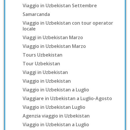
Viaggio in Uzbekistan Settembre
Samarcanda
Viaggio in Uzbekistan con tour operator
locale
Viaggi in Uzbekistan Marzo
Viaggio in Uzbekistan Marzo
Tours Uzbekistan
Tour Uzbekistan
Viaggi in Uzbekistan
Viaggio in Uzbekistan
Viaggio in Uzbekistan a Luglio
Viaggiare in Uzbekistan a Luglio-Agosto
Viaggio in Uzbekistan Luglio
Agenzia viaggio in Uzbekistan
Viaggio in Uzbekistan a Luglio