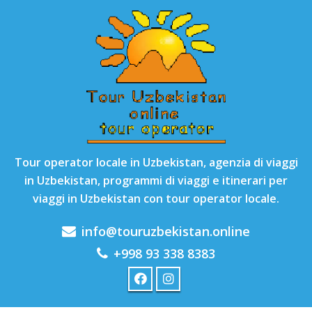
Tour operator locale in Uzbekistan, agenzia di viaggi
in Uzbekistan, programmi di viaggi e itinerari per
viaggi in Uzbekistan con tour operator locale.
info@touruzbekistan.online
+998 93 338 8383