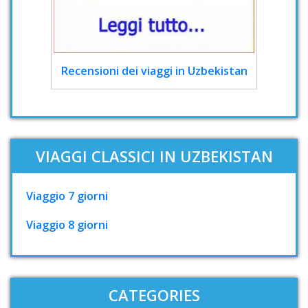
Recensioni dei viaggi in Uzbekistan
VIAGGI CLASSICI IN UZBEKISTAN
Viaggio 7 giorni
Viaggio 8 giorni
CATEGORIES