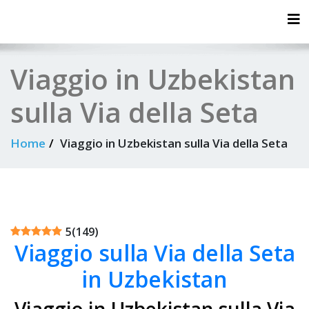
Tog
Viaggio in Uzbekistan
sulla Via della Seta
Home
Viaggio in Uzbekistan sulla Via della Seta
5
(
149
)
Viaggio sulla Via della Seta
in Uzbekistan