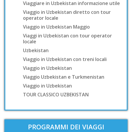
Viaggiare in Uzbekistan informazione utile
Viaggio in Uzbekistan diretto con tour
operator locale
Viaggio in Uzbekistan Maggio
Viaggi in Uzbekistan con tour operator
locale
Uzbekistan
Viaggio in Uzbekistan con treni locali
Viaggio in Uzbekistan
Viaggio Uzbekistan e Turkmenistan
Viaggio in Uzbekistan
TOUR CLASSICO UZBEKISTAN
PROGRAMMI DEI VIAGGI