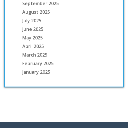
September 2025
August 2025
July 2025
June 2025
May 2025
April 2025
March 2025
February 2025
January 2025