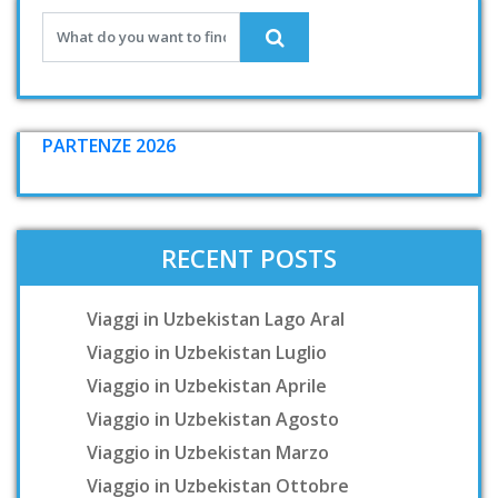
PARTENZE 2026
RECENT POSTS
Viaggi in Uzbekistan Lago Aral
Viaggio in Uzbekistan Luglio
Viaggio in Uzbekistan Aprile
Viaggio in Uzbekistan Agosto
Viaggio in Uzbekistan Marzo
Viaggio in Uzbekistan Ottobre