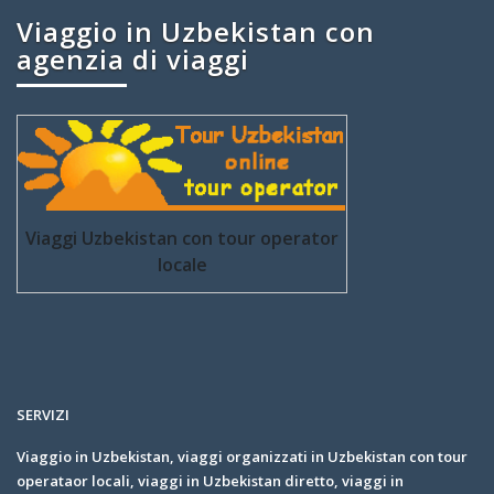
Viaggio in Uzbekistan con
agenzia di viaggi
Viaggi Uzbekistan con tour operator
locale
SERVIZI
Viaggio in Uzbekistan, viaggi organizzati in Uzbekistan con tour
operataor locali, viaggi in Uzbekistan diretto, viaggi in