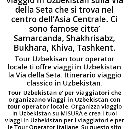
Viaggio in Uzbekistan sulla Via
della Seta che si trova nel
centro dell’Asia Centrale. Ci
sono famose citta’
Samarcanda, Shakhrisabz,
Bukhara, Khiva, Tashkent.
Tour Uzbekisan tour operator
locale ti offre viaggi in Uzbekistan
la Via della Seta. Itinerario viaggio
classico in Uzbekistan.
Tour Uzbekistan e’ per viaggiatori che
organizzano viaggi in Uzbekistan con
tour operator locale.
Organizza viaggio
in Uzbekistan su MISURA e crea i tuoi
viaggi in Uzbekistan per i viaggiatori e per
le Tour Operator italiane. Su questo sito