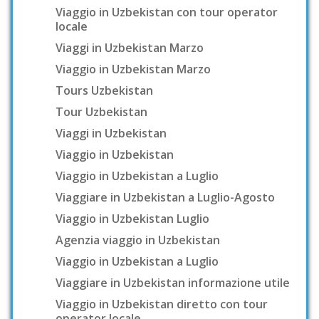
Viaggio in Uzbekistan con tour operator
locale
Viaggi in Uzbekistan Marzo
Viaggio in Uzbekistan Marzo
Tours Uzbekistan
Tour Uzbekistan
Viaggi in Uzbekistan
Viaggio in Uzbekistan
Viaggio in Uzbekistan a Luglio
Viaggiare in Uzbekistan a Luglio-Agosto
Viaggio in Uzbekistan Luglio
Agenzia viaggio in Uzbekistan
Viaggio in Uzbekistan a Luglio
Viaggiare in Uzbekistan informazione utile
Viaggio in Uzbekistan diretto con tour
operator locale