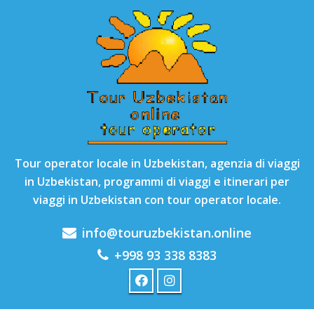
Tour operator locale in Uzbekistan, agenzia di viaggi
in Uzbekistan, programmi di viaggi e itinerari per
viaggi in Uzbekistan con tour operator locale.
info@touruzbekistan.online
+998 93 338 8383