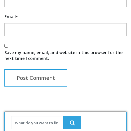
Email
*
Save my name, email, and website in this browser for the
next time I comment.