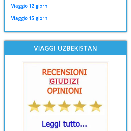
Viaggio 12 giorni
Viaggio 15 giorni
VIAGGI UZBEKISTAN