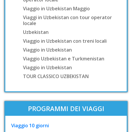
Viaggio in Uzbekistan Maggio
Viaggi in Uzbekistan con tour operator
locale
Uzbekistan
Viaggio in Uzbekistan con treni locali
Viaggio in Uzbekistan
Viaggio Uzbekistan e Turkmenistan
Viaggio in Uzbekistan
TOUR CLASSICO UZBEKISTAN
PROGRAMMI DEI VIAGGI
Viaggio 10 giorni