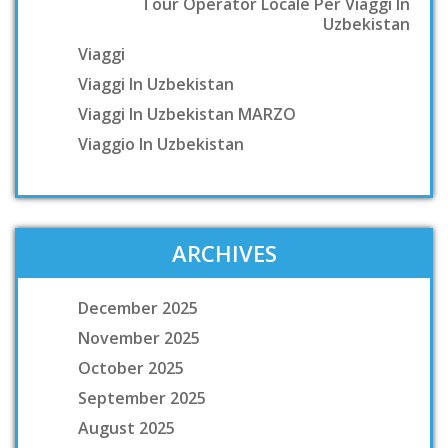
Tour Operator Locale Per Viaggi In
Uzbekistan
Viaggi
Viaggi In Uzbekistan
Viaggi In Uzbekistan MARZO
Viaggio In Uzbekistan
ARCHIVES
December 2025
November 2025
October 2025
September 2025
August 2025