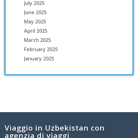
July 2025
June 2025
May 2025
April 2025
March 2025
February 2025
January 2025
Viaggio in Uzbekistan con
agenzia di viaggi