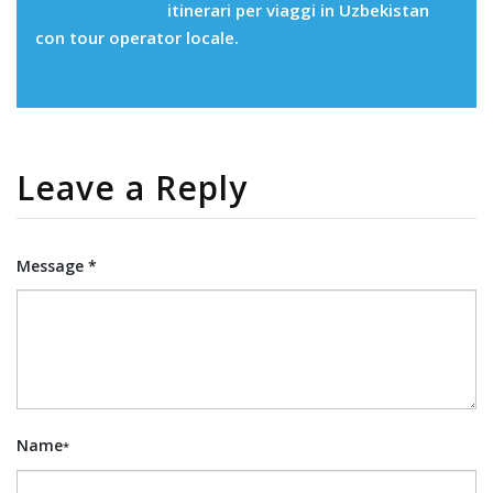
itinerari per viaggi in Uzbekistan
con tour operator locale.
Leave a Reply
Message *
Name
*