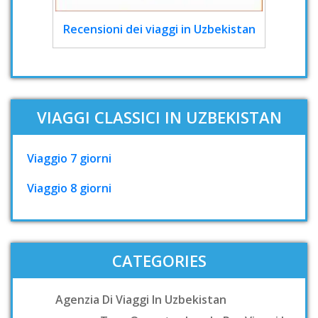
Recensioni dei viaggi in Uzbekistan
VIAGGI CLASSICI IN UZBEKISTAN
Viaggio 7 giorni
Viaggio 8 giorni
CATEGORIES
Agenzia Di Viaggi In Uzbekistan