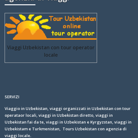
Viaggi Uzbekistan con tour operator
locale
SERVIZI
Viaggio in Uzbekistan, viaggi organizzati in Uzbekistan con tour
operataor locali, viaggi in Uzbekistan diretto, viaggi in
Uzbekistan fai da te, viaggi in Uzbekistan e Kyrgyzstan, viaggi in
Uzbekistam e Turkmenistan, Tours Uzbekistan con agenzia di
viaggi locale.