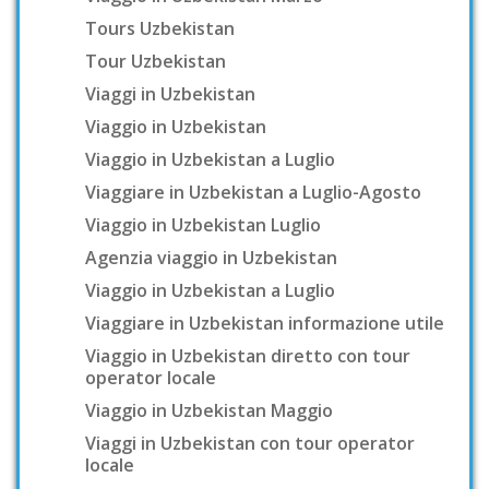
Tours Uzbekistan
Tour Uzbekistan
Viaggi in Uzbekistan
Viaggio in Uzbekistan
Viaggio in Uzbekistan a Luglio
Viaggiare in Uzbekistan a Luglio-Agosto
Viaggio in Uzbekistan Luglio
Agenzia viaggio in Uzbekistan
Viaggio in Uzbekistan a Luglio
Viaggiare in Uzbekistan informazione utile
Viaggio in Uzbekistan diretto con tour
operator locale
Viaggio in Uzbekistan Maggio
Viaggi in Uzbekistan con tour operator
locale