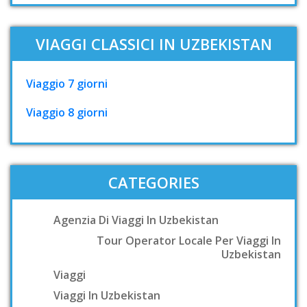
VIAGGI CLASSICI IN UZBEKISTAN
Viaggio 7 giorni
Viaggio 8 giorni
CATEGORIES
Agenzia Di Viaggi In Uzbekistan
Tour Operator Locale Per Viaggi In
Uzbekistan
Viaggi
Viaggi In Uzbekistan