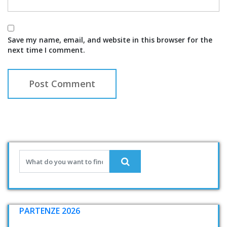
Save my name, email, and website in this browser for the
next time I comment.
PARTENZE 2026