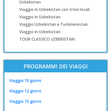
Uzbekistan
Viaggio in Uzbekistan con treni locali
Viaggio in Uzbekistan
Viaggio Uzbekistan e Turkmenistan
Viaggio in Uzbekistan
TOUR CLASSICO UZBEKISTAN
PROGRAMMI DEI VIAGGI
Viaggio 10 giorni
Viaggio 12 giorni
Viaggio 15 giorni