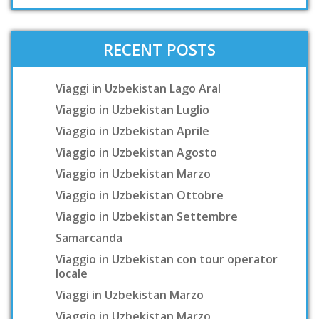
RECENT POSTS
Viaggi in Uzbekistan Lago Aral
Viaggio in Uzbekistan Luglio
Viaggio in Uzbekistan Aprile
Viaggio in Uzbekistan Agosto
Viaggio in Uzbekistan Marzo
Viaggio in Uzbekistan Ottobre
Viaggio in Uzbekistan Settembre
Samarcanda
Viaggio in Uzbekistan con tour operator
locale
Viaggi in Uzbekistan Marzo
Viaggio in Uzbekistan Marzo