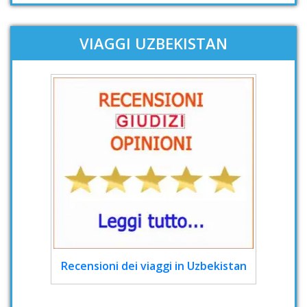
VIAGGI UZBEKISTAN
Recensioni dei viaggi in Uzbekistan