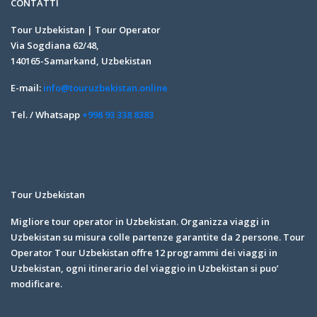
CONTATTI
Tour Uzbekistan | Tour Operator
Via Sogdiana 62/48,
140165-Samarkand, Uzbekistan
E-mail:
info@touruzbekistan.online
Tel. / Whatsapp
+998 93 338 8383
Tour Uzbekistan
Migliore tour operator in Uzbekistan. Organizza viaggi in
Uzbekistan su misura colle partenze garantite da 2 persone. Tour
Operator Tour Uzbekistan offre 12 programmi dei viaggi in
Uzbekistan, ogni itinerario del viaggio in Uzbekistan si puo’
modificare.