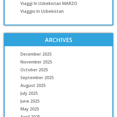
Viaggi In Uzbekistan MARZO
Viaggio In Uzbekistan
ARCHIVES
December 2025
November 2025
October 2025
September 2025
August 2025
July 2025
June 2025
May 2025
April 2025