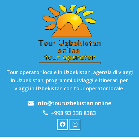
Tour operator locale in Uzbekistan, agenzia di viaggi
in Uzbekistan, programmi di viaggi e itinerari per
viaggi in Uzbekistan con tour operator locale.
info@touruzbekistan.online
+998 93 338 8383