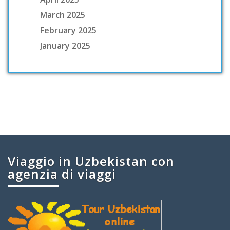
March 2025
February 2025
January 2025
Viaggio in Uzbekistan con
agenzia di viaggi