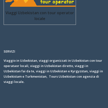
Viaggi Uzbekistan con tour operator
locale
SERVIZI
Viaggio in Uzbekistan, viaggi organizzati in Uzbekistan con tour
operataor locali, viaggi in Uzbekistan diretto, viaggi in
Uzbekistan fai da te, viaggi in Uzbekistan e Kyrgyzstan, viaggi in
Uzbekistam e Turkmenistan, Tours Uzbekistan con agenzia di
viaggi locale.