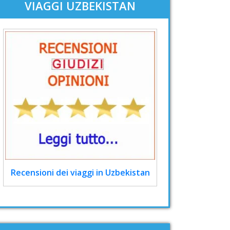
VIAGGI UZBEKISTAN
Recensioni dei viaggi in Uzbekistan