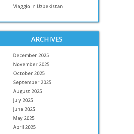
Viaggio In Uzbekistan
ARCHIVES
December 2025
November 2025
October 2025
September 2025
August 2025
July 2025
June 2025
May 2025
April 2025