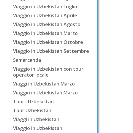
Viaggio in Uzbekistan Luglio
Viaggio in Uzbekistan Aprile
Viaggio in Uzbekistan Agosto
Viaggio in Uzbekistan Marzo
Viaggio in Uzbekistan Ottobre
Viaggio in Uzbekistan Settembre
Samarcanda
Viaggio in Uzbekistan con tour
operator locale
Viaggi in Uzbekistan Marzo
Viaggio in Uzbekistan Marzo
Tours Uzbekistan
Tour Uzbekistan
Viaggi in Uzbekistan
Viaggio in Uzbekistan