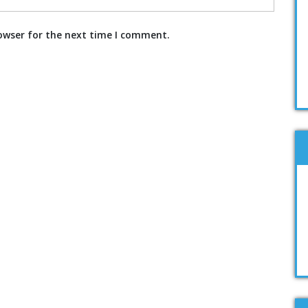
owser for the next time I comment.