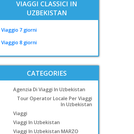
VIAGGI CLASSICI IN
UZBEKISTAN
Viaggio 7 giorni
Viaggio 8 giorni
CATEGORIES
Agenzia Di Viaggi In Uzbekistan
Tour Operator Locale Per Viaggi
In Uzbekistan
Viaggi
Viaggi In Uzbekistan
Viaggi In Uzbekistan MARZO