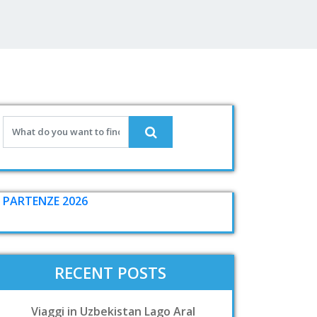
PARTENZE 2026
RECENT POSTS
Viaggi in Uzbekistan Lago Aral