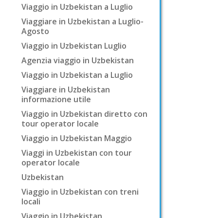
Viaggio in Uzbekistan a Luglio
Viaggiare in Uzbekistan a Luglio-
Agosto
Viaggio in Uzbekistan Luglio
Agenzia viaggio in Uzbekistan
Viaggio in Uzbekistan a Luglio
Viaggiare in Uzbekistan
informazione utile
Viaggio in Uzbekistan diretto con
tour operator locale
Viaggio in Uzbekistan Maggio
Viaggi in Uzbekistan con tour
operator locale
Uzbekistan
Viaggio in Uzbekistan con treni
locali
Viaggio in Uzbekistan