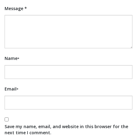
Message *
Name
*
Email
*
Save my name, email, and website in this browser for the
next time I comment.