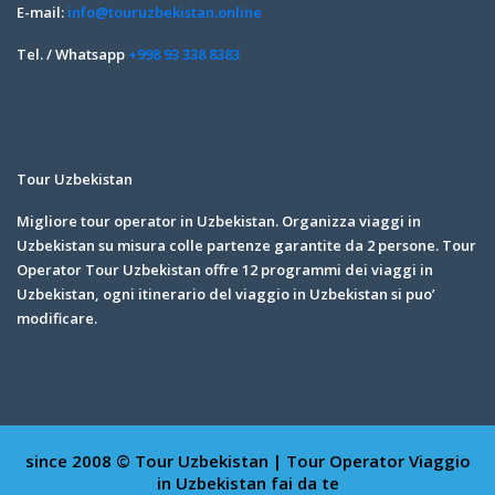
E-mail:
info@touruzbekistan.online
Tel. / Whatsapp
+998 93 338 8383
Tour Uzbekistan
Migliore tour operator in Uzbekistan. Organizza viaggi in
Uzbekistan su misura colle partenze garantite da 2 persone. Tour
Operator Tour Uzbekistan offre 12 programmi dei viaggi in
Uzbekistan, ogni itinerario del viaggio in Uzbekistan si puo’
modificare.
since 2008 © Tour Uzbekistan | Tour Operator
Viaggio
in Uzbekistan fai da te