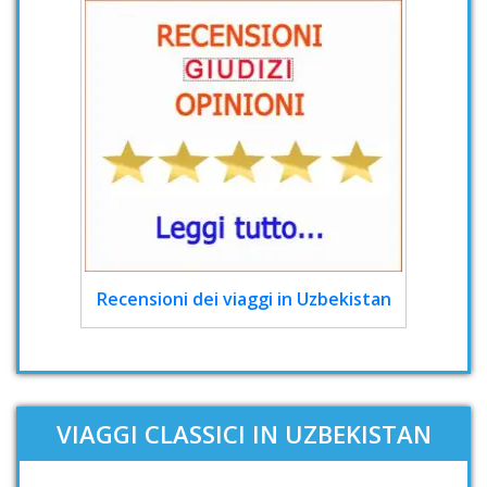
Recensioni dei viaggi in Uzbekistan
VIAGGI CLASSICI IN UZBEKISTAN