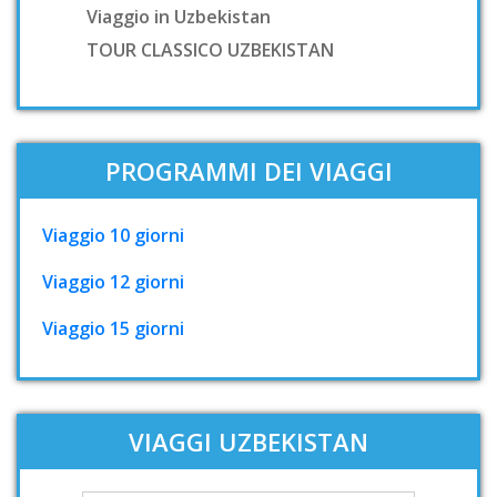
Viaggio in Uzbekistan
TOUR CLASSICO UZBEKISTAN
PROGRAMMI DEI VIAGGI
Viaggio 10 giorni
Viaggio 12 giorni
Viaggio 15 giorni
VIAGGI UZBEKISTAN