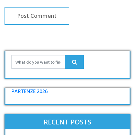
PARTENZE 2026
RECENT POSTS