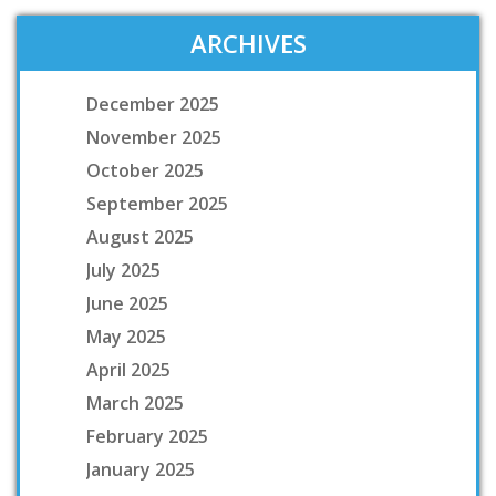
ARCHIVES
December 2025
November 2025
October 2025
September 2025
August 2025
July 2025
June 2025
May 2025
April 2025
March 2025
February 2025
January 2025