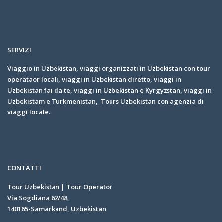
SERVIZI
Viaggio in Uzbekistan, viaggi organizzati in Uzbekistan con tour
operataor locali, viaggi in Uzbekistan diretto, viaggi in
Uzbekistan fai da te, viaggi in Uzbekistan e Kyrgyzstan, viaggi in
Uzbekistam e Turkmenistan, Tours Uzbekistan con agenzia di
viaggi locale.
CONTATTI
Tour Uzbekistan | Tour Operator
Via Sogdiana 62/48,
140165-Samarkand, Uzbekistan