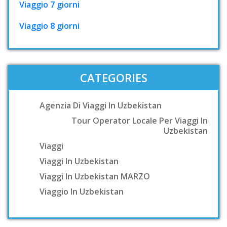
Viaggio 7 giorni
Viaggio 8 giorni
CATEGORIES
Agenzia Di Viaggi In Uzbekistan
Tour Operator Locale Per Viaggi In
Uzbekistan
Viaggi
Viaggi In Uzbekistan
Viaggi In Uzbekistan MARZO
Viaggio In Uzbekistan