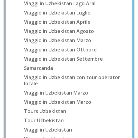
Viaggi in Uzbekistan Lago Aral
Viaggio in Uzbekistan Luglio
Viaggio in Uzbekistan Aprile
Viaggio in Uzbekistan Agosto
Viaggio in Uzbekistan Marzo
Viaggio in Uzbekistan Ottobre
Viaggio in Uzbekistan Settembre
Samarcanda
Viaggio in Uzbekistan con tour operator
locale
Viaggi in Uzbekistan Marzo
Viaggio in Uzbekistan Marzo
Tours Uzbekistan
Tour Uzbekistan
Viaggi in Uzbekistan