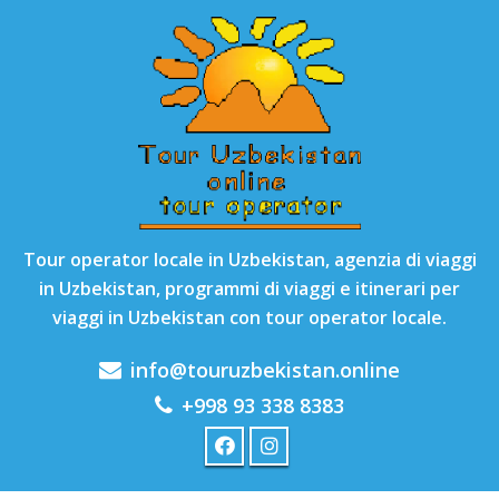
Tour operator locale in Uzbekistan, agenzia di viaggi
in Uzbekistan, programmi di viaggi e itinerari per
viaggi in Uzbekistan con tour operator locale.
info@touruzbekistan.online
+998 93 338 8383