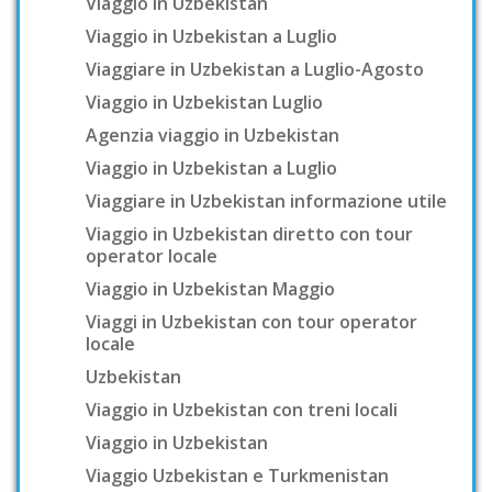
Viaggio in Uzbekistan
Viaggio in Uzbekistan a Luglio
Viaggiare in Uzbekistan a Luglio-Agosto
Viaggio in Uzbekistan Luglio
Agenzia viaggio in Uzbekistan
Viaggio in Uzbekistan a Luglio
Viaggiare in Uzbekistan informazione utile
Viaggio in Uzbekistan diretto con tour
operator locale
Viaggio in Uzbekistan Maggio
Viaggi in Uzbekistan con tour operator
locale
Uzbekistan
Viaggio in Uzbekistan con treni locali
Viaggio in Uzbekistan
Viaggio Uzbekistan e Turkmenistan