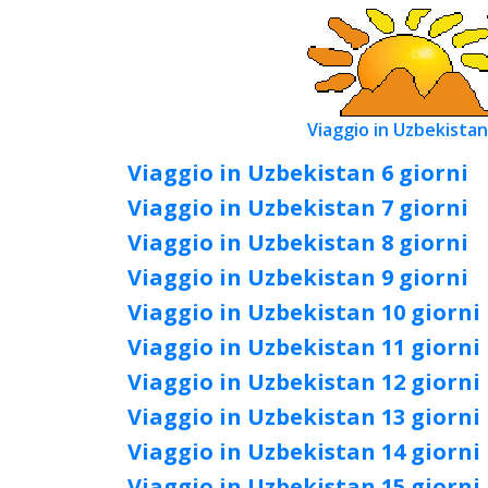
Viaggio in Uzbekistan
Viaggio in Uzbekistan 6 giorni
Viaggio in Uzbekistan 7 giorni
Viaggio in Uzbekistan 8 giorni
Viaggio in Uzbekistan 9 giorni
Viaggio in Uzbekistan 10 giorni
Viaggio in Uzbekistan 11 giorni
Viaggio in Uzbekistan 12 giorni
Viaggio in Uzbekistan 13 giorni
Viaggio in Uzbekistan 14 giorni
Viaggio in Uzbekistan 15 giorni