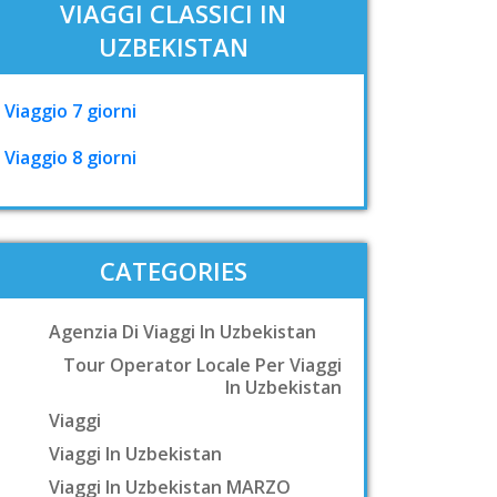
VIAGGI CLASSICI IN
UZBEKISTAN
Viaggio 7 giorni
Viaggio 8 giorni
CATEGORIES
Agenzia Di Viaggi In Uzbekistan
Tour Operator Locale Per Viaggi
In Uzbekistan
Viaggi
Viaggi In Uzbekistan
Viaggi In Uzbekistan MARZO