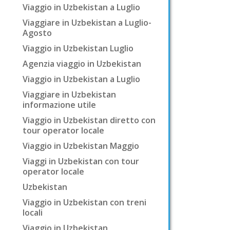
Viaggio in Uzbekistan a Luglio
Viaggiare in Uzbekistan a Luglio-
Agosto
Viaggio in Uzbekistan Luglio
Agenzia viaggio in Uzbekistan
Viaggio in Uzbekistan a Luglio
Viaggiare in Uzbekistan
informazione utile
Viaggio in Uzbekistan diretto con
tour operator locale
Viaggio in Uzbekistan Maggio
Viaggi in Uzbekistan con tour
operator locale
Uzbekistan
Viaggio in Uzbekistan con treni
locali
Viaggio in Uzbekistan