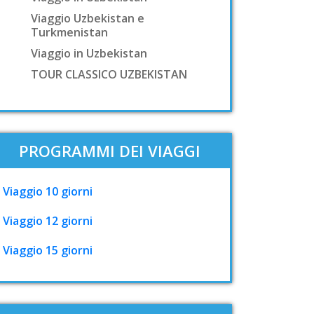
Viaggio Uzbekistan e
Turkmenistan
Viaggio in Uzbekistan
TOUR CLASSICO UZBEKISTAN
PROGRAMMI DEI VIAGGI
Viaggio 10 giorni
Viaggio 12 giorni
Viaggio 15 giorni