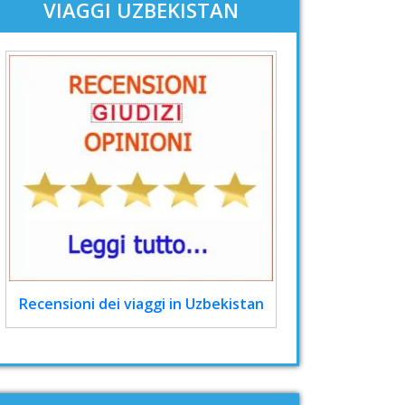
VIAGGI UZBEKISTAN
Recensioni dei viaggi in Uzbekistan