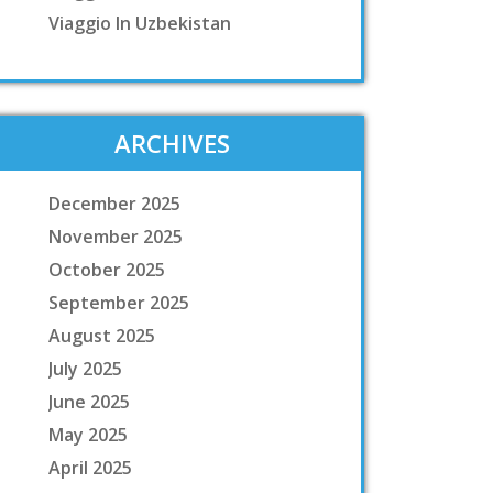
Viaggio In Uzbekistan
ARCHIVES
December 2025
November 2025
October 2025
September 2025
August 2025
July 2025
June 2025
May 2025
April 2025