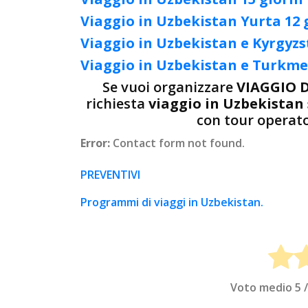
Viaggio in Uzbekistan Yurta 12 
Viaggio in Uzbekistan e Kyrgyzs
Viaggio in Uzbekistan e Turkme
Se vuoi organizzare
VIAGGIO 
richiesta
viaggio in Uzbekista
con tour operato
Error:
Contact form not found.
PREVENTIVI
Programmi di viaggi in Uzbekistan.
Voto medio
5
/