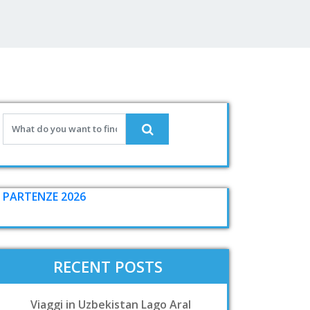
PARTENZE 2026
RECENT POSTS
Viaggi in Uzbekistan Lago Aral