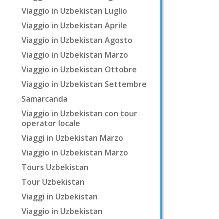
Viaggio in Uzbekistan Luglio
Viaggio in Uzbekistan Aprile
Viaggio in Uzbekistan Agosto
Viaggio in Uzbekistan Marzo
Viaggio in Uzbekistan Ottobre
Viaggio in Uzbekistan Settembre
Samarcanda
Viaggio in Uzbekistan con tour
operator locale
Viaggi in Uzbekistan Marzo
Viaggio in Uzbekistan Marzo
Tours Uzbekistan
Tour Uzbekistan
Viaggi in Uzbekistan
Viaggio in Uzbekistan