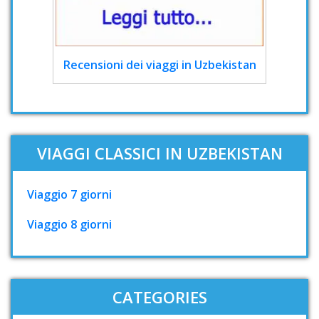
Recensioni dei viaggi in Uzbekistan
VIAGGI CLASSICI IN UZBEKISTAN
Viaggio 7 giorni
Viaggio 8 giorni
CATEGORIES