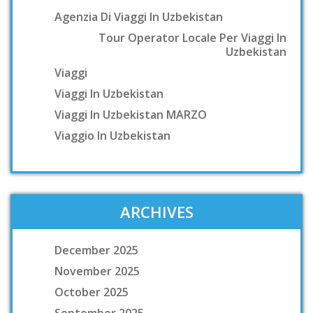
Agenzia Di Viaggi In Uzbekistan
Tour Operator Locale Per Viaggi In
Uzbekistan
Viaggi
Viaggi In Uzbekistan
Viaggi In Uzbekistan MARZO
Viaggio In Uzbekistan
ARCHIVES
December 2025
November 2025
October 2025