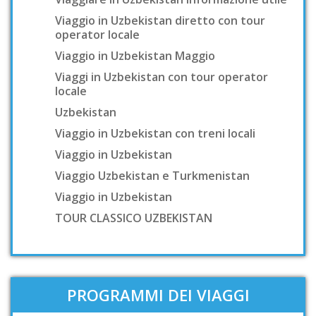
Viaggio in Uzbekistan diretto con tour
operator locale
Viaggio in Uzbekistan Maggio
Viaggi in Uzbekistan con tour operator
locale
Uzbekistan
Viaggio in Uzbekistan con treni locali
Viaggio in Uzbekistan
Viaggio Uzbekistan e Turkmenistan
Viaggio in Uzbekistan
TOUR CLASSICO UZBEKISTAN
PROGRAMMI DEI VIAGGI