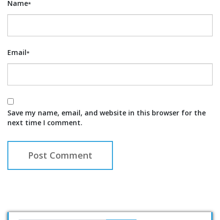
Name
*
Email
*
Save my name, email, and website in this browser for the
next time I comment.