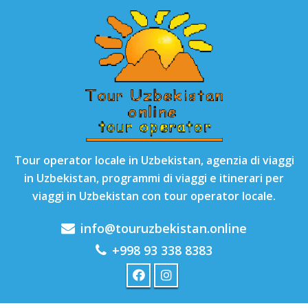
Tour operator locale in Uzbekistan, agenzia di viaggi
in Uzbekistan, programmi di viaggi e itinerari per
viaggi in Uzbekistan con tour operator locale.
info@touruzbekistan.online
+998 93 338 8383