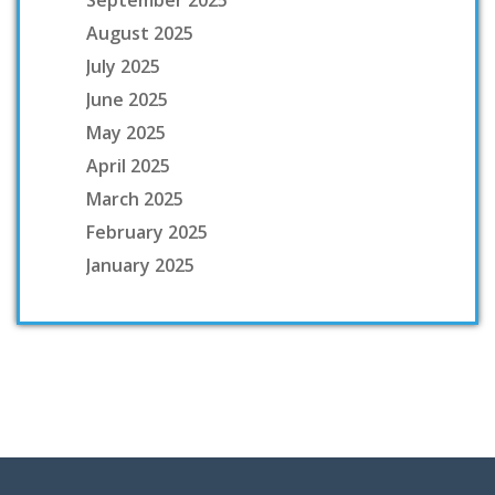
September 2025
August 2025
July 2025
June 2025
May 2025
April 2025
March 2025
February 2025
January 2025