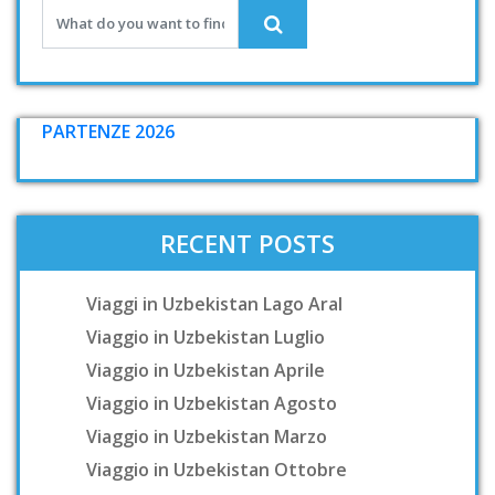
PARTENZE 2026
RECENT POSTS
Viaggi in Uzbekistan Lago Aral
Viaggio in Uzbekistan Luglio
Viaggio in Uzbekistan Aprile
Viaggio in Uzbekistan Agosto
Viaggio in Uzbekistan Marzo
Viaggio in Uzbekistan Ottobre