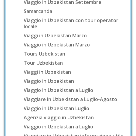
Viaggio in Uzbekistan Settembre
Samarcanda
Viaggio in Uzbekistan con tour operator
locale
Viaggi in Uzbekistan Marzo
Viaggio in Uzbekistan Marzo
Tours Uzbekistan
Tour Uzbekistan
Viaggi in Uzbekistan
Viaggio in Uzbekistan
Viaggio in Uzbekistan a Luglio
Viaggiare in Uzbekistan a Luglio-Agosto
Viaggio in Uzbekistan Luglio
Agenzia viaggio in Uzbekistan
Viaggio in Uzbekistan a Luglio
Viaggiare in Uzbekistan informazione utile