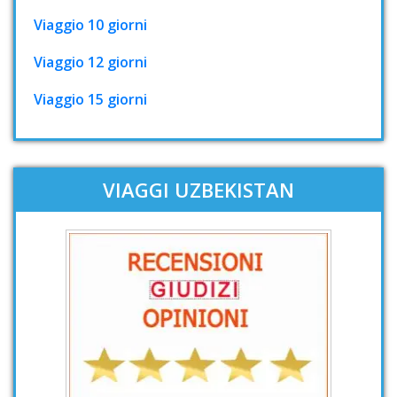
Viaggio 10 giorni
Viaggio 12 giorni
Viaggio 15 giorni
VIAGGI UZBEKISTAN