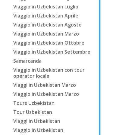
Viaggio in Uzbekistan Luglio
Viaggio in Uzbekistan Aprile
Viaggio in Uzbekistan Agosto
Viaggio in Uzbekistan Marzo
Viaggio in Uzbekistan Ottobre
Viaggio in Uzbekistan Settembre
Samarcanda
Viaggio in Uzbekistan con tour
operator locale
Viaggi in Uzbekistan Marzo
Viaggio in Uzbekistan Marzo
Tours Uzbekistan
Tour Uzbekistan
Viaggi in Uzbekistan
Viaggio in Uzbekistan