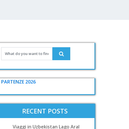
PARTENZE 2026
RECENT POSTS
Viaggi in Uzbekistan Lago Aral