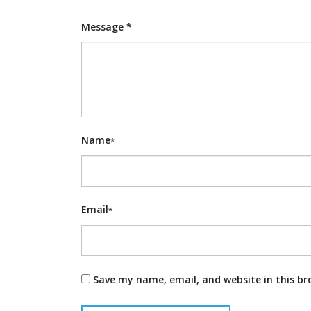
Message *
Name
*
Email
*
Save my name, email, and website in this br