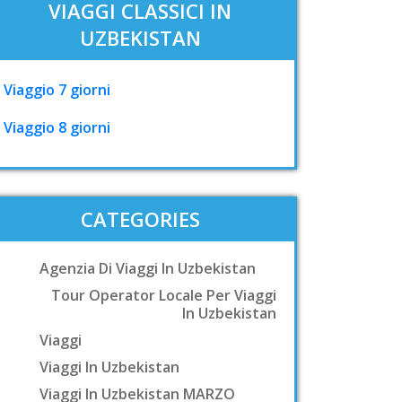
VIAGGI CLASSICI IN
UZBEKISTAN
Viaggio 7 giorni
Viaggio 8 giorni
CATEGORIES
Agenzia Di Viaggi In Uzbekistan
Tour Operator Locale Per Viaggi
In Uzbekistan
Viaggi
Viaggi In Uzbekistan
Viaggi In Uzbekistan MARZO