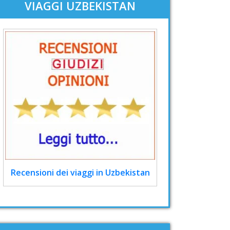
VIAGGI UZBEKISTAN
Recensioni dei viaggi in Uzbekistan