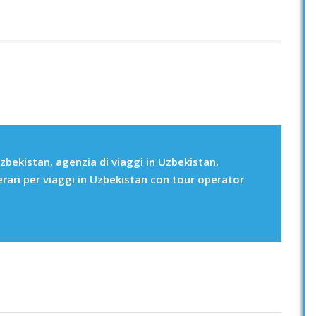
zbekistan, agenzia di viaggi in Uzbekistan,
erari per viaggi in Uzbekistan con tour operator