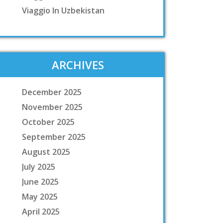
Viaggio In Uzbekistan
ARCHIVES
December 2025
November 2025
October 2025
September 2025
August 2025
July 2025
June 2025
May 2025
April 2025