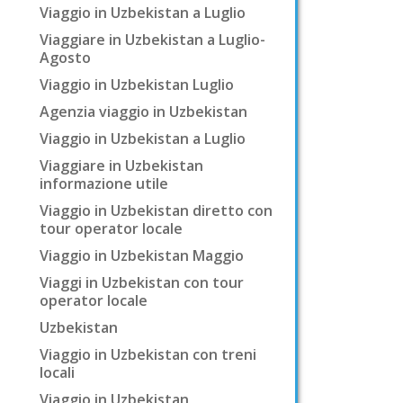
Viaggio in Uzbekistan a Luglio
Viaggiare in Uzbekistan a Luglio-
Agosto
Viaggio in Uzbekistan Luglio
Agenzia viaggio in Uzbekistan
Viaggio in Uzbekistan a Luglio
Viaggiare in Uzbekistan
informazione utile
Viaggio in Uzbekistan diretto con
tour operator locale
Viaggio in Uzbekistan Maggio
Viaggi in Uzbekistan con tour
operator locale
Uzbekistan
Viaggio in Uzbekistan con treni
locali
Viaggio in Uzbekistan