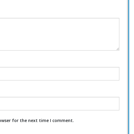
owser for the next time I comment.