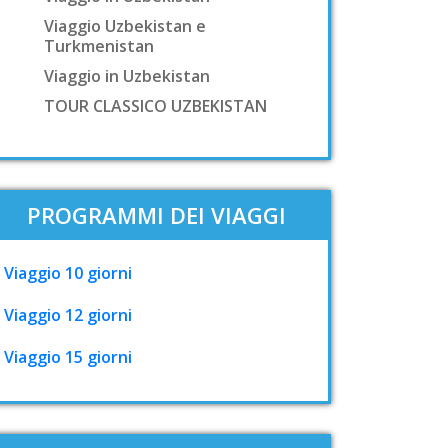
Viaggio Uzbekistan e
Turkmenistan
Viaggio in Uzbekistan
TOUR CLASSICO UZBEKISTAN
PROGRAMMI DEI VIAGGI
Viaggio 10 giorni
Viaggio 12 giorni
Viaggio 15 giorni