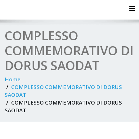
Tog
COMPLESSO
COMMEMORATIVO DI
DORUS SAODAT
Home
COMPLESSO COMMEMORATIVO DI DORUS
SAODAT
COMPLESSO COMMEMORATIVO DI DORUS
SAODAT