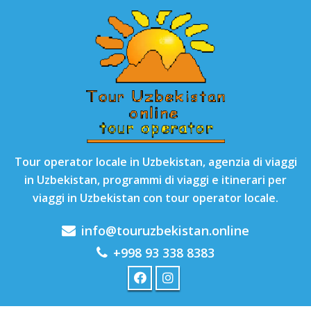
Tour operator locale in Uzbekistan, agenzia di viaggi
in Uzbekistan, programmi di viaggi e itinerari per
viaggi in Uzbekistan con tour operator locale.
info@touruzbekistan.online
+998 93 338 8383