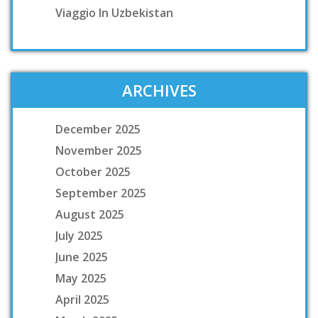
Viaggio In Uzbekistan
ARCHIVES
December 2025
November 2025
October 2025
September 2025
August 2025
July 2025
June 2025
May 2025
April 2025