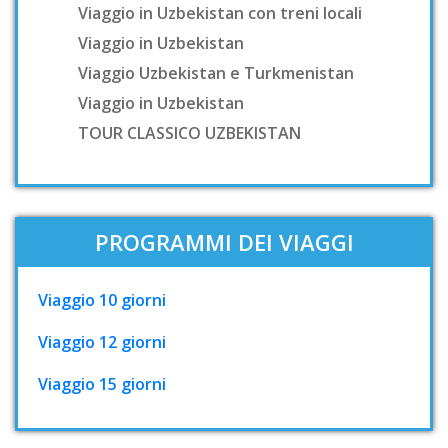
Viaggio in Uzbekistan con treni locali
Viaggio in Uzbekistan
Viaggio Uzbekistan e Turkmenistan
Viaggio in Uzbekistan
TOUR CLASSICO UZBEKISTAN
PROGRAMMI DEI VIAGGI
Viaggio 10 giorni
Viaggio 12 giorni
Viaggio 15 giorni