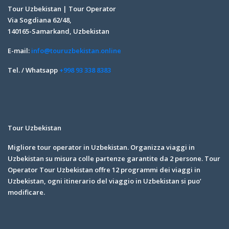
Tour Uzbekistan | Tour Operator
Via Sogdiana 62/48,
140165-Samarkand, Uzbekistan
E-mail:
info@touruzbekistan.online
Tel. / Whatsapp
+998 93 338 8383
Tour Uzbekistan
Migliore tour operator in Uzbekistan. Organizza viaggi in
Uzbekistan su misura colle partenze garantite da 2 persone. Tour
Operator Tour Uzbekistan offre 12 programmi dei viaggi in
Uzbekistan, ogni itinerario del viaggio in Uzbekistan si puo’
modificare.