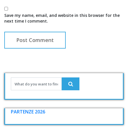
Save my name, email, and website in this browser for the
next time I comment.
PARTENZE 2026