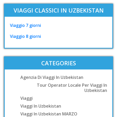
VIAGGI CLASSICI IN UZBEKISTAN
Viaggio 7 giorni
Viaggio 8 giorni
CATEGORIES
Agenzia Di Viaggi In Uzbekistan
Tour Operator Locale Per Viaggi In
Uzbekistan
Viaggi
Viaggi In Uzbekistan
Viaggi In Uzbekistan MARZO