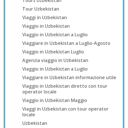
Tours Uzbekistan
Tour Uzbekistan
Viaggi in Uzbekistan
Viaggio in Uzbekistan
Viaggio in Uzbekistan a Luglio
Viaggiare in Uzbekistan a Luglio-Agosto
Viaggio in Uzbekistan Luglio
Agenzia viaggio in Uzbekistan
Viaggio in Uzbekistan a Luglio
Viaggiare in Uzbekistan informazione utile
Viaggio in Uzbekistan diretto con tour
operator locale
Viaggio in Uzbekistan Maggio
Viaggi in Uzbekistan con tour operator
locale
Uzbekistan