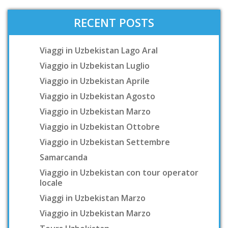
RECENT POSTS
Viaggi in Uzbekistan Lago Aral
Viaggio in Uzbekistan Luglio
Viaggio in Uzbekistan Aprile
Viaggio in Uzbekistan Agosto
Viaggio in Uzbekistan Marzo
Viaggio in Uzbekistan Ottobre
Viaggio in Uzbekistan Settembre
Samarcanda
Viaggio in Uzbekistan con tour operator
locale
Viaggi in Uzbekistan Marzo
Viaggio in Uzbekistan Marzo