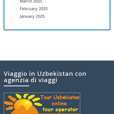
March 2025
February 2025
January 2025
Viaggio in Uzbekistan con
agenzia di viaggi