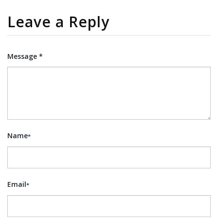
Leave a Reply
Message *
Name
*
Email
*