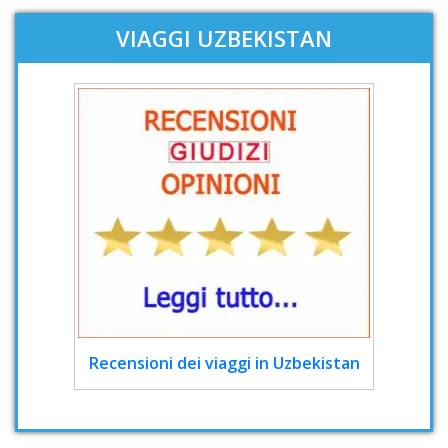
VIAGGI UZBEKISTAN
Recensioni dei viaggi in Uzbekistan