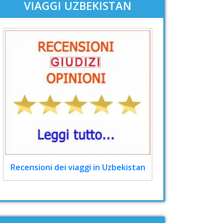
VIAGGI UZBEKISTAN
Recensioni dei viaggi in Uzbekistan