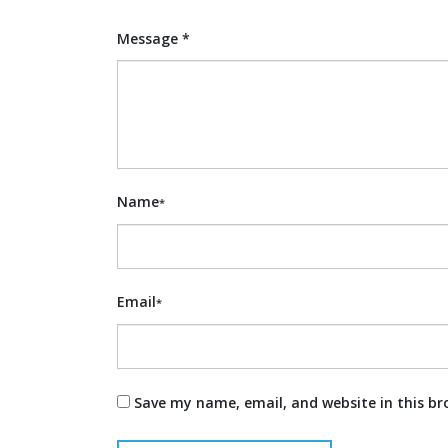
Message *
Name
*
Email
*
Save my name, email, and website in this br