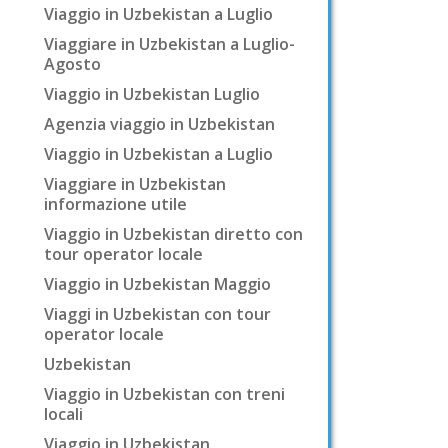
Viaggio in Uzbekistan a Luglio
Viaggiare in Uzbekistan a Luglio-
Agosto
Viaggio in Uzbekistan Luglio
Agenzia viaggio in Uzbekistan
Viaggio in Uzbekistan a Luglio
Viaggiare in Uzbekistan
informazione utile
Viaggio in Uzbekistan diretto con
tour operator locale
Viaggio in Uzbekistan Maggio
Viaggi in Uzbekistan con tour
operator locale
Uzbekistan
Viaggio in Uzbekistan con treni
locali
Viaggio in Uzbekistan