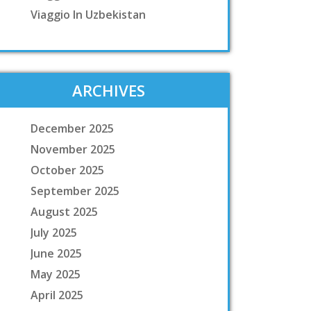
Viaggio In Uzbekistan
ARCHIVES
December 2025
November 2025
October 2025
September 2025
August 2025
July 2025
June 2025
May 2025
April 2025