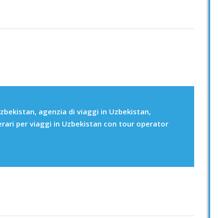
zbekistan, agenzia di viaggi in Uzbekistan,
erari per viaggi in Uzbekistan con tour operator