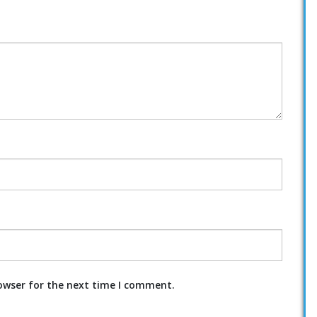
owser for the next time I comment.