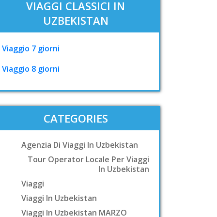
VIAGGI CLASSICI IN
UZBEKISTAN
Viaggio 7 giorni
Viaggio 8 giorni
CATEGORIES
Agenzia Di Viaggi In Uzbekistan
Tour Operator Locale Per Viaggi
In Uzbekistan
Viaggi
Viaggi In Uzbekistan
Viaggi In Uzbekistan MARZO