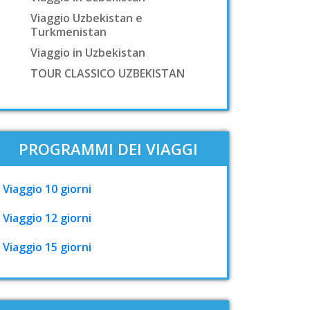
Viaggio Uzbekistan e
Turkmenistan
Viaggio in Uzbekistan
TOUR CLASSICO UZBEKISTAN
PROGRAMMI DEI VIAGGI
Viaggio 10 giorni
Viaggio 12 giorni
Viaggio 15 giorni