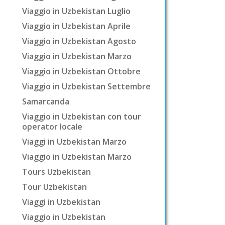
Viaggio in Uzbekistan Luglio
Viaggio in Uzbekistan Aprile
Viaggio in Uzbekistan Agosto
Viaggio in Uzbekistan Marzo
Viaggio in Uzbekistan Ottobre
Viaggio in Uzbekistan Settembre
Samarcanda
Viaggio in Uzbekistan con tour
operator locale
Viaggi in Uzbekistan Marzo
Viaggio in Uzbekistan Marzo
Tours Uzbekistan
Tour Uzbekistan
Viaggi in Uzbekistan
Viaggio in Uzbekistan