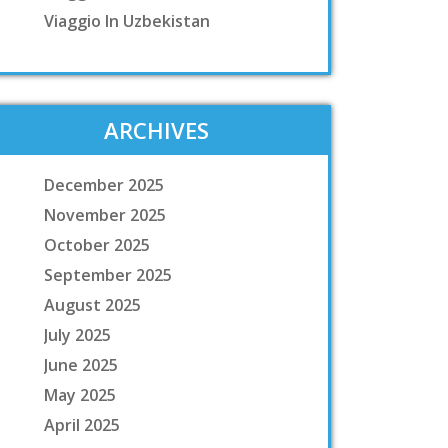
Viaggio In Uzbekistan
ARCHIVES
December 2025
November 2025
October 2025
September 2025
August 2025
July 2025
June 2025
May 2025
April 2025