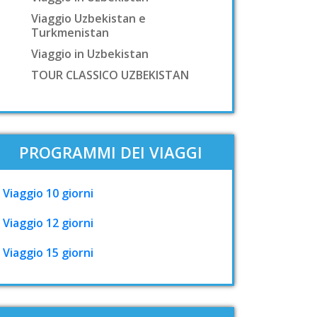
Viaggio Uzbekistan e
Turkmenistan
Viaggio in Uzbekistan
TOUR CLASSICO UZBEKISTAN
PROGRAMMI DEI VIAGGI
Viaggio 10 giorni
Viaggio 12 giorni
Viaggio 15 giorni