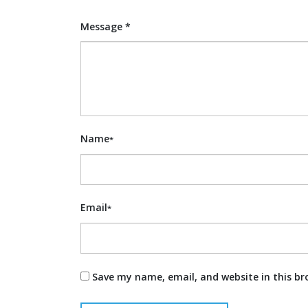
Message *
Name
*
Email
*
Save my name, email, and website in this br