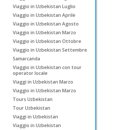
Viaggio in Uzbekistan Luglio
Viaggio in Uzbekistan Aprile
Viaggio in Uzbekistan Agosto
Viaggio in Uzbekistan Marzo
Viaggio in Uzbekistan Ottobre
Viaggio in Uzbekistan Settembre
Samarcanda
Viaggio in Uzbekistan con tour
operator locale
Viaggi in Uzbekistan Marzo
Viaggio in Uzbekistan Marzo
Tours Uzbekistan
Tour Uzbekistan
Viaggi in Uzbekistan
Viaggio in Uzbekistan