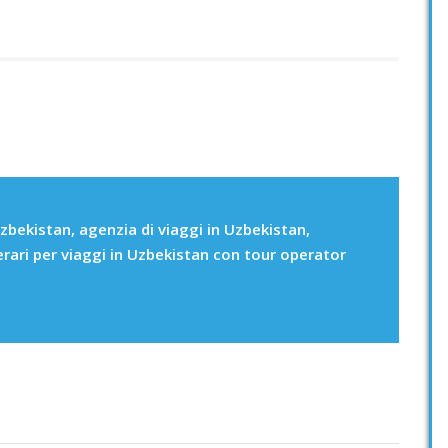
zbekistan, agenzia di viaggi in Uzbekistan,
erari per viaggi in Uzbekistan con tour operator