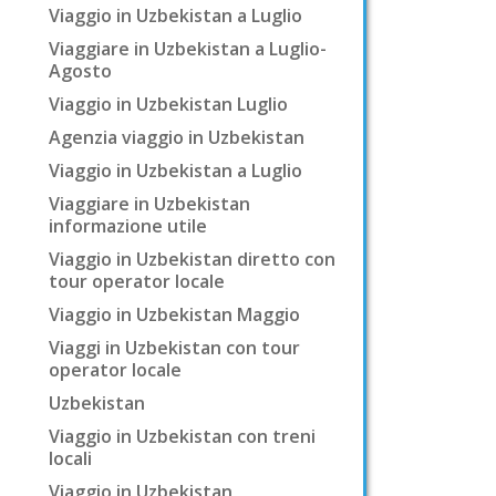
Viaggio in Uzbekistan a Luglio
Viaggiare in Uzbekistan a Luglio-
Agosto
Viaggio in Uzbekistan Luglio
Agenzia viaggio in Uzbekistan
Viaggio in Uzbekistan a Luglio
Viaggiare in Uzbekistan
informazione utile
Viaggio in Uzbekistan diretto con
tour operator locale
Viaggio in Uzbekistan Maggio
Viaggi in Uzbekistan con tour
operator locale
Uzbekistan
Viaggio in Uzbekistan con treni
locali
Viaggio in Uzbekistan