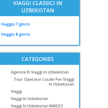
VIAGGI CLASSICI IN
UZBEKISTAN
Viaggio 7 giorni
Viaggio 8 giorni
CATEGORIES
Agenzia Di Viaggi In Uzbekistan
Tour Operator Locale Per Viaggi
In Uzbekistan
Viaggi
Viaggi In Uzbekistan
Viaggi In Uzbekistan MARZO