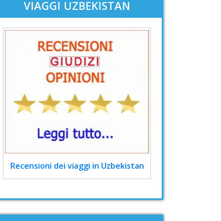
VIAGGI UZBEKISTAN
Recensioni dei viaggi in Uzbekistan