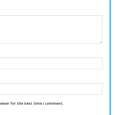
owser for the next time I comment.