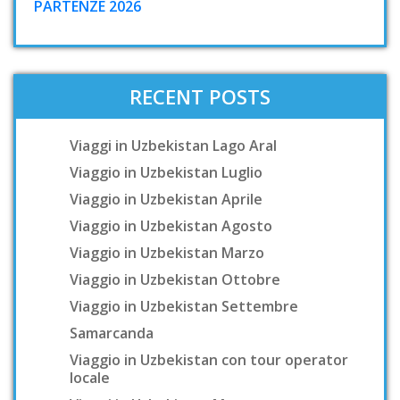
PARTENZE 2026
RECENT POSTS
Viaggi in Uzbekistan Lago Aral
Viaggio in Uzbekistan Luglio
Viaggio in Uzbekistan Aprile
Viaggio in Uzbekistan Agosto
Viaggio in Uzbekistan Marzo
Viaggio in Uzbekistan Ottobre
Viaggio in Uzbekistan Settembre
Samarcanda
Viaggio in Uzbekistan con tour operator
locale