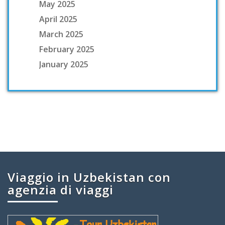
May 2025
April 2025
March 2025
February 2025
January 2025
Viaggio in Uzbekistan con
agenzia di viaggi