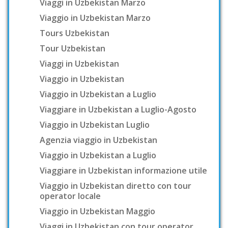
Viaggi in Uzbekistan Marzo
Viaggio in Uzbekistan Marzo
Tours Uzbekistan
Tour Uzbekistan
Viaggi in Uzbekistan
Viaggio in Uzbekistan
Viaggio in Uzbekistan a Luglio
Viaggiare in Uzbekistan a Luglio-Agosto
Viaggio in Uzbekistan Luglio
Agenzia viaggio in Uzbekistan
Viaggio in Uzbekistan a Luglio
Viaggiare in Uzbekistan informazione utile
Viaggio in Uzbekistan diretto con tour
operator locale
Viaggio in Uzbekistan Maggio
Viaggi in Uzbekistan con tour operator