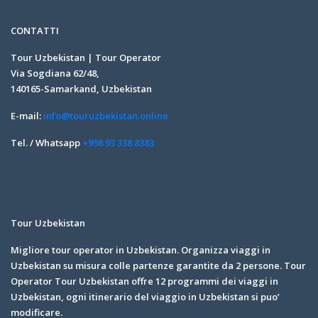
CONTATTI
Tour Uzbekistan | Tour Operator
Via Sogdiana 62/48,
140165-Samarkand, Uzbekistan
E-mail:
info@touruzbekistan.online
Tel. / Whatsapp
+998 93 338 8383
Tour Uzbekistan
Migliore tour operator in Uzbekistan. Organizza viaggi in
Uzbekistan su misura colle partenze garantite da 2 persone. Tour
Operator Tour Uzbekistan offre 12 programmi dei viaggi in
Uzbekistan, ogni itinerario del viaggio in Uzbekistan si puo’
modificare.