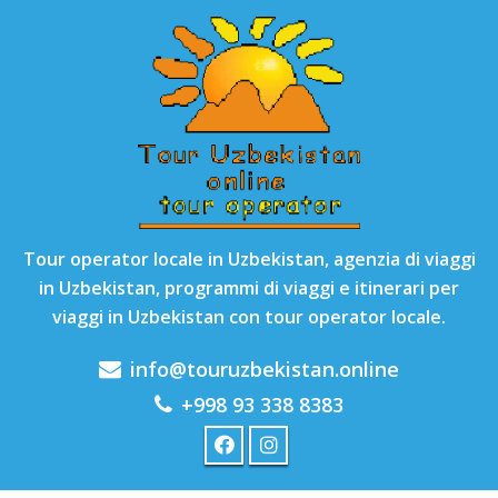
Tour operator locale in Uzbekistan, agenzia di viaggi
in Uzbekistan, programmi di viaggi e itinerari per
viaggi in Uzbekistan con tour operator locale.
info@touruzbekistan.online
+998 93 338 8383