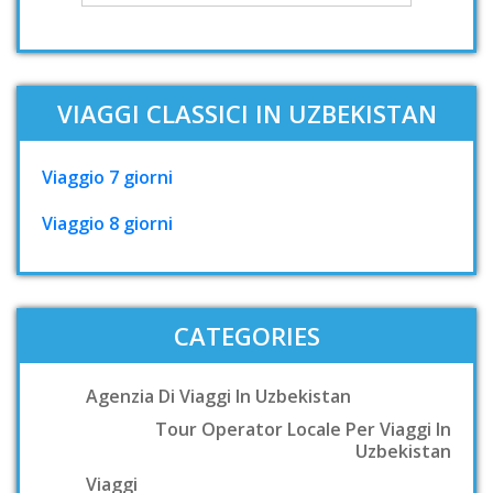
VIAGGI CLASSICI IN UZBEKISTAN
Viaggio 7 giorni
Viaggio 8 giorni
CATEGORIES
Agenzia Di Viaggi In Uzbekistan
Tour Operator Locale Per Viaggi In
Uzbekistan
Viaggi