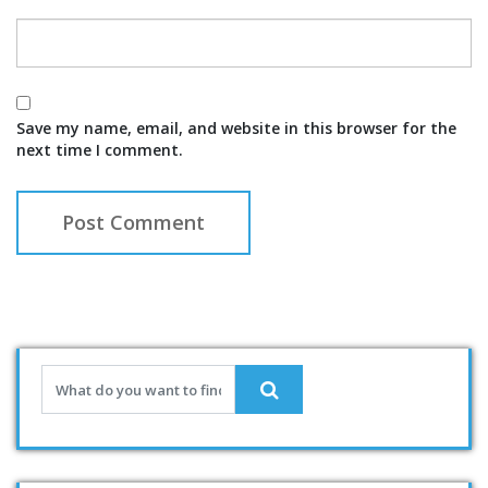
Save my name, email, and website in this browser for the
next time I comment.