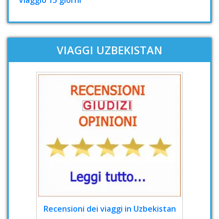
Viaggio 15 giorni
VIAGGI UZBEKISTAN
Recensioni dei viaggi in Uzbekistan