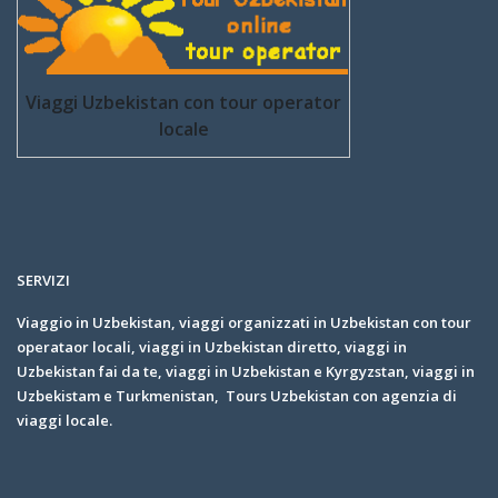
Viaggi Uzbekistan con tour operator
locale
SERVIZI
Viaggio in Uzbekistan, viaggi organizzati in Uzbekistan con tour
operataor locali, viaggi in Uzbekistan diretto, viaggi in
Uzbekistan fai da te, viaggi in Uzbekistan e Kyrgyzstan, viaggi in
Uzbekistam e Turkmenistan, Tours Uzbekistan con agenzia di
viaggi locale.