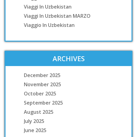
Viaggi In Uzbekistan
Viaggi In Uzbekistan MARZO
Viaggio In Uzbekistan
ARCHIVES
December 2025
November 2025
October 2025
September 2025
August 2025
July 2025
June 2025