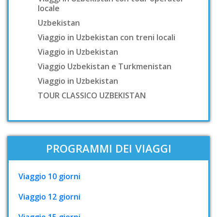
locale
Uzbekistan
Viaggio in Uzbekistan con treni locali
Viaggio in Uzbekistan
Viaggio Uzbekistan e Turkmenistan
Viaggio in Uzbekistan
TOUR CLASSICO UZBEKISTAN
PROGRAMMI DEI VIAGGI
Viaggio 10 giorni
Viaggio 12 giorni