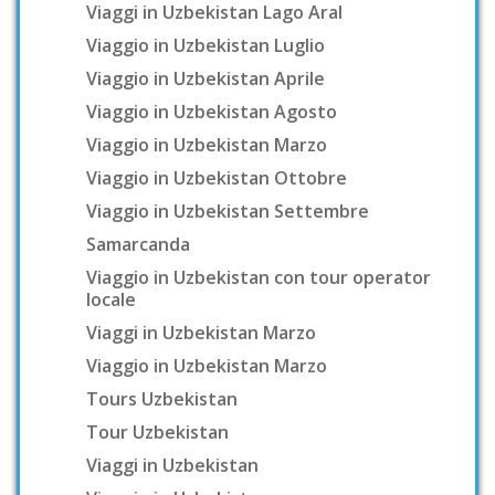
Viaggi in Uzbekistan Lago Aral
Viaggio in Uzbekistan Luglio
Viaggio in Uzbekistan Aprile
Viaggio in Uzbekistan Agosto
Viaggio in Uzbekistan Marzo
Viaggio in Uzbekistan Ottobre
Viaggio in Uzbekistan Settembre
Samarcanda
Viaggio in Uzbekistan con tour operator
locale
Viaggi in Uzbekistan Marzo
Viaggio in Uzbekistan Marzo
Tours Uzbekistan
Tour Uzbekistan
Viaggi in Uzbekistan