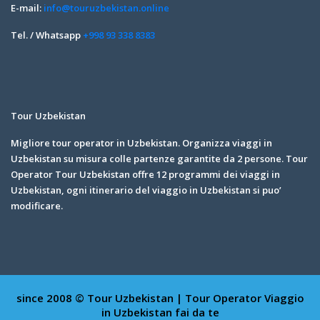
E-mail:
info@touruzbekistan.online
Tel. / Whatsapp
+998 93 338 8383
Tour Uzbekistan
Migliore tour operator in Uzbekistan. Organizza viaggi in
Uzbekistan su misura colle partenze garantite da 2 persone. Tour
Operator Tour Uzbekistan offre 12 programmi dei viaggi in
Uzbekistan, ogni itinerario del viaggio in Uzbekistan si puo’
modificare.
since 2008 © Tour Uzbekistan | Tour Operator
Viaggio
in Uzbekistan fai da te