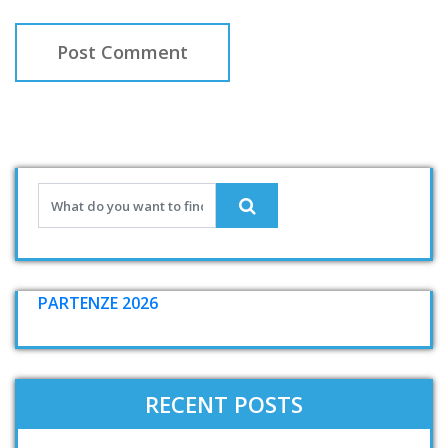
PARTENZE 2026
RECENT POSTS