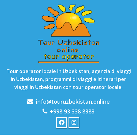
Tour operator locale in Uzbekistan, agenzia di viaggi
in Uzbekistan, programmi di viaggi e itinerari per
viaggi in Uzbekistan con tour operator locale.
info@touruzbekistan.online
+998 93 338 8383