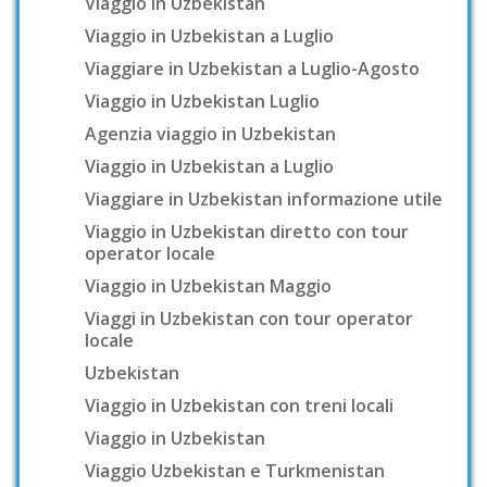
Viaggio in Uzbekistan
Viaggio in Uzbekistan a Luglio
Viaggiare in Uzbekistan a Luglio-Agosto
Viaggio in Uzbekistan Luglio
Agenzia viaggio in Uzbekistan
Viaggio in Uzbekistan a Luglio
Viaggiare in Uzbekistan informazione utile
Viaggio in Uzbekistan diretto con tour
operator locale
Viaggio in Uzbekistan Maggio
Viaggi in Uzbekistan con tour operator
locale
Uzbekistan
Viaggio in Uzbekistan con treni locali
Viaggio in Uzbekistan
Viaggio Uzbekistan e Turkmenistan