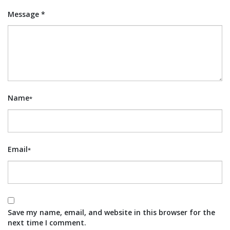
Message *
Name
*
Email
*
Save my name, email, and website in this browser for the
next time I comment.