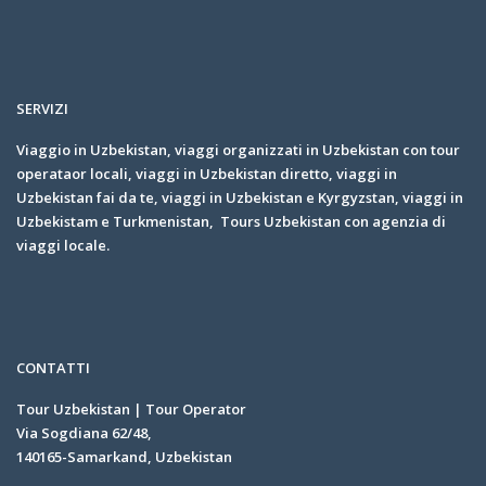
SERVIZI
Viaggio in Uzbekistan, viaggi organizzati in Uzbekistan con tour
operataor locali, viaggi in Uzbekistan diretto, viaggi in
Uzbekistan fai da te, viaggi in Uzbekistan e Kyrgyzstan, viaggi in
Uzbekistam e Turkmenistan, Tours Uzbekistan con agenzia di
viaggi locale.
CONTATTI
Tour Uzbekistan | Tour Operator
Via Sogdiana 62/48,
140165-Samarkand, Uzbekistan