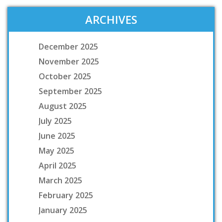
ARCHIVES
December 2025
November 2025
October 2025
September 2025
August 2025
July 2025
June 2025
May 2025
April 2025
March 2025
February 2025
January 2025