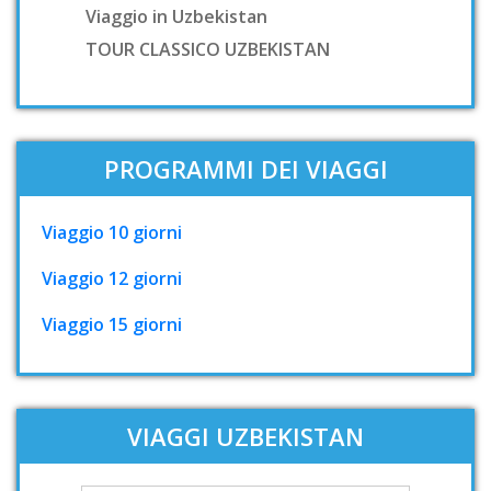
Viaggio in Uzbekistan
TOUR CLASSICO UZBEKISTAN
PROGRAMMI DEI VIAGGI
Viaggio 10 giorni
Viaggio 12 giorni
Viaggio 15 giorni
VIAGGI UZBEKISTAN