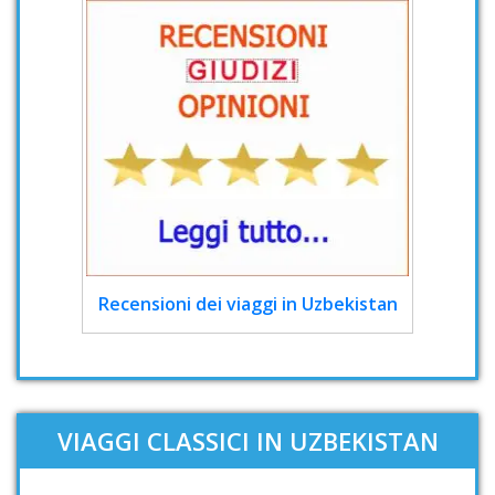
Recensioni dei viaggi in Uzbekistan
VIAGGI CLASSICI IN UZBEKISTAN