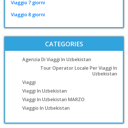
Viaggio 7 giorni
Viaggio 8 giorni
CATEGORIES
Agenzia Di Viaggi In Uzbekistan
Tour Operator Locale Per Viaggi In
Uzbekistan
Viaggi
Viaggi In Uzbekistan
Viaggi In Uzbekistan MARZO
Viaggio In Uzbekistan