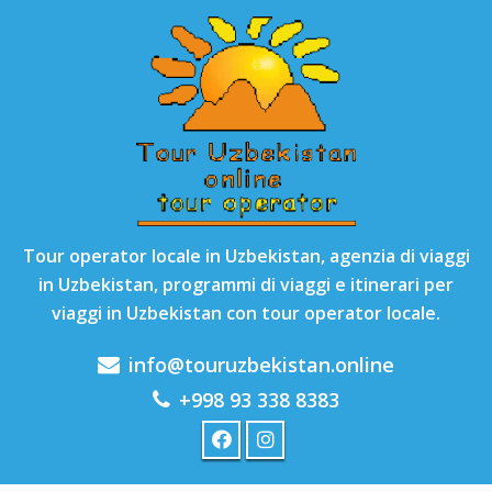
Tour operator locale in Uzbekistan, agenzia di viaggi
in Uzbekistan, programmi di viaggi e itinerari per
viaggi in Uzbekistan con tour operator locale.
info@touruzbekistan.online
+998 93 338 8383