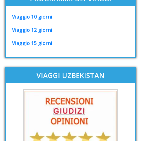
Viaggio 10 giorni
Viaggio 12 giorni
Viaggio 15 giorni
VIAGGI UZBEKISTAN