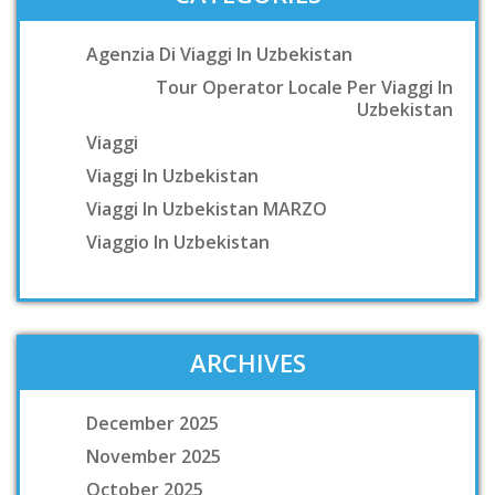
Agenzia Di Viaggi In Uzbekistan
Tour Operator Locale Per Viaggi In
Uzbekistan
Viaggi
Viaggi In Uzbekistan
Viaggi In Uzbekistan MARZO
Viaggio In Uzbekistan
ARCHIVES
December 2025
November 2025
October 2025