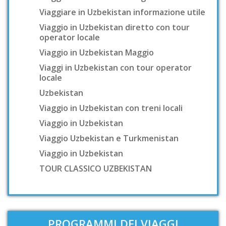
Viaggiare in Uzbekistan informazione utile
Viaggio in Uzbekistan diretto con tour
operator locale
Viaggio in Uzbekistan Maggio
Viaggi in Uzbekistan con tour operator
locale
Uzbekistan
Viaggio in Uzbekistan con treni locali
Viaggio in Uzbekistan
Viaggio Uzbekistan e Turkmenistan
Viaggio in Uzbekistan
TOUR CLASSICO UZBEKISTAN
PROGRAMMI DEI VIAGGI