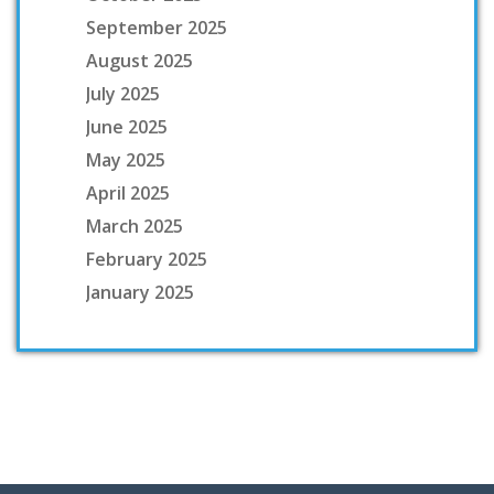
September 2025
August 2025
July 2025
June 2025
May 2025
April 2025
March 2025
February 2025
January 2025