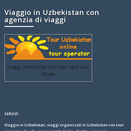
Viaggio in Uzbekistan con
agenzia di viaggi
Viaggi Uzbekistan con tour operator
locale
SERVIZI
Viaggio in Uzbekistan, viaggi organizzati in Uzbekistan con tour