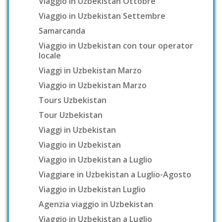
Viaggio in Uzbekistan Ottobre
Viaggio in Uzbekistan Settembre
Samarcanda
Viaggio in Uzbekistan con tour operator
locale
Viaggi in Uzbekistan Marzo
Viaggio in Uzbekistan Marzo
Tours Uzbekistan
Tour Uzbekistan
Viaggi in Uzbekistan
Viaggio in Uzbekistan
Viaggio in Uzbekistan a Luglio
Viaggiare in Uzbekistan a Luglio-Agosto
Viaggio in Uzbekistan Luglio
Agenzia viaggio in Uzbekistan
Viaggio in Uzbekistan a Luglio