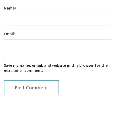
Name
*
Email
*
Save my name, email, and website in this browser for the
next time I comment.