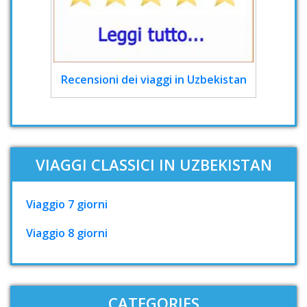
Recensioni dei viaggi in Uzbekistan
VIAGGI CLASSICI IN UZBEKISTAN
Viaggio 7 giorni
Viaggio 8 giorni
CATEGORIES