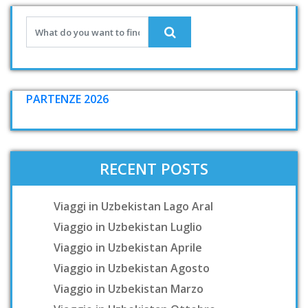
PARTENZE 2026
RECENT POSTS
Viaggi in Uzbekistan Lago Aral
Viaggio in Uzbekistan Luglio
Viaggio in Uzbekistan Aprile
Viaggio in Uzbekistan Agosto
Viaggio in Uzbekistan Marzo