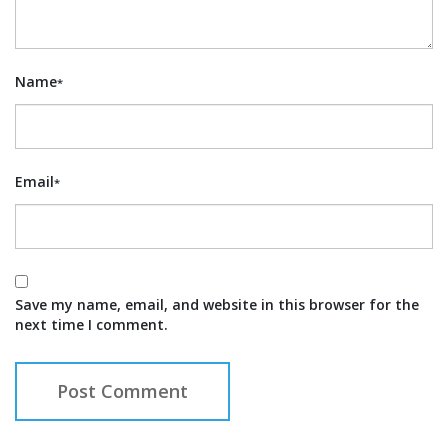
Name
*
Email
*
Save my name, email, and website in this browser for the
next time I comment.