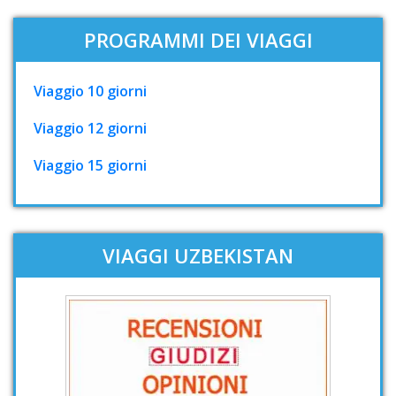
PROGRAMMI DEI VIAGGI
Viaggio 10 giorni
Viaggio 12 giorni
Viaggio 15 giorni
VIAGGI UZBEKISTAN