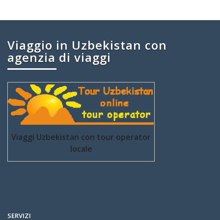
Viaggio in Uzbekistan con
agenzia di viaggi
Viaggi Uzbekistan con tour operator
locale
SERVIZI