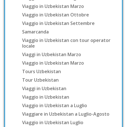
Viaggio in Uzbekistan Marzo
Viaggio in Uzbekistan Ottobre
Viaggio in Uzbekistan Settembre
Samarcanda
Viaggio in Uzbekistan con tour operator
locale
Viaggi in Uzbekistan Marzo
Viaggio in Uzbekistan Marzo
Tours Uzbekistan
Tour Uzbekistan
Viaggi in Uzbekistan
Viaggio in Uzbekistan
Viaggio in Uzbekistan a Luglio
Viaggiare in Uzbekistan a Luglio-Agosto
Viaggio in Uzbekistan Luglio