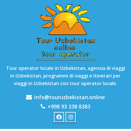
Tour operator locale in Uzbekistan, agenzia di viaggi
in Uzbekistan, programmi di viaggi e itinerari per
viaggi in Uzbekistan con tour operator locale.
info@touruzbekistan.online
+998 93 338 8383