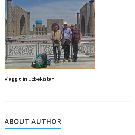
0
Viaggio in Uzbekistan
ABOUT AUTHOR