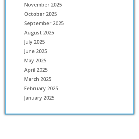
November 2025
October 2025
September 2025
August 2025
July 2025
June 2025
May 2025
April 2025
March 2025
February 2025
January 2025