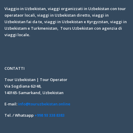
Viaggio in Uzbekistan, viaggi organizzati in Uzbekistan con tour
operataor locali, viaggi in Uzbekistan diretto, viaggi in
Uzbekistan fai da te, viaggi in Uzbekistan e Kyrgyzstan, viaggi in
Uzbekistam e Turkmenistan, Tours Uzbekistan con agenzia di
viaggi locale.
CONTATTI
Tour Uzbekistan | Tour Operator
Via Sogdiana 62/48,
140165-Samarkand, Uzbekistan
E-mail:
info@touruzbekistan.online
Tel. / Whatsapp
+998 93 338 8383