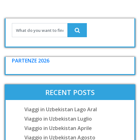
PARTENZE 2026
RECENT POSTS
Viaggi in Uzbekistan Lago Aral
Viaggio in Uzbekistan Luglio
Viaggio in Uzbekistan Aprile
Viaggio in Uzbekistan Agosto