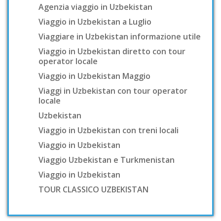
Agenzia viaggio in Uzbekistan
Viaggio in Uzbekistan a Luglio
Viaggiare in Uzbekistan informazione utile
Viaggio in Uzbekistan diretto con tour
operator locale
Viaggio in Uzbekistan Maggio
Viaggi in Uzbekistan con tour operator
locale
Uzbekistan
Viaggio in Uzbekistan con treni locali
Viaggio in Uzbekistan
Viaggio Uzbekistan e Turkmenistan
Viaggio in Uzbekistan
TOUR CLASSICO UZBEKISTAN