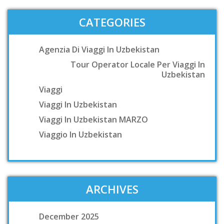
CATEGORIES
Agenzia Di Viaggi In Uzbekistan
Tour Operator Locale Per Viaggi In
Uzbekistan
Viaggi
Viaggi In Uzbekistan
Viaggi In Uzbekistan MARZO
Viaggio In Uzbekistan
ARCHIVES
December 2025