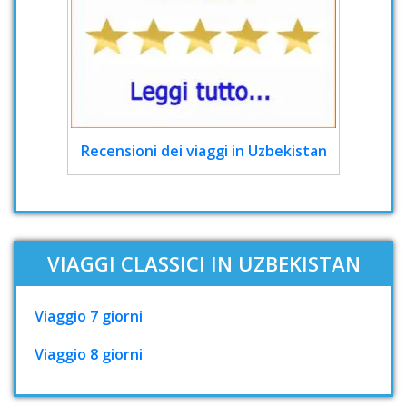
Recensioni dei viaggi in Uzbekistan
VIAGGI CLASSICI IN UZBEKISTAN
Viaggio 7 giorni
Viaggio 8 giorni