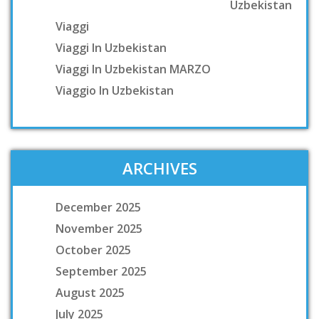
Uzbekistan
Viaggi
Viaggi In Uzbekistan
Viaggi In Uzbekistan MARZO
Viaggio In Uzbekistan
ARCHIVES
December 2025
November 2025
October 2025
September 2025
August 2025
July 2025