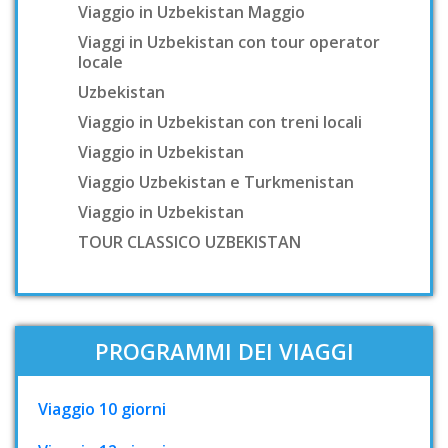
Viaggio in Uzbekistan Maggio
Viaggi in Uzbekistan con tour operator
locale
Uzbekistan
Viaggio in Uzbekistan con treni locali
Viaggio in Uzbekistan
Viaggio Uzbekistan e Turkmenistan
Viaggio in Uzbekistan
TOUR CLASSICO UZBEKISTAN
PROGRAMMI DEI VIAGGI
Viaggio 10 giorni