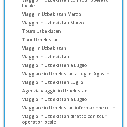
locale
Viaggi in Uzbekistan Marzo
Viaggio in Uzbekistan Marzo
Tours Uzbekistan
Tour Uzbekistan
Viaggi in Uzbekistan
Viaggio in Uzbekistan
Viaggio in Uzbekistan a Luglio
Viaggiare in Uzbekistan a Luglio-Agosto
Viaggio in Uzbekistan Luglio
Agenzia viaggio in Uzbekistan
Viaggio in Uzbekistan a Luglio
Viaggiare in Uzbekistan informazione utile
Viaggio in Uzbekistan diretto con tour
operator locale