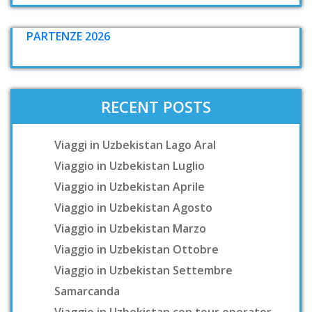
PARTENZE 2026
RECENT POSTS
Viaggi in Uzbekistan Lago Aral
Viaggio in Uzbekistan Luglio
Viaggio in Uzbekistan Aprile
Viaggio in Uzbekistan Agosto
Viaggio in Uzbekistan Marzo
Viaggio in Uzbekistan Ottobre
Viaggio in Uzbekistan Settembre
Samarcanda
Viaggio in Uzbekistan con tour operator