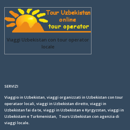
Viaggi Uzbekistan con tour operator
locale
SERVIZI
Viaggio in Uzbekistan, viaggi organizzati in Uzbekistan con tour
operataor locali, viaggi in Uzbekistan diretto, viaggi in
Uzbekistan fai da te, viaggi in Uzbekistan e Kyrgyzstan, viaggi in
Uzbekistam e Turkmenistan, Tours Uzbekistan con agenzia di
viaggi locale.