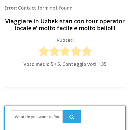
Error:
Contact form not found.
Viaggiare in Uzbekistan con tour operator
locale e’ molto facile e molto bello!!!
Vuotaci
Voto medio
5
/ 5. Conteggio voti:
135