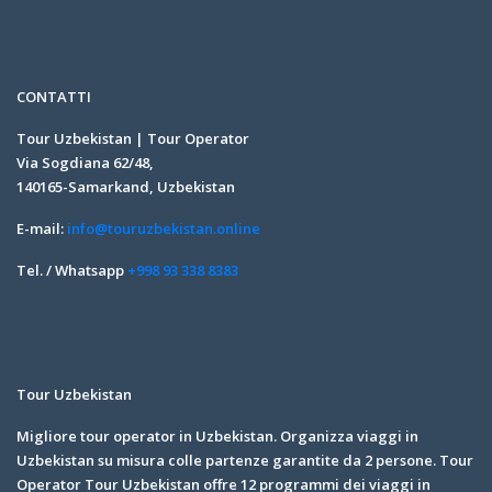
CONTATTI
Tour Uzbekistan | Tour Operator
Via Sogdiana 62/48,
140165-Samarkand, Uzbekistan
E-mail:
info@touruzbekistan.online
Tel. / Whatsapp
+998 93 338 8383
Tour Uzbekistan
Migliore tour operator in Uzbekistan. Organizza viaggi in
Uzbekistan su misura colle partenze garantite da 2 persone. Tour
Operator Tour Uzbekistan offre 12 programmi dei viaggi in