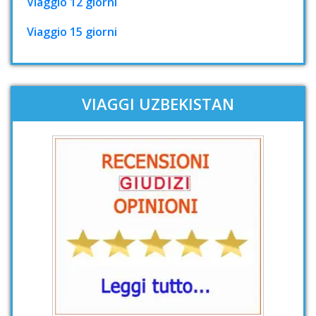
Viaggio 12 giorni
Viaggio 15 giorni
VIAGGI UZBEKISTAN