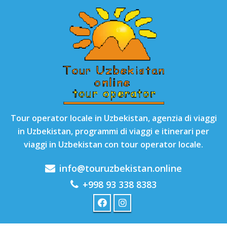
Tour operator locale in Uzbekistan, agenzia di viaggi
in Uzbekistan, programmi di viaggi e itinerari per
viaggi in Uzbekistan con tour operator locale.
info@touruzbekistan.online
+998 93 338 8383