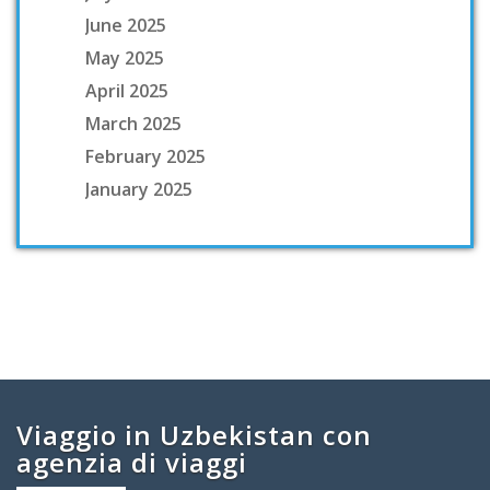
June 2025
May 2025
April 2025
March 2025
February 2025
January 2025
Viaggio in Uzbekistan con
agenzia di viaggi