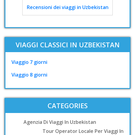
Recensioni dei viaggi in Uzbekistan
VIAGGI CLASSICI IN UZBEKISTAN
Viaggio 7 giorni
Viaggio 8 giorni
CATEGORIES
Agenzia Di Viaggi In Uzbekistan
Tour Operator Locale Per Viaggi In