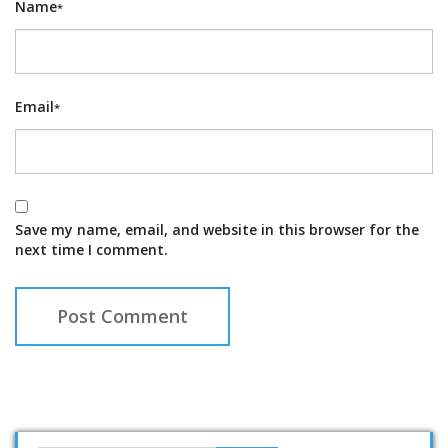
Name
*
Email
*
Save my name, email, and website in this browser for the
next time I comment.