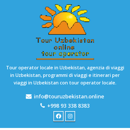
Tour operator locale in Uzbekistan, agenzia di viaggi
in Uzbekistan, programmi di viaggi e itinerari per
viaggi in Uzbekistan con tour operator locale.
info@touruzbekistan.online
+998 93 338 8383