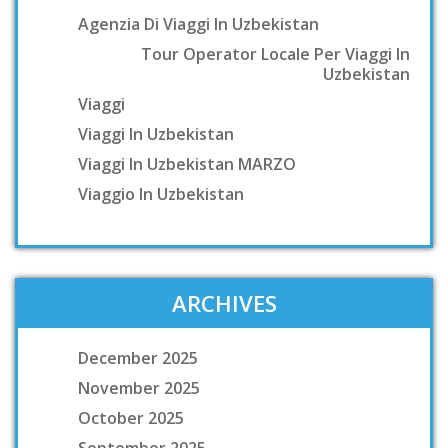
Agenzia Di Viaggi In Uzbekistan
Tour Operator Locale Per Viaggi In
Uzbekistan
Viaggi
Viaggi In Uzbekistan
Viaggi In Uzbekistan MARZO
Viaggio In Uzbekistan
ARCHIVES
December 2025
November 2025
October 2025