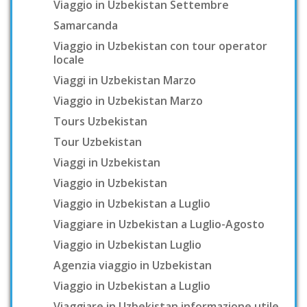
Viaggio in Uzbekistan Settembre
Samarcanda
Viaggio in Uzbekistan con tour operator
locale
Viaggi in Uzbekistan Marzo
Viaggio in Uzbekistan Marzo
Tours Uzbekistan
Tour Uzbekistan
Viaggi in Uzbekistan
Viaggio in Uzbekistan
Viaggio in Uzbekistan a Luglio
Viaggiare in Uzbekistan a Luglio-Agosto
Viaggio in Uzbekistan Luglio
Agenzia viaggio in Uzbekistan
Viaggio in Uzbekistan a Luglio
Viaggiare in Uzbekistan informazione utile