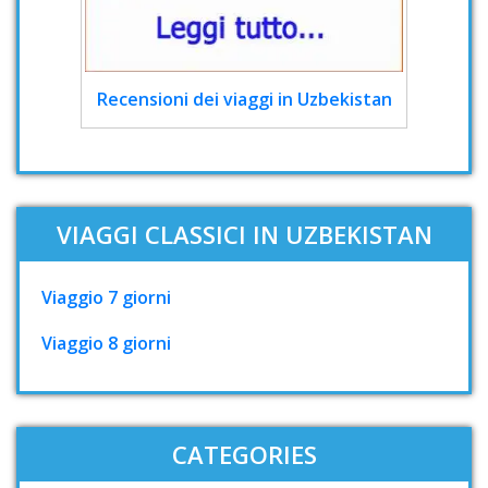
Recensioni dei viaggi in Uzbekistan
VIAGGI CLASSICI IN UZBEKISTAN
Viaggio 7 giorni
Viaggio 8 giorni
CATEGORIES