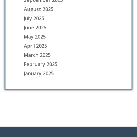
September 2025
August 2025
July 2025
June 2025
May 2025
April 2025
March 2025
February 2025
January 2025