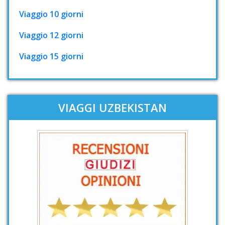
Viaggio 10 giorni
Viaggio 12 giorni
Viaggio 15 giorni
VIAGGI UZBEKISTAN