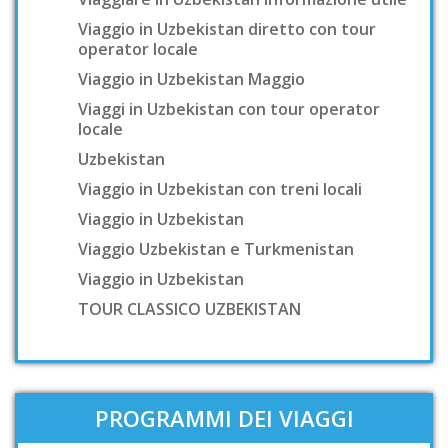
Viaggio in Uzbekistan diretto con tour
operator locale
Viaggio in Uzbekistan Maggio
Viaggi in Uzbekistan con tour operator
locale
Uzbekistan
Viaggio in Uzbekistan con treni locali
Viaggio in Uzbekistan
Viaggio Uzbekistan e Turkmenistan
Viaggio in Uzbekistan
TOUR CLASSICO UZBEKISTAN
PROGRAMMI DEI VIAGGI