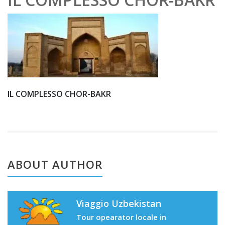
0
IL COMPLESSO CHOR-BAKR
ABOUT AUTHOR
Viaggio Uzbekistan
Tour opearator locale in