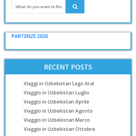
PARTENZE 2026
RECENT POSTS
Viaggi in Uzbekistan Lago Aral
Viaggio in Uzbekistan Luglio
Viaggio in Uzbekistan Aprile
Viaggio in Uzbekistan Agosto
Viaggio in Uzbekistan Marzo
Viaggio in Uzbekistan Ottobre