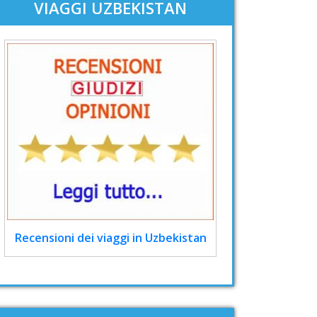
VIAGGI UZBEKISTAN
Recensioni dei viaggi in Uzbekistan