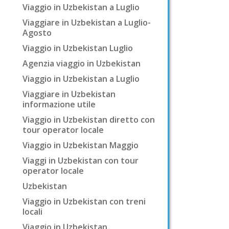
Viaggio in Uzbekistan a Luglio
Viaggiare in Uzbekistan a Luglio-
Agosto
Viaggio in Uzbekistan Luglio
Agenzia viaggio in Uzbekistan
Viaggio in Uzbekistan a Luglio
Viaggiare in Uzbekistan
informazione utile
Viaggio in Uzbekistan diretto con
tour operator locale
Viaggio in Uzbekistan Maggio
Viaggi in Uzbekistan con tour
operator locale
Uzbekistan
Viaggio in Uzbekistan con treni
locali
Viaggio in Uzbekistan