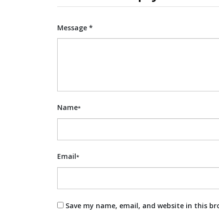
Message *
Name
*
Email
*
Save my name, email, and website in this br