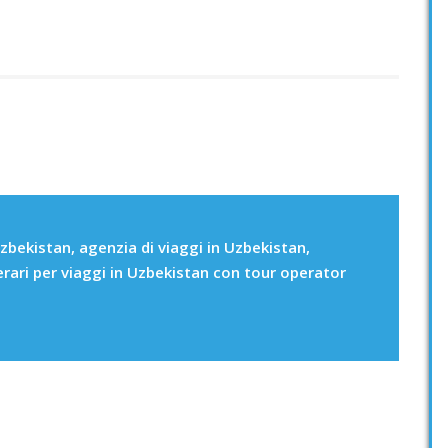
zbekistan, agenzia di viaggi in Uzbekistan,
erari per viaggi in Uzbekistan con tour operator