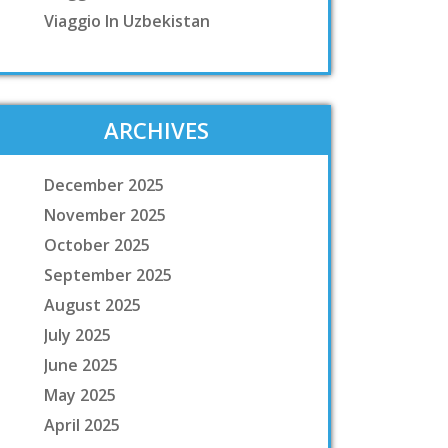
Viaggio In Uzbekistan
ARCHIVES
December 2025
November 2025
October 2025
September 2025
August 2025
July 2025
June 2025
May 2025
April 2025