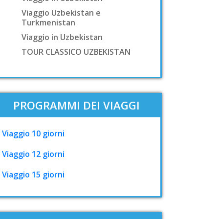
Viaggio Uzbekistan e
Turkmenistan
Viaggio in Uzbekistan
TOUR CLASSICO UZBEKISTAN
PROGRAMMI DEI VIAGGI
Viaggio 10 giorni
Viaggio 12 giorni
Viaggio 15 giorni