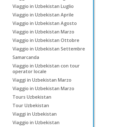
Viaggio in Uzbekistan Luglio
Viaggio in Uzbekistan Aprile
Viaggio in Uzbekistan Agosto
Viaggio in Uzbekistan Marzo
Viaggio in Uzbekistan Ottobre
Viaggio in Uzbekistan Settembre
Samarcanda
Viaggio in Uzbekistan con tour
operator locale
Viaggi in Uzbekistan Marzo
Viaggio in Uzbekistan Marzo
Tours Uzbekistan
Tour Uzbekistan
Viaggi in Uzbekistan
Viaggio in Uzbekistan