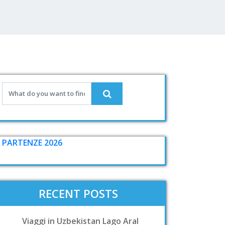
PARTENZE 2026
RECENT POSTS
Viaggi in Uzbekistan Lago Aral