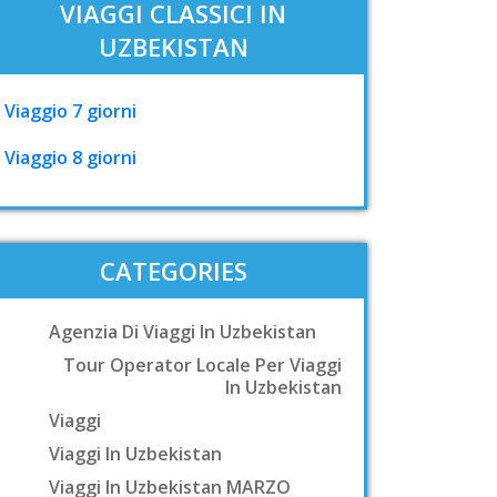
VIAGGI CLASSICI IN
UZBEKISTAN
Viaggio 7 giorni
Viaggio 8 giorni
CATEGORIES
Agenzia Di Viaggi In Uzbekistan
Tour Operator Locale Per Viaggi
In Uzbekistan
Viaggi
Viaggi In Uzbekistan
Viaggi In Uzbekistan MARZO