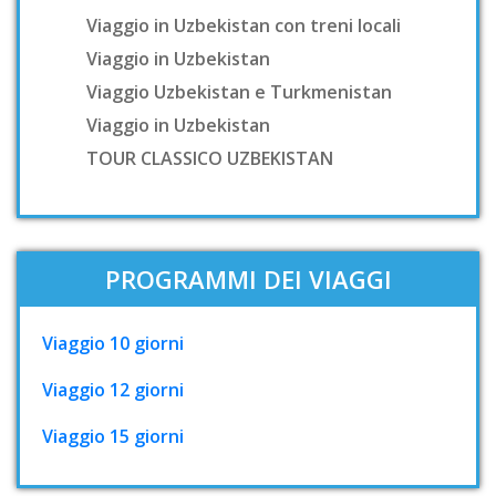
Viaggio in Uzbekistan con treni locali
Viaggio in Uzbekistan
Viaggio Uzbekistan e Turkmenistan
Viaggio in Uzbekistan
TOUR CLASSICO UZBEKISTAN
PROGRAMMI DEI VIAGGI
Viaggio 10 giorni
Viaggio 12 giorni
Viaggio 15 giorni