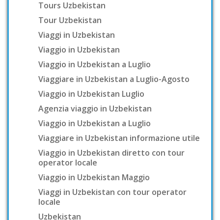
Tours Uzbekistan
Tour Uzbekistan
Viaggi in Uzbekistan
Viaggio in Uzbekistan
Viaggio in Uzbekistan a Luglio
Viaggiare in Uzbekistan a Luglio-Agosto
Viaggio in Uzbekistan Luglio
Agenzia viaggio in Uzbekistan
Viaggio in Uzbekistan a Luglio
Viaggiare in Uzbekistan informazione utile
Viaggio in Uzbekistan diretto con tour
operator locale
Viaggio in Uzbekistan Maggio
Viaggi in Uzbekistan con tour operator
locale
Uzbekistan