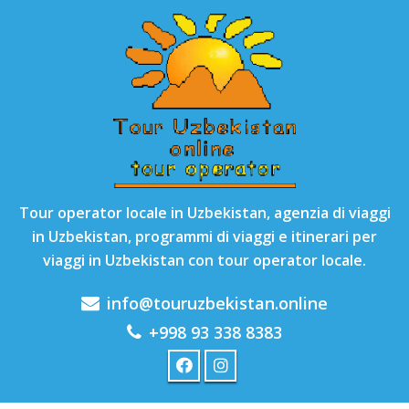
Tour operator locale in Uzbekistan, agenzia di viaggi
in Uzbekistan, programmi di viaggi e itinerari per
viaggi in Uzbekistan con tour operator locale.
info@touruzbekistan.online
+998 93 338 8383