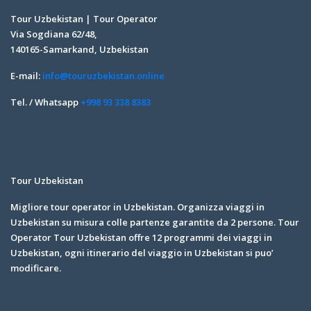
Tour Uzbekistan | Tour Operator
Via Sogdiana 62/48,
140165-Samarkand, Uzbekistan
E-mail:
info@touruzbekistan.online
Tel. / Whatsapp
+998 93 338 8383
Tour Uzbekistan
Migliore tour operator in Uzbekistan. Organizza viaggi in
Uzbekistan su misura colle partenze garantite da 2 persone. Tour
Operator Tour Uzbekistan offre 12 programmi dei viaggi in
Uzbekistan, ogni itinerario del viaggio in Uzbekistan si puo’
modificare.