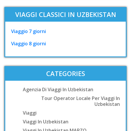
VIAGGI CLASSICI IN UZBEKISTAN
Viaggio 7 giorni
Viaggio 8 giorni
CATEGORIES
Agenzia Di Viaggi In Uzbekistan
Tour Operator Locale Per Viaggi In
Uzbekistan
Viaggi
Viaggi In Uzbekistan
Viaggi In Uzbekistan MARZO