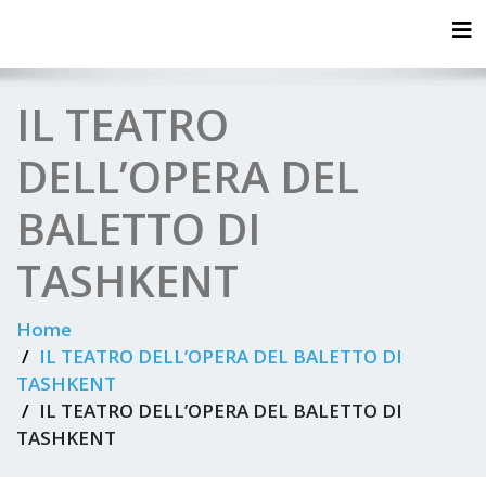
Tog
IL TEATRO
DELL’OPERA DEL
BALETTO DI
TASHKENT
Home
IL TEATRO DELL’OPERA DEL BALETTO DI
TASHKENT
IL TEATRO DELL’OPERA DEL BALETTO DI
TASHKENT