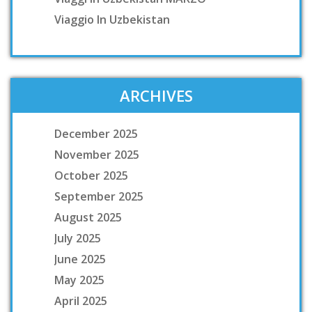
Viaggio In Uzbekistan
ARCHIVES
December 2025
November 2025
October 2025
September 2025
August 2025
July 2025
June 2025
May 2025
April 2025