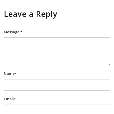
Leave a Reply
Message *
Name
*
Email
*