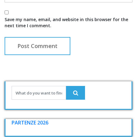
Save my name, email, and website in this browser for the
next time I comment.
PARTENZE 2026