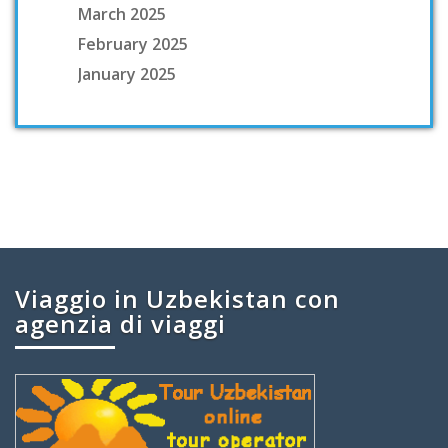
March 2025
February 2025
January 2025
Viaggio in Uzbekistan con
agenzia di viaggi