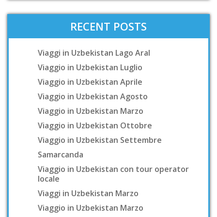
RECENT POSTS
Viaggi in Uzbekistan Lago Aral
Viaggio in Uzbekistan Luglio
Viaggio in Uzbekistan Aprile
Viaggio in Uzbekistan Agosto
Viaggio in Uzbekistan Marzo
Viaggio in Uzbekistan Ottobre
Viaggio in Uzbekistan Settembre
Samarcanda
Viaggio in Uzbekistan con tour operator
locale
Viaggi in Uzbekistan Marzo
Viaggio in Uzbekistan Marzo