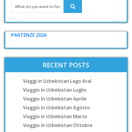
PARTENZE 2026
RECENT POSTS
Viaggi in Uzbekistan Lago Aral
Viaggio in Uzbekistan Luglio
Viaggio in Uzbekistan Aprile
Viaggio in Uzbekistan Agosto
Viaggio in Uzbekistan Marzo
Viaggio in Uzbekistan Ottobre