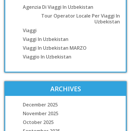
Agenzia Di Viaggi In Uzbekistan
Tour Operator Locale Per Viaggi In
Uzbekistan
Viaggi
Viaggi In Uzbekistan
Viaggi In Uzbekistan MARZO
Viaggio In Uzbekistan
ARCHIVES
December 2025
November 2025
October 2025