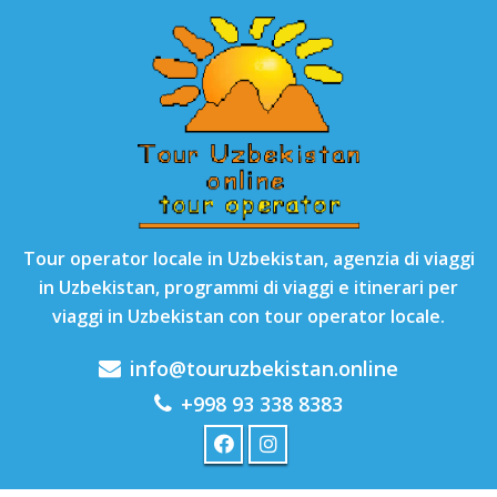
Tour operator locale in Uzbekistan, agenzia di viaggi
in Uzbekistan, programmi di viaggi e itinerari per
viaggi in Uzbekistan con tour operator locale.
info@touruzbekistan.online
+998 93 338 8383