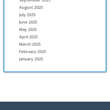
September 2025
August 2025
July 2025
June 2025
May 2025
April 2025
March 2025
February 2025
January 2025