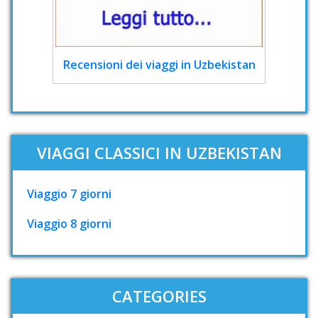
Recensioni dei viaggi in Uzbekistan
VIAGGI CLASSICI IN UZBEKISTAN
Viaggio 7 giorni
Viaggio 8 giorni
CATEGORIES