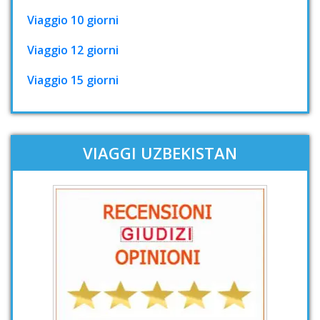
Viaggio 10 giorni
Viaggio 12 giorni
Viaggio 15 giorni
VIAGGI UZBEKISTAN