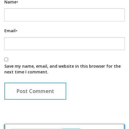
Name
*
Email
*
Save my name, email, and website in this browser for the
next time I comment.