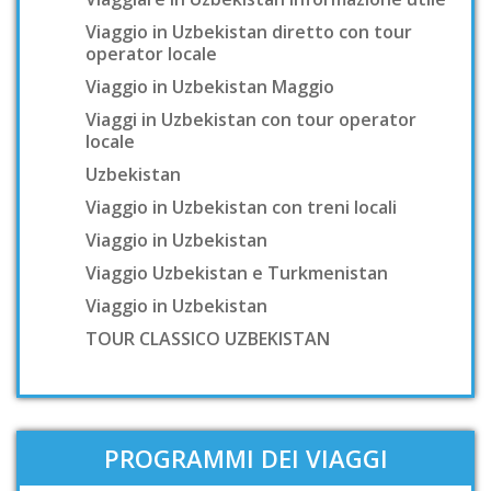
Viaggio in Uzbekistan diretto con tour
operator locale
Viaggio in Uzbekistan Maggio
Viaggi in Uzbekistan con tour operator
locale
Uzbekistan
Viaggio in Uzbekistan con treni locali
Viaggio in Uzbekistan
Viaggio Uzbekistan e Turkmenistan
Viaggio in Uzbekistan
TOUR CLASSICO UZBEKISTAN
PROGRAMMI DEI VIAGGI