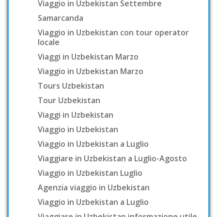
Viaggio in Uzbekistan Settembre
Samarcanda
Viaggio in Uzbekistan con tour operator
locale
Viaggi in Uzbekistan Marzo
Viaggio in Uzbekistan Marzo
Tours Uzbekistan
Tour Uzbekistan
Viaggi in Uzbekistan
Viaggio in Uzbekistan
Viaggio in Uzbekistan a Luglio
Viaggiare in Uzbekistan a Luglio-Agosto
Viaggio in Uzbekistan Luglio
Agenzia viaggio in Uzbekistan
Viaggio in Uzbekistan a Luglio
Viaggiare in Uzbekistan informazione utile