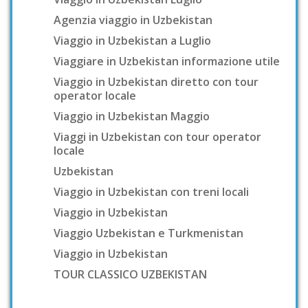
Agenzia viaggio in Uzbekistan
Viaggio in Uzbekistan a Luglio
Viaggiare in Uzbekistan informazione utile
Viaggio in Uzbekistan diretto con tour
operator locale
Viaggio in Uzbekistan Maggio
Viaggi in Uzbekistan con tour operator
locale
Uzbekistan
Viaggio in Uzbekistan con treni locali
Viaggio in Uzbekistan
Viaggio Uzbekistan e Turkmenistan
Viaggio in Uzbekistan
TOUR CLASSICO UZBEKISTAN