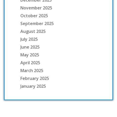
December 2025
November 2025
October 2025
September 2025
August 2025
July 2025
June 2025
May 2025
April 2025
March 2025
February 2025
January 2025