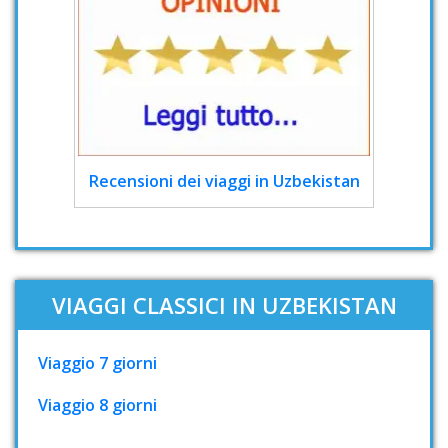
Recensioni dei viaggi in Uzbekistan
VIAGGI CLASSICI IN UZBEKISTAN
Viaggio 7 giorni
Viaggio 8 giorni