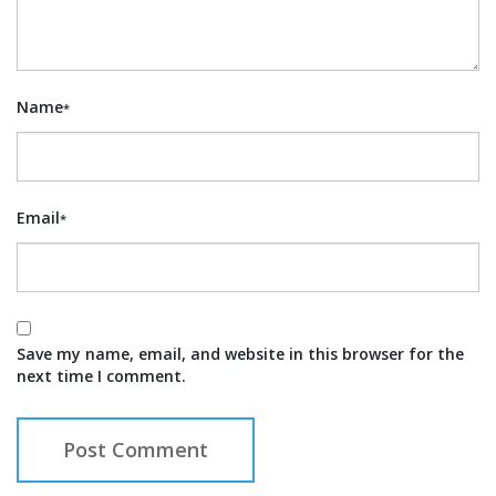
Name
*
Email
*
Save my name, email, and website in this browser for the
next time I comment.