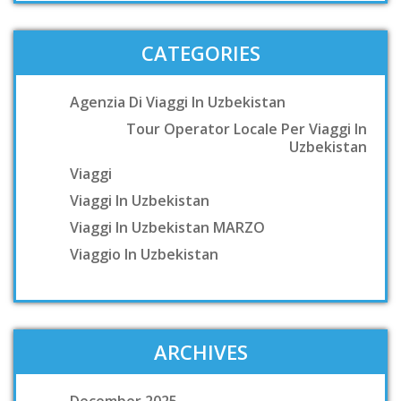
CATEGORIES
Agenzia Di Viaggi In Uzbekistan
Tour Operator Locale Per Viaggi In
Uzbekistan
Viaggi
Viaggi In Uzbekistan
Viaggi In Uzbekistan MARZO
Viaggio In Uzbekistan
ARCHIVES