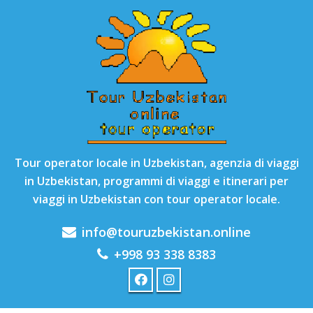
Tour operator locale in Uzbekistan, agenzia di viaggi
in Uzbekistan, programmi di viaggi e itinerari per
viaggi in Uzbekistan con tour operator locale.
info@touruzbekistan.online
+998 93 338 8383