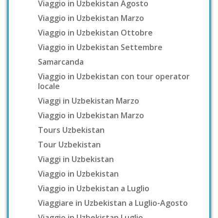
Viaggio in Uzbekistan Agosto
Viaggio in Uzbekistan Marzo
Viaggio in Uzbekistan Ottobre
Viaggio in Uzbekistan Settembre
Samarcanda
Viaggio in Uzbekistan con tour operator
locale
Viaggi in Uzbekistan Marzo
Viaggio in Uzbekistan Marzo
Tours Uzbekistan
Tour Uzbekistan
Viaggi in Uzbekistan
Viaggio in Uzbekistan
Viaggio in Uzbekistan a Luglio
Viaggiare in Uzbekistan a Luglio-Agosto
Viaggio in Uzbekistan Luglio