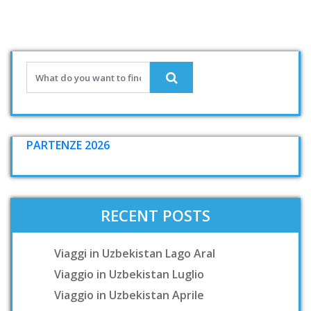
PARTENZE 2026
RECENT POSTS
Viaggi in Uzbekistan Lago Aral
Viaggio in Uzbekistan Luglio
Viaggio in Uzbekistan Aprile