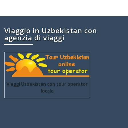
Viaggio in Uzbekistan con
agenzia di viaggi
Viaggi Uzbekistan con tour operator
locale