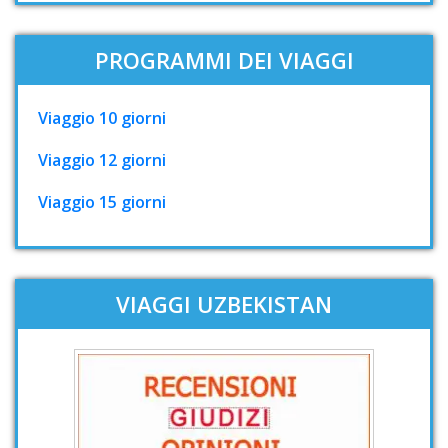
PROGRAMMI DEI VIAGGI
Viaggio 10 giorni
Viaggio 12 giorni
Viaggio 15 giorni
VIAGGI UZBEKISTAN