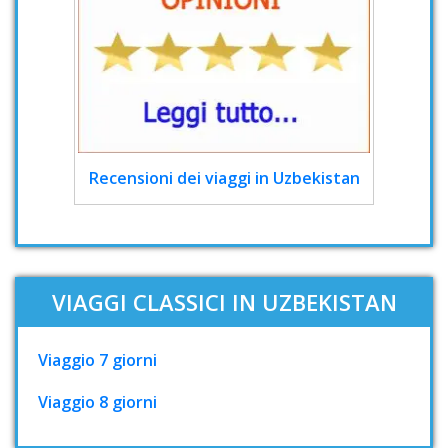
Recensioni dei viaggi in Uzbekistan
VIAGGI CLASSICI IN UZBEKISTAN
Viaggio 7 giorni
Viaggio 8 giorni