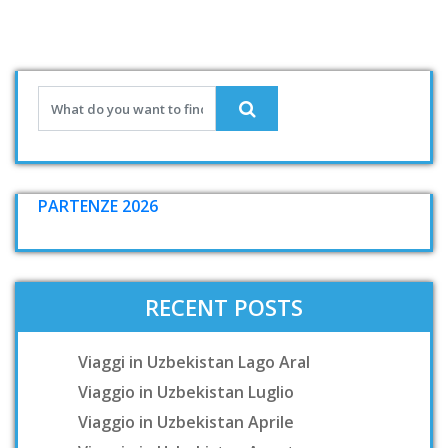
PARTENZE 2026
RECENT POSTS
Viaggi in Uzbekistan Lago Aral
Viaggio in Uzbekistan Luglio
Viaggio in Uzbekistan Aprile