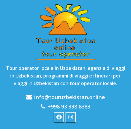
Tour operator locale in Uzbekistan, agenzia di viaggi
in Uzbekistan, programmi di viaggi e itinerari per
viaggi in Uzbekistan con tour operator locale.
info@touruzbekistan.online
+998 93 338 8383