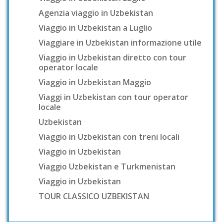
Agenzia viaggio in Uzbekistan
Viaggio in Uzbekistan a Luglio
Viaggiare in Uzbekistan informazione utile
Viaggio in Uzbekistan diretto con tour
operator locale
Viaggio in Uzbekistan Maggio
Viaggi in Uzbekistan con tour operator
locale
Uzbekistan
Viaggio in Uzbekistan con treni locali
Viaggio in Uzbekistan
Viaggio Uzbekistan e Turkmenistan
Viaggio in Uzbekistan
TOUR CLASSICO UZBEKISTAN