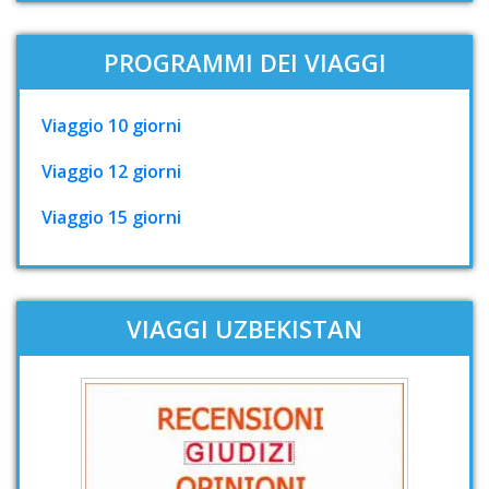
PROGRAMMI DEI VIAGGI
Viaggio 10 giorni
Viaggio 12 giorni
Viaggio 15 giorni
VIAGGI UZBEKISTAN