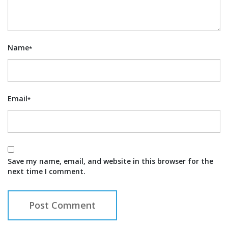
Name
*
Email
*
Save my name, email, and website in this browser for the
next time I comment.