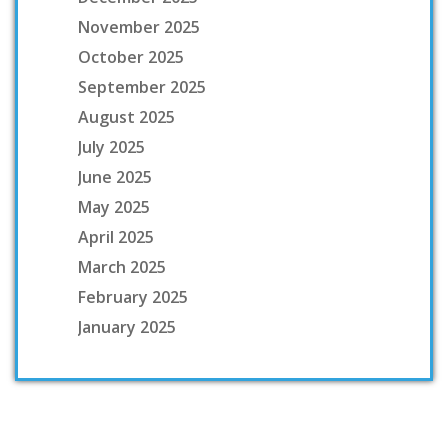
November 2025
October 2025
September 2025
August 2025
July 2025
June 2025
May 2025
April 2025
March 2025
February 2025
January 2025