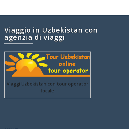
Viaggio in Uzbekistan con
agenzia di viaggi
Viaggi Uzbekistan con tour operator
locale