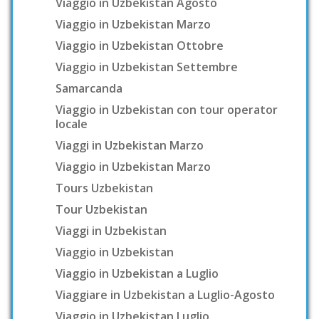
Viaggio in Uzbekistan Agosto
Viaggio in Uzbekistan Marzo
Viaggio in Uzbekistan Ottobre
Viaggio in Uzbekistan Settembre
Samarcanda
Viaggio in Uzbekistan con tour operator
locale
Viaggi in Uzbekistan Marzo
Viaggio in Uzbekistan Marzo
Tours Uzbekistan
Tour Uzbekistan
Viaggi in Uzbekistan
Viaggio in Uzbekistan
Viaggio in Uzbekistan a Luglio
Viaggiare in Uzbekistan a Luglio-Agosto
Viaggio in Uzbekistan Luglio