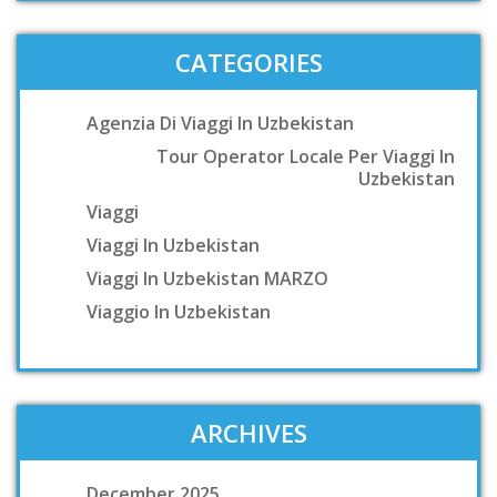
CATEGORIES
Agenzia Di Viaggi In Uzbekistan
Tour Operator Locale Per Viaggi In
Uzbekistan
Viaggi
Viaggi In Uzbekistan
Viaggi In Uzbekistan MARZO
Viaggio In Uzbekistan
ARCHIVES
December 2025