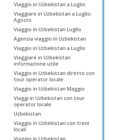
Viaggio in Uzbekistan a Luglio
Viaggiare in Uzbekistan a Luglio-
Agosto
Viaggio in Uzbekistan Luglio
Agenzia viaggio in Uzbekistan
Viaggio in Uzbekistan a Luglio
Viaggiare in Uzbekistan
informazione utile
Viaggio in Uzbekistan diretto con
tour operator locale
Viaggio in Uzbekistan Maggio
Viaggi in Uzbekistan con tour
operator locale
Uzbekistan
Viaggio in Uzbekistan con treni
locali
Viaggio in Uzbekistan