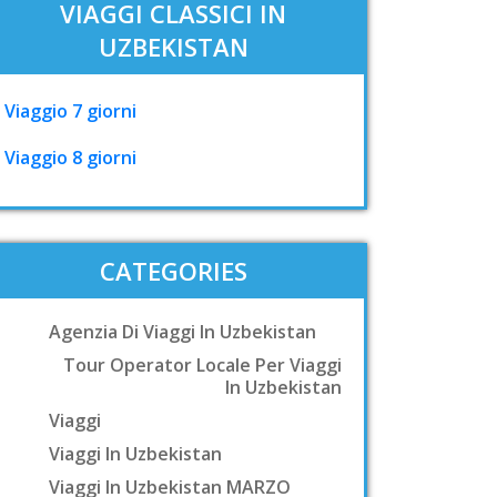
VIAGGI CLASSICI IN
UZBEKISTAN
Viaggio 7 giorni
Viaggio 8 giorni
CATEGORIES
Agenzia Di Viaggi In Uzbekistan
Tour Operator Locale Per Viaggi
In Uzbekistan
Viaggi
Viaggi In Uzbekistan
Viaggi In Uzbekistan MARZO