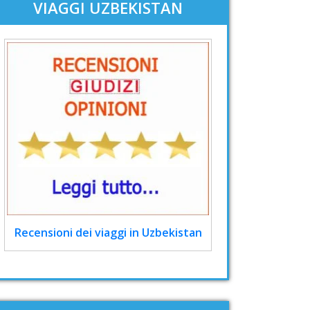
VIAGGI UZBEKISTAN
Recensioni dei viaggi in Uzbekistan