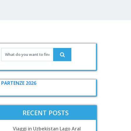
PARTENZE 2026
RECENT POSTS
Viaggi in Uzbekistan Lago Aral