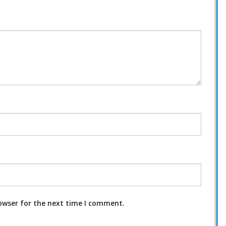
owser for the next time I comment.