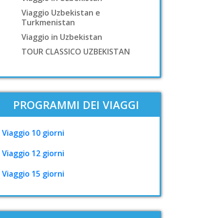
Viaggio Uzbekistan e
Turkmenistan
Viaggio in Uzbekistan
TOUR CLASSICO UZBEKISTAN
PROGRAMMI DEI VIAGGI
Viaggio 10 giorni
Viaggio 12 giorni
Viaggio 15 giorni