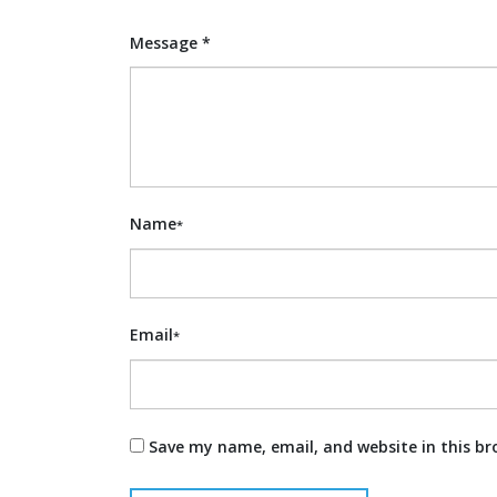
Message *
Name
*
Email
*
Save my name, email, and website in this br