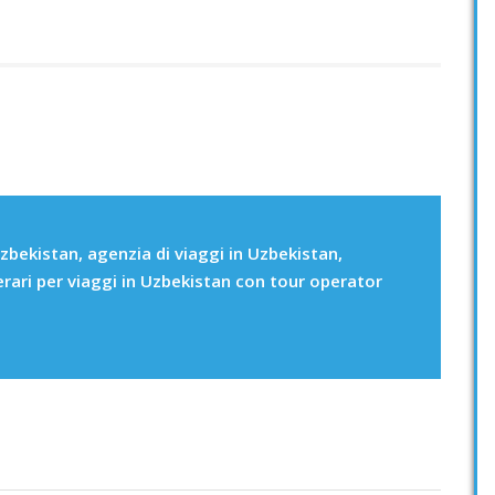
zbekistan, agenzia di viaggi in Uzbekistan,
erari per viaggi in Uzbekistan con tour operator