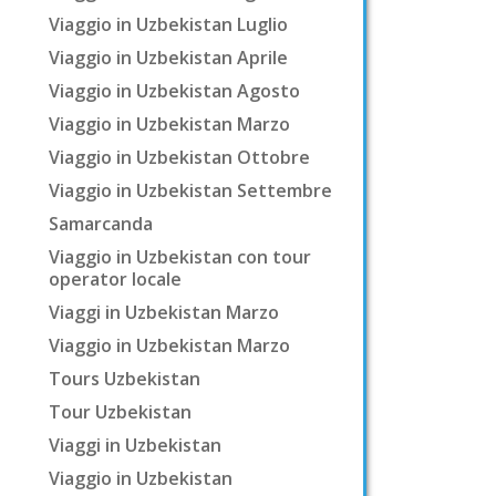
Viaggio in Uzbekistan Luglio
Viaggio in Uzbekistan Aprile
Viaggio in Uzbekistan Agosto
Viaggio in Uzbekistan Marzo
Viaggio in Uzbekistan Ottobre
Viaggio in Uzbekistan Settembre
Samarcanda
Viaggio in Uzbekistan con tour
operator locale
Viaggi in Uzbekistan Marzo
Viaggio in Uzbekistan Marzo
Tours Uzbekistan
Tour Uzbekistan
Viaggi in Uzbekistan
Viaggio in Uzbekistan