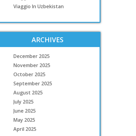
Viaggio In Uzbekistan
ARCHIVES
December 2025
November 2025
October 2025
September 2025
August 2025
July 2025
June 2025
May 2025
April 2025