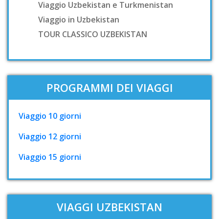
Viaggio Uzbekistan e Turkmenistan
Viaggio in Uzbekistan
TOUR CLASSICO UZBEKISTAN
PROGRAMMI DEI VIAGGI
Viaggio 10 giorni
Viaggio 12 giorni
Viaggio 15 giorni
VIAGGI UZBEKISTAN