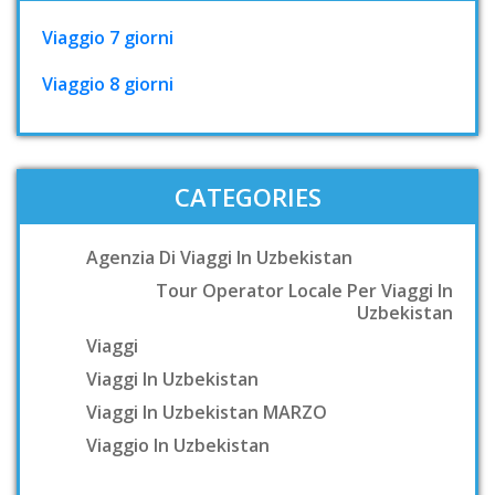
Viaggio 7 giorni
Viaggio 8 giorni
CATEGORIES
Agenzia Di Viaggi In Uzbekistan
Tour Operator Locale Per Viaggi In
Uzbekistan
Viaggi
Viaggi In Uzbekistan
Viaggi In Uzbekistan MARZO
Viaggio In Uzbekistan