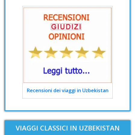
Recensioni dei viaggi in Uzbekistan
VIAGGI CLASSICI IN UZBEKISTAN