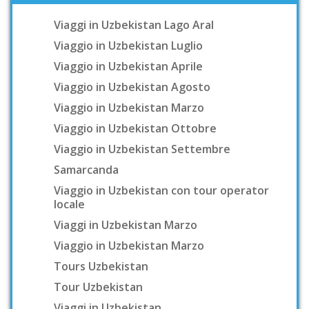
Viaggi in Uzbekistan Lago Aral
Viaggio in Uzbekistan Luglio
Viaggio in Uzbekistan Aprile
Viaggio in Uzbekistan Agosto
Viaggio in Uzbekistan Marzo
Viaggio in Uzbekistan Ottobre
Viaggio in Uzbekistan Settembre
Samarcanda
Viaggio in Uzbekistan con tour operator
locale
Viaggi in Uzbekistan Marzo
Viaggio in Uzbekistan Marzo
Tours Uzbekistan
Tour Uzbekistan
Viaggi in Uzbekistan