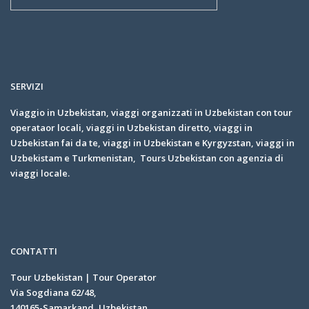
SERVIZI
Viaggio in Uzbekistan, viaggi organizzati in Uzbekistan con tour
operataor locali, viaggi in Uzbekistan diretto, viaggi in
Uzbekistan fai da te, viaggi in Uzbekistan e Kyrgyzstan, viaggi in
Uzbekistam e Turkmenistan, Tours Uzbekistan con agenzia di
viaggi locale.
CONTATTI
Tour Uzbekistan | Tour Operator
Via Sogdiana 62/48,
140165-Samarkand, Uzbekistan