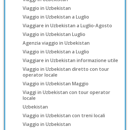
Viaggio in Uzbekistan
Viaggio in Uzbekistan a Luglio
Viaggiare in Uzbekistan a Luglio-Agosto
Viaggio in Uzbekistan Luglio
Agenzia viaggio in Uzbekistan
Viaggio in Uzbekistan a Luglio
Viaggiare in Uzbekistan informazione utile
Viaggio in Uzbekistan diretto con tour
operator locale
Viaggio in Uzbekistan Maggio
Viaggi in Uzbekistan con tour operator
locale
Uzbekistan
Viaggio in Uzbekistan con treni locali
Viaggio in Uzbekistan