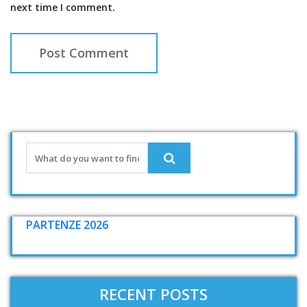
next time I comment.
PARTENZE 2026
RECENT POSTS