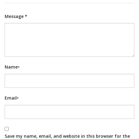
Message *
Name
*
Email
*
Save my name, email, and website in this browser for the