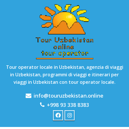
Tour operator locale in Uzbekistan, agenzia di viaggi
in Uzbekistan, programmi di viaggi e itinerari per
viaggi in Uzbekistan con tour operator locale.
info@touruzbekistan.online
+998 93 338 8383