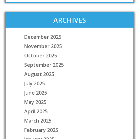
ARCHIVES
December 2025
November 2025
October 2025
September 2025
August 2025
July 2025
June 2025
May 2025
April 2025
March 2025
February 2025