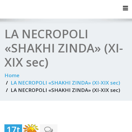
Tog
LA NECROPOLI
«SHAKHI ZINDA» (XI-
XIX sec)
Home
LA NECROPOLI «SHAKHI ZINDA» (XI-XIX sec)
LA NECROPOLI «SHAKHI ZINDA» (XI-XIX sec)
17t