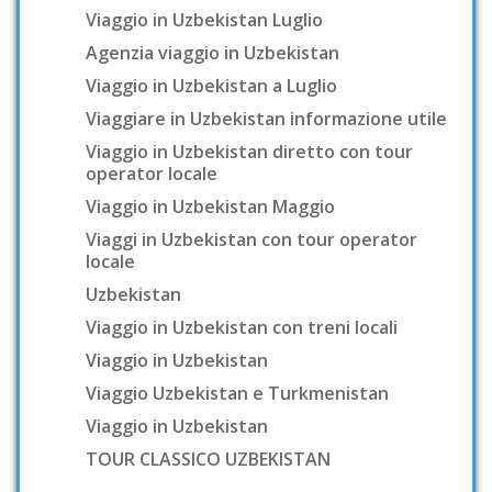
Viaggio in Uzbekistan Luglio
Agenzia viaggio in Uzbekistan
Viaggio in Uzbekistan a Luglio
Viaggiare in Uzbekistan informazione utile
Viaggio in Uzbekistan diretto con tour
operator locale
Viaggio in Uzbekistan Maggio
Viaggi in Uzbekistan con tour operator
locale
Uzbekistan
Viaggio in Uzbekistan con treni locali
Viaggio in Uzbekistan
Viaggio Uzbekistan e Turkmenistan
Viaggio in Uzbekistan
TOUR CLASSICO UZBEKISTAN