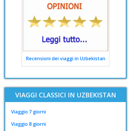
Recensioni dei viaggi in Uzbekistan
VIAGGI CLASSICI IN UZBEKISTAN
Viaggio 7 giorni
Viaggio 8 giorni