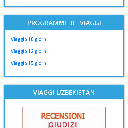
PROGRAMMI DEI VIAGGI
Viaggio 10 giorni
Viaggio 12 giorni
Viaggio 15 giorni
VIAGGI UZBEKISTAN