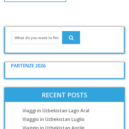
PARTENZE 2026
RECENT POSTS
Viaggi in Uzbekistan Lago Aral
Viaggio in Uzbekistan Luglio
Viaggio in Uzbekistan Aprile