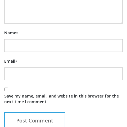
Name
*
Email
*
Save my name, email, and website in this browser for the
next time I comment.