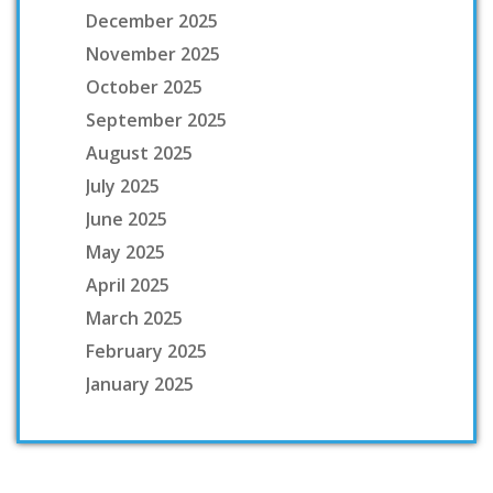
December 2025
November 2025
October 2025
September 2025
August 2025
July 2025
June 2025
May 2025
April 2025
March 2025
February 2025
January 2025