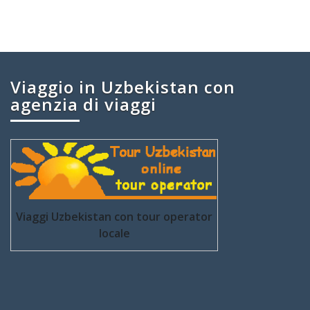
Viaggio in Uzbekistan con
agenzia di viaggi
Viaggi Uzbekistan con tour operator
locale