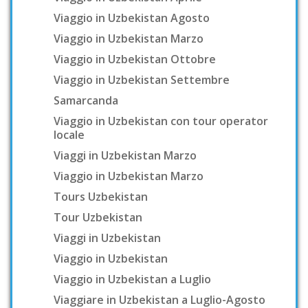
Viaggio in Uzbekistan Agosto
Viaggio in Uzbekistan Marzo
Viaggio in Uzbekistan Ottobre
Viaggio in Uzbekistan Settembre
Samarcanda
Viaggio in Uzbekistan con tour operator
locale
Viaggi in Uzbekistan Marzo
Viaggio in Uzbekistan Marzo
Tours Uzbekistan
Tour Uzbekistan
Viaggi in Uzbekistan
Viaggio in Uzbekistan
Viaggio in Uzbekistan a Luglio
Viaggiare in Uzbekistan a Luglio-Agosto