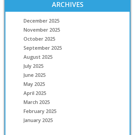
ARCHIVES
December 2025
November 2025
October 2025
September 2025
August 2025
July 2025
June 2025
May 2025
April 2025
March 2025
February 2025
January 2025