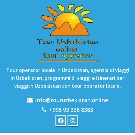
Tour operator locale in Uzbekistan, agenzia di viaggi
in Uzbekistan, programmi di viaggi e itinerari per
viaggi in Uzbekistan con tour operator locale.
info@touruzbekistan.online
+998 93 338 8383