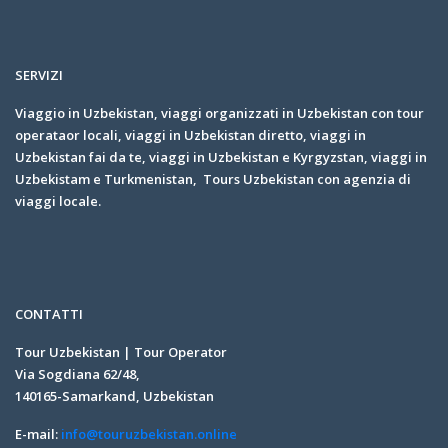
SERVIZI
Viaggio in Uzbekistan, viaggi organizzati in Uzbekistan con tour
operataor locali, viaggi in Uzbekistan diretto, viaggi in
Uzbekistan fai da te, viaggi in Uzbekistan e Kyrgyzstan, viaggi in
Uzbekistam e Turkmenistan, Tours Uzbekistan con agenzia di
viaggi locale.
CONTATTI
Tour Uzbekistan | Tour Operator
Via Sogdiana 62/48,
140165-Samarkand, Uzbekistan
E-mail:
info@touruzbekistan.online