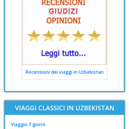
Recensioni dei viaggi in Uzbekistan
VIAGGI CLASSICI IN UZBEKISTAN
Viaggio 7 giorni