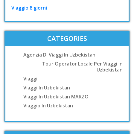
Viaggio 8 giorni
CATEGORIES
Agenzia Di Viaggi In Uzbekistan
Tour Operator Locale Per Viaggi In
Uzbekistan
Viaggi
Viaggi In Uzbekistan
Viaggi In Uzbekistan MARZO
Viaggio In Uzbekistan