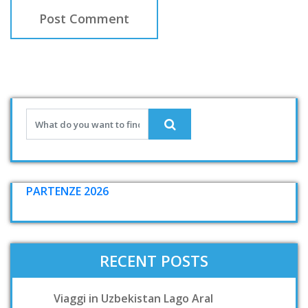
PARTENZE 2026
RECENT POSTS
Viaggi in Uzbekistan Lago Aral