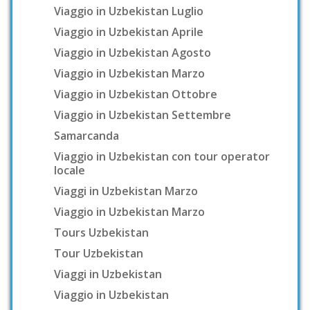
Viaggio in Uzbekistan Luglio
Viaggio in Uzbekistan Aprile
Viaggio in Uzbekistan Agosto
Viaggio in Uzbekistan Marzo
Viaggio in Uzbekistan Ottobre
Viaggio in Uzbekistan Settembre
Samarcanda
Viaggio in Uzbekistan con tour operator
locale
Viaggi in Uzbekistan Marzo
Viaggio in Uzbekistan Marzo
Tours Uzbekistan
Tour Uzbekistan
Viaggi in Uzbekistan
Viaggio in Uzbekistan