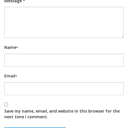
Message *
Name
*
Email
*
Save my name, email, and website in this browser for the
next time I comment.