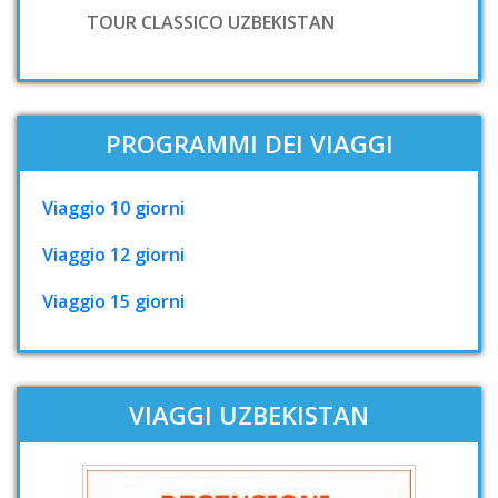
TOUR CLASSICO UZBEKISTAN
PROGRAMMI DEI VIAGGI
Viaggio 10 giorni
Viaggio 12 giorni
Viaggio 15 giorni
VIAGGI UZBEKISTAN