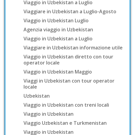
Viaggio in Uzbekistan a Luglio
Viaggiare in Uzbekistan a Luglio-Agosto
Viaggio in Uzbekistan Luglio
Agenzia viaggio in Uzbekistan
Viaggio in Uzbekistan a Luglio
Viaggiare in Uzbekistan informazione utile
Viaggio in Uzbekistan diretto con tour
operator locale
Viaggio in Uzbekistan Maggio
Viaggi in Uzbekistan con tour operator
locale
Uzbekistan
Viaggio in Uzbekistan con treni locali
Viaggio in Uzbekistan
Viaggio Uzbekistan e Turkmenistan
Viaggio in Uzbekistan