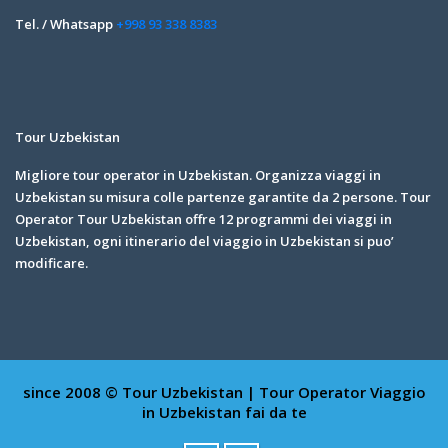
Tel. / Whatsapp
+998 93 338 8383
Tour Uzbekistan
Migliore tour operator in Uzbekistan. Organizza viaggi in
Uzbekistan su misura colle partenze garantite da 2 persone. Tour
Operator Tour Uzbekistan offre 12 programmi dei viaggi in
Uzbekistan, ogni itinerario del viaggio in Uzbekistan si puo’
modificare.
since 2008 © Tour Uzbekistan | Tour Operator
Viaggio
in Uzbekistan fai da te