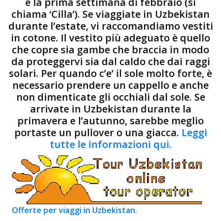
e la prima settimana di febbraio (si
chiama ‘Cilla’). Se viaggiate in Uzbekistan
durante l’estate, vi raccomandiamo vestiti
in cotone. Il vestito più adeguato è quello
che copre sia gambe che braccia in modo
da proteggervi sia dal caldo che dai raggi
solari. Per quando c’e’ il sole molto forte, è
necessario prendere un cappello e anche
non dimenticate gli occhiali dal sole. Se
arrivate in Uzbekistan durante la
primavera e l’autunno, sarebbe meglio
portaste un pullover o una giacca.
Leggi
tutte le informazioni qui.
Offerte per viaggi in Uzbekistan.