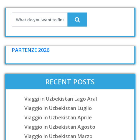
PARTENZE 2026
RECENT POSTS
Viaggi in Uzbekistan Lago Aral
Viaggio in Uzbekistan Luglio
Viaggio in Uzbekistan Aprile
Viaggio in Uzbekistan Agosto
Viaggio in Uzbekistan Marzo