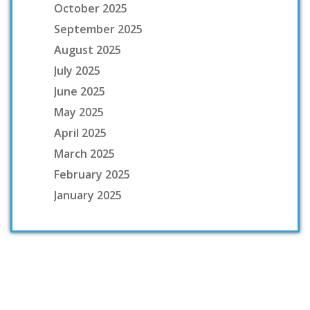
October 2025
September 2025
August 2025
July 2025
June 2025
May 2025
April 2025
March 2025
February 2025
January 2025