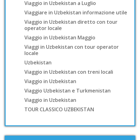
Viaggio in Uzbekistan a Luglio
Viaggiare in Uzbekistan informazione utile
Viaggio in Uzbekistan diretto con tour
operator locale
Viaggio in Uzbekistan Maggio
Viaggi in Uzbekistan con tour operator
locale
Uzbekistan
Viaggio in Uzbekistan con treni locali
Viaggio in Uzbekistan
Viaggio Uzbekistan e Turkmenistan
Viaggio in Uzbekistan
TOUR CLASSICO UZBEKISTAN