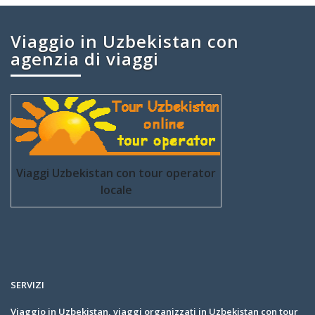
Viaggio in Uzbekistan con
agenzia di viaggi
Viaggi Uzbekistan con tour operator
locale
SERVIZI
Viaggio in Uzbekistan, viaggi organizzati in Uzbekistan con tour