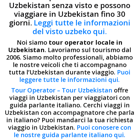
Uzbekistan senza visto e possono
viaggiare in Uzbekistan fino 30
giorni.
Leggi tutte le informazioni
del visto uzbeko qui.
Noi siamo
tour operator locale in
Uzbekistan
. Lavoriamo sul tourismo dal
2006. Siamo molto professionali, abbiamo
le nostre veicoli che ti accompagnano
tutta l’Uzbekistan durante viaggio.
Puoi
leggere tutte le informazioni qui.
Tour Operator – Tour Uzbekistan
offre
viaggi in Uzbekistan per viaggiatori con
guida parlante italiano. Cerchi viaggi in
Uzbekistan con accompagnatore che parla
in italiano? Puoi mandarci la tua richiesta
viaggio in Uzbekistan.
Puoi conosere con
le nostre guida parlante italiano qui.