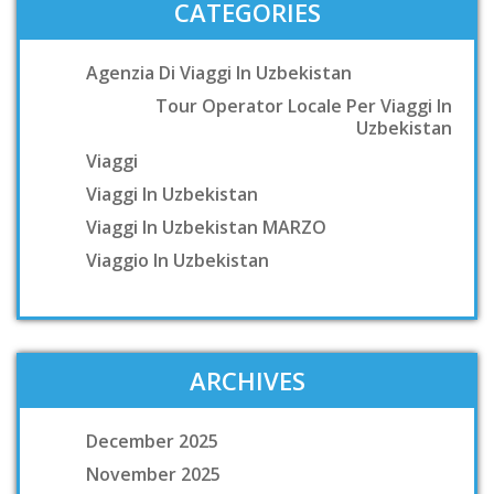
CATEGORIES
Agenzia Di Viaggi In Uzbekistan
Tour Operator Locale Per Viaggi In
Uzbekistan
Viaggi
Viaggi In Uzbekistan
Viaggi In Uzbekistan MARZO
Viaggio In Uzbekistan
ARCHIVES
December 2025
November 2025