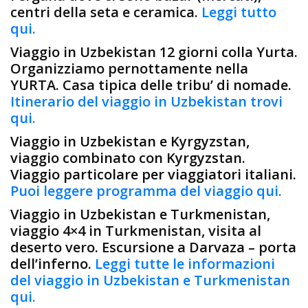
centri della seta e ceramica.
Leggi tutto
qui.
Viaggio in Uzbekistan 12 giorni colla Yurta.
Organizziamo pernottamente nella
YURTA. Casa tipica delle tribu’ di nomade.
Itinerario del viaggio in Uzbekistan trovi
qui.
Viaggio in Uzbekistan e Kyrgyzstan,
viaggio combinato con Kyrgyzstan.
Viaggio particolare per viaggiatori italiani.
Puoi leggere programma del viaggio qui.
Viaggio in Uzbekistan e Turkmenistan,
viaggio 4×4 in Turkmenistan, visita al
deserto vero. Escursione a Darvaza – porta
dell’inferno.
Leggi tutte le informazioni
del viaggio in Uzbekistan e Turkmenistan
qui.