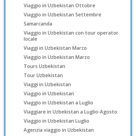
Viaggio in Uzbekistan Ottobre
Viaggio in Uzbekistan Settembre
Samarcanda
Viaggio in Uzbekistan con tour operator
locale
Viaggi in Uzbekistan Marzo
Viaggio in Uzbekistan Marzo
Tours Uzbekistan
Tour Uzbekistan
Viaggi in Uzbekistan
Viaggio in Uzbekistan
Viaggio in Uzbekistan a Luglio
Viaggiare in Uzbekistan a Luglio-Agosto
Viaggio in Uzbekistan Luglio
Agenzia viaggio in Uzbekistan