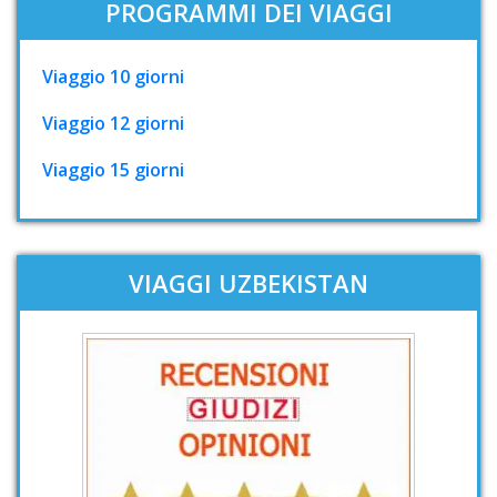
PROGRAMMI DEI VIAGGI
Viaggio 10 giorni
Viaggio 12 giorni
Viaggio 15 giorni
VIAGGI UZBEKISTAN