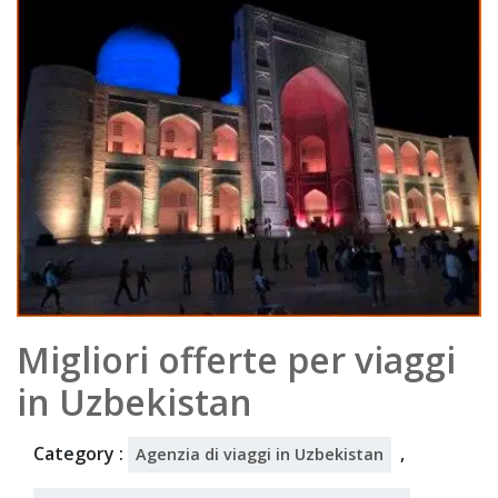
202
5
Migliori offerte per viaggi
in Uzbekistan
Category :
,
Agenzia di viaggi in Uzbekistan