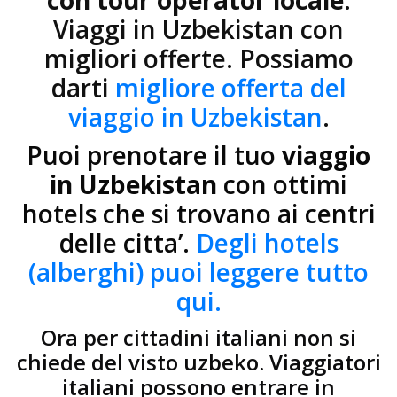
Viaggi in Uzbekistan con
migliori offerte. Possiamo
darti
migliore offerta del
viaggio in Uzbekistan
.
Puoi prenotare il tuo
viaggio
in Uzbekistan
con ottimi
hotels che si trovano ai centri
delle citta’.
Degli hotels
(alberghi) puoi leggere tutto
qui.
Ora per cittadini italiani non si
chiede del visto uzbeko. Viaggiatori
italiani possono entrare in