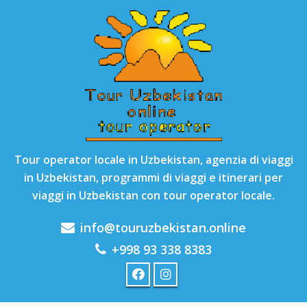
Tour operator locale in Uzbekistan, agenzia di viaggi
in Uzbekistan, programmi di viaggi e itinerari per
viaggi in Uzbekistan con tour operator locale.
info@touruzbekistan.online
+998 93 338 8383