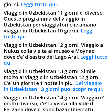
giorni.
Leggi tutto qui.
Viaggio in Uzbekistan 11 giorni e’ diverso.
Questo programma del viaggio in
Uzbekistan per viaggiatori che amano
viaggio in Uzbekistan 10 giorni.
Leggi
tutto qui.
Viaggio in Uzbekistan 12 giorni. Viaggio a
Nukus colla visita al museo e Moynaq
dove c’e’ disastro del Lago Aral.
Leggi tutto
qui.
Viaggio in Uzbekistan 13 giorni. Simile
molto al viaggio in Uzbekistan 12 giorni.
C’e’ un giorni e 1 notte in piu.
Del viaggio
in Uzbekistan 13 giorni puoi scoprire qui.
Viaggio in Uzbekistan 14 giorni. Viaggio e’
molto diverso, c’e’ la visita alla Vale di
Fergana dove ci sono bazar (mercati),