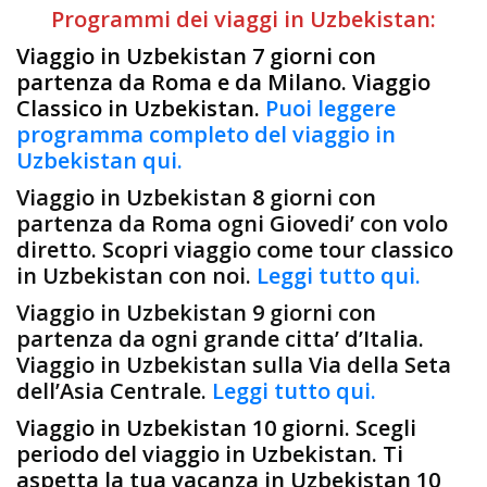
Programmi dei viaggi in Uzbekistan:
Viaggio in Uzbekistan 7 giorni con
partenza da Roma e da Milano. Viaggio
Classico in Uzbekistan.
Puoi leggere
programma completo del viaggio in
Uzbekistan qui.
Viaggio in Uzbekistan 8 giorni con
partenza da Roma ogni Giovedi’ con volo
diretto. Scopri viaggio come tour classico
in Uzbekistan con noi.
Leggi tutto qui.
Viaggio in Uzbekistan 9 giorni con
partenza da ogni grande citta’ d’Italia.
Viaggio in Uzbekistan sulla Via della Seta
dell’Asia Centrale.
Leggi tutto qui.
Viaggio in Uzbekistan 10 giorni. Scegli
periodo del viaggio in Uzbekistan. Ti
aspetta la tua vacanza in Uzbekistan 10