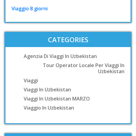
Viaggio 8 giorni
CATEGORIES
Agenzia Di Viaggi In Uzbekistan
Tour Operator Locale Per Viaggi In
Uzbekistan
Viaggi
Viaggi In Uzbekistan
Viaggi In Uzbekistan MARZO
Viaggio In Uzbekistan