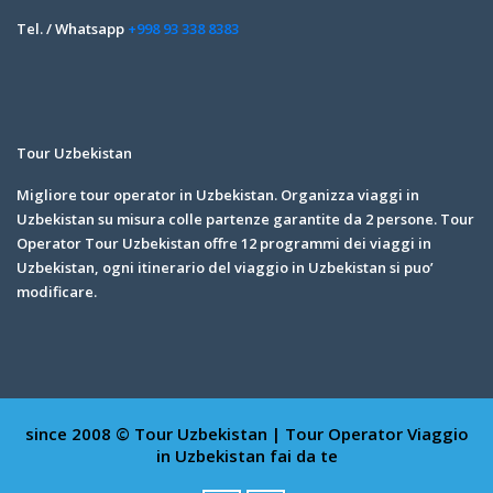
Tel. / Whatsapp
+998 93 338 8383
Tour Uzbekistan
Migliore tour operator in Uzbekistan. Organizza viaggi in
Uzbekistan su misura colle partenze garantite da 2 persone. Tour
Operator Tour Uzbekistan offre 12 programmi dei viaggi in
Uzbekistan, ogni itinerario del viaggio in Uzbekistan si puo’
modificare.
since 2008 © Tour Uzbekistan | Tour Operator
Viaggio
in Uzbekistan fai da te