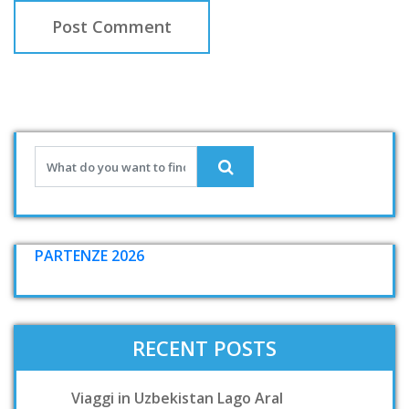
PARTENZE 2026
RECENT POSTS
Viaggi in Uzbekistan Lago Aral