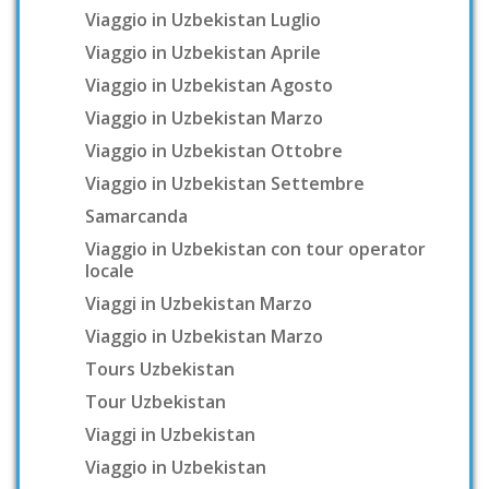
Viaggio in Uzbekistan Luglio
Viaggio in Uzbekistan Aprile
Viaggio in Uzbekistan Agosto
Viaggio in Uzbekistan Marzo
Viaggio in Uzbekistan Ottobre
Viaggio in Uzbekistan Settembre
Samarcanda
Viaggio in Uzbekistan con tour operator
locale
Viaggi in Uzbekistan Marzo
Viaggio in Uzbekistan Marzo
Tours Uzbekistan
Tour Uzbekistan
Viaggi in Uzbekistan
Viaggio in Uzbekistan