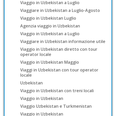
Viaggio in Uzbekistan a Luglio
Viaggiare in Uzbekistan a Luglio-Agosto
Viaggio in Uzbekistan Luglio
Agenzia viaggio in Uzbekistan
Viaggio in Uzbekistan a Luglio
Viaggiare in Uzbekistan informazione utile
Viaggio in Uzbekistan diretto con tour
operator locale
Viaggio in Uzbekistan Maggio
Viaggi in Uzbekistan con tour operator
locale
Uzbekistan
Viaggio in Uzbekistan con treni locali
Viaggio in Uzbekistan
Viaggio Uzbekistan e Turkmenistan
Viaggio in Uzbekistan