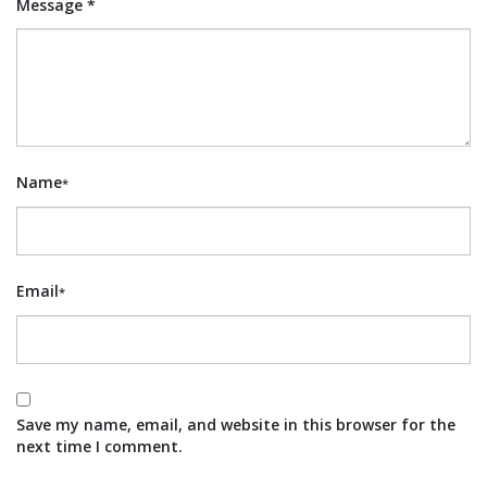
Message *
Name
*
Email
*
Save my name, email, and website in this browser for the
next time I comment.