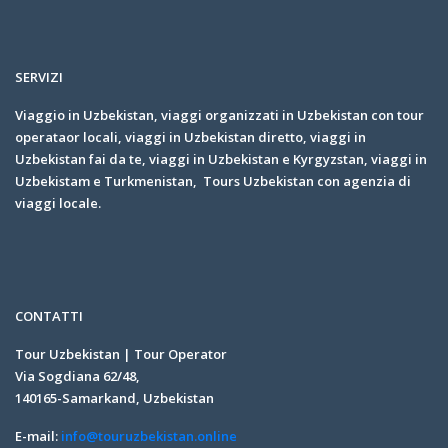
SERVIZI
Viaggio in Uzbekistan, viaggi organizzati in Uzbekistan con tour
operataor locali, viaggi in Uzbekistan diretto, viaggi in
Uzbekistan fai da te, viaggi in Uzbekistan e Kyrgyzstan, viaggi in
Uzbekistam e Turkmenistan, Tours Uzbekistan con agenzia di
viaggi locale.
CONTATTI
Tour Uzbekistan | Tour Operator
Via Sogdiana 62/48,
140165-Samarkand, Uzbekistan
E-mail:
info@touruzbekistan.online