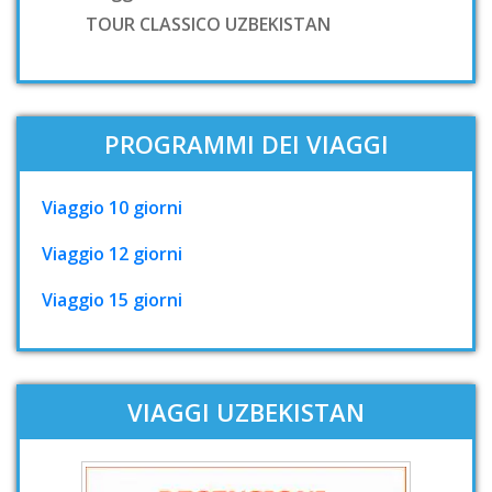
TOUR CLASSICO UZBEKISTAN
PROGRAMMI DEI VIAGGI
Viaggio 10 giorni
Viaggio 12 giorni
Viaggio 15 giorni
VIAGGI UZBEKISTAN