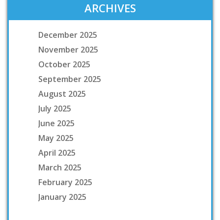
ARCHIVES
December 2025
November 2025
October 2025
September 2025
August 2025
July 2025
June 2025
May 2025
April 2025
March 2025
February 2025
January 2025