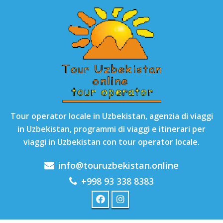
Tour operator locale in Uzbekistan, agenzia di viaggi
in Uzbekistan, programmi di viaggi e itinerari per
viaggi in Uzbekistan con tour operator locale.
info@touruzbekistan.online
+998 93 338 8383