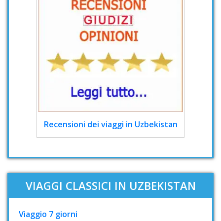
Recensioni dei viaggi in Uzbekistan
VIAGGI CLASSICI IN UZBEKISTAN
Viaggio 7 giorni