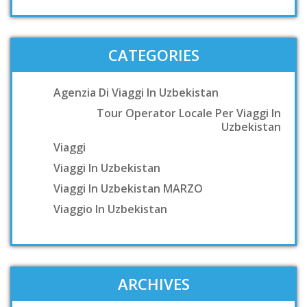
CATEGORIES
Agenzia Di Viaggi In Uzbekistan
Tour Operator Locale Per Viaggi In
Uzbekistan
Viaggi
Viaggi In Uzbekistan
Viaggi In Uzbekistan MARZO
Viaggio In Uzbekistan
ARCHIVES