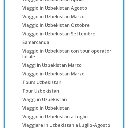
Viaggio in Uzbekistan Agosto
Viaggio in Uzbekistan Marzo
Viaggio in Uzbekistan Ottobre
Viaggio in Uzbekistan Settembre
Samarcanda
Viaggio in Uzbekistan con tour operator
locale
Viaggi in Uzbekistan Marzo
Viaggio in Uzbekistan Marzo
Tours Uzbekistan
Tour Uzbekistan
Viaggi in Uzbekistan
Viaggio in Uzbekistan
Viaggio in Uzbekistan a Luglio
Viaggiare in Uzbekistan a Luglio-Agosto