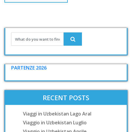
PARTENZE 2026
RECENT POSTS
Viaggi in Uzbekistan Lago Aral
Viaggio in Uzbekistan Luglio
Viaggio in Uzbekistan Aprile