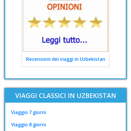
Recensioni dei viaggi in Uzbekistan
VIAGGI CLASSICI IN UZBEKISTAN
Viaggio 7 giorni
Viaggio 8 giorni