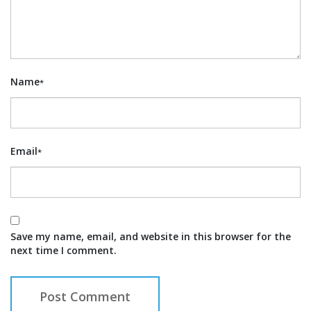
Name
*
Email
*
Save my name, email, and website in this browser for the
next time I comment.