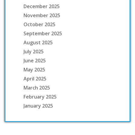
December 2025
November 2025
October 2025
September 2025
August 2025
July 2025
June 2025
May 2025
April 2025
March 2025
February 2025
January 2025