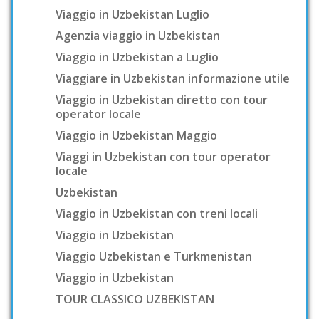
Viaggio in Uzbekistan Luglio
Agenzia viaggio in Uzbekistan
Viaggio in Uzbekistan a Luglio
Viaggiare in Uzbekistan informazione utile
Viaggio in Uzbekistan diretto con tour
operator locale
Viaggio in Uzbekistan Maggio
Viaggi in Uzbekistan con tour operator
locale
Uzbekistan
Viaggio in Uzbekistan con treni locali
Viaggio in Uzbekistan
Viaggio Uzbekistan e Turkmenistan
Viaggio in Uzbekistan
TOUR CLASSICO UZBEKISTAN