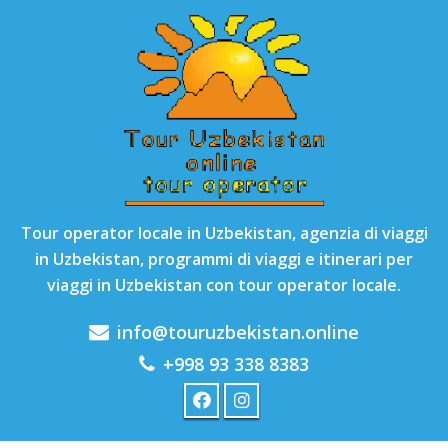
Tour operator locale in Uzbekistan, agenzia di viaggi
in Uzbekistan, programmi di viaggi e itinerari per
viaggi in Uzbekistan con tour operator locale.
info@touruzbekistan.online
+998 93 338 8383