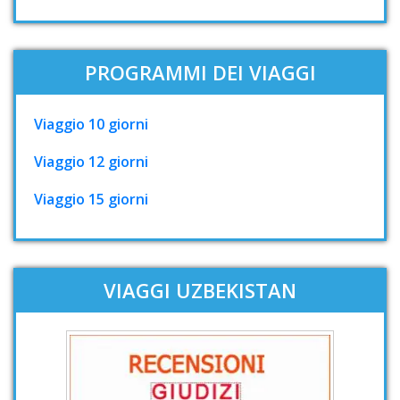
PROGRAMMI DEI VIAGGI
Viaggio 10 giorni
Viaggio 12 giorni
Viaggio 15 giorni
VIAGGI UZBEKISTAN