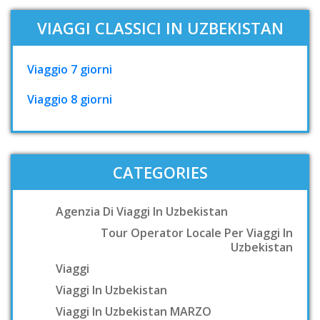
VIAGGI CLASSICI IN UZBEKISTAN
Viaggio 7 giorni
Viaggio 8 giorni
CATEGORIES
Agenzia Di Viaggi In Uzbekistan
Tour Operator Locale Per Viaggi In
Uzbekistan
Viaggi
Viaggi In Uzbekistan
Viaggi In Uzbekistan MARZO