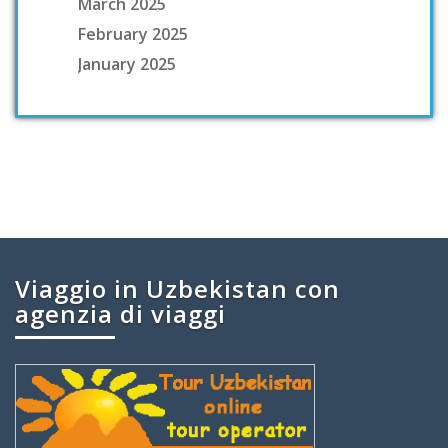
March 2025
February 2025
January 2025
Viaggio in Uzbekistan con
agenzia di viaggi