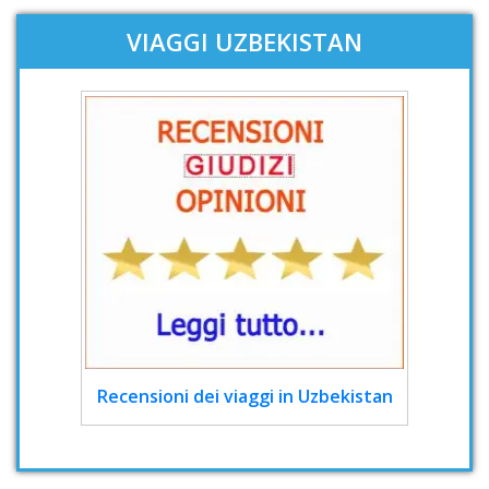
VIAGGI UZBEKISTAN
Recensioni dei viaggi in Uzbekistan