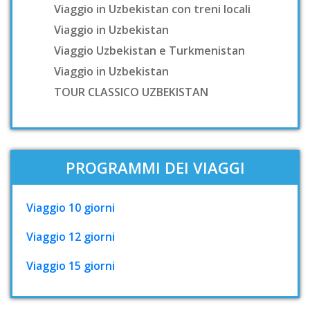
Viaggio in Uzbekistan con treni locali
Viaggio in Uzbekistan
Viaggio Uzbekistan e Turkmenistan
Viaggio in Uzbekistan
TOUR CLASSICO UZBEKISTAN
PROGRAMMI DEI VIAGGI
Viaggio 10 giorni
Viaggio 12 giorni
Viaggio 15 giorni