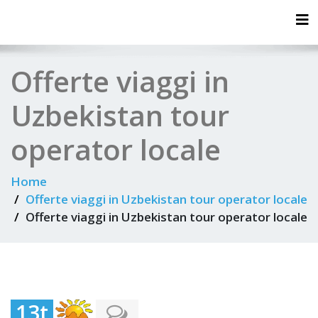
Tog
Offerte viaggi in
Uzbekistan tour
operator locale
Home
Offerte viaggi in Uzbekistan tour operator locale
Offerte viaggi in Uzbekistan tour operator locale
13t