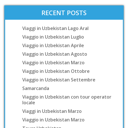
RECENT POSTS
Viaggi in Uzbekistan Lago Aral
Viaggio in Uzbekistan Luglio
Viaggio in Uzbekistan Aprile
Viaggio in Uzbekistan Agosto
Viaggio in Uzbekistan Marzo
Viaggio in Uzbekistan Ottobre
Viaggio in Uzbekistan Settembre
Samarcanda
Viaggio in Uzbekistan con tour operator
locale
Viaggi in Uzbekistan Marzo
Viaggio in Uzbekistan Marzo