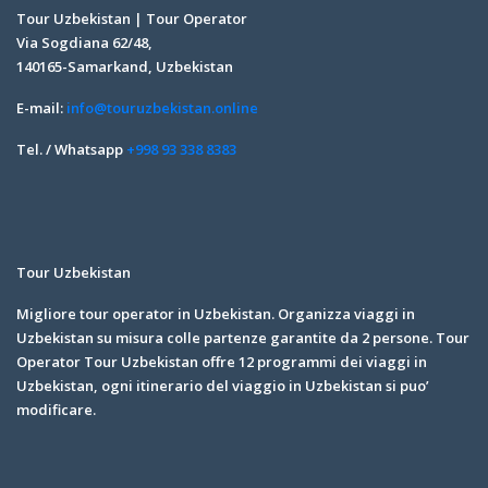
Tour Uzbekistan | Tour Operator
Via Sogdiana 62/48,
140165-Samarkand, Uzbekistan
E-mail:
info@touruzbekistan.online
Tel. / Whatsapp
+998 93 338 8383
Tour Uzbekistan
Migliore tour operator in Uzbekistan. Organizza viaggi in
Uzbekistan su misura colle partenze garantite da 2 persone. Tour
Operator Tour Uzbekistan offre 12 programmi dei viaggi in
Uzbekistan, ogni itinerario del viaggio in Uzbekistan si puo’
modificare.