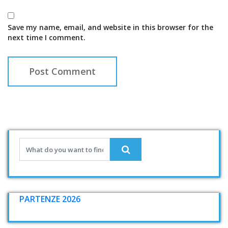
Save my name, email, and website in this browser for the
next time I comment.
PARTENZE 2026