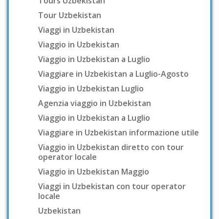
Tours Uzbekistan
Tour Uzbekistan
Viaggi in Uzbekistan
Viaggio in Uzbekistan
Viaggio in Uzbekistan a Luglio
Viaggiare in Uzbekistan a Luglio-Agosto
Viaggio in Uzbekistan Luglio
Agenzia viaggio in Uzbekistan
Viaggio in Uzbekistan a Luglio
Viaggiare in Uzbekistan informazione utile
Viaggio in Uzbekistan diretto con tour
operator locale
Viaggio in Uzbekistan Maggio
Viaggi in Uzbekistan con tour operator
locale
Uzbekistan