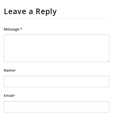
Leave a Reply
Message *
Name
*
Email
*