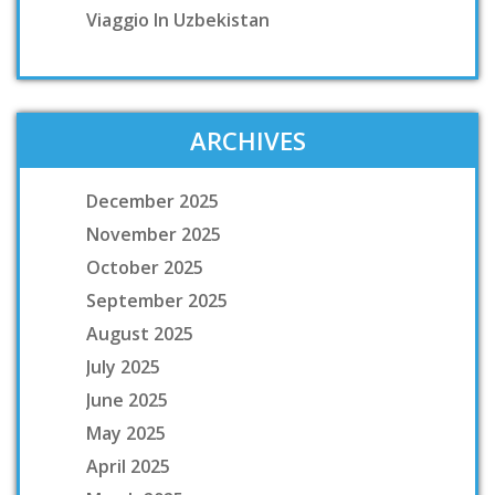
Viaggio In Uzbekistan
ARCHIVES
December 2025
November 2025
October 2025
September 2025
August 2025
July 2025
June 2025
May 2025
April 2025