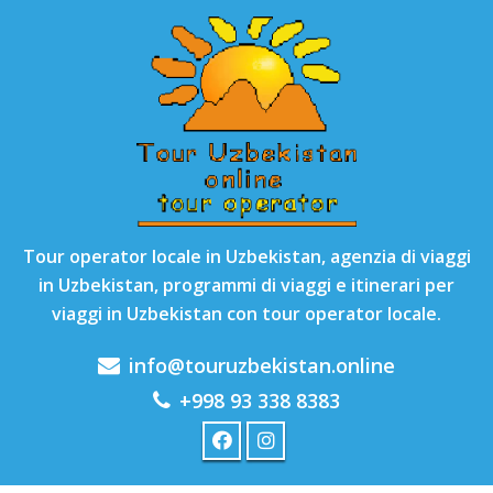
Tour operator locale in Uzbekistan, agenzia di viaggi
in Uzbekistan, programmi di viaggi e itinerari per
viaggi in Uzbekistan con tour operator locale.
info@touruzbekistan.online
+998 93 338 8383