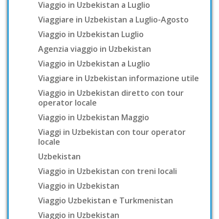
Viaggio in Uzbekistan a Luglio
Viaggiare in Uzbekistan a Luglio-Agosto
Viaggio in Uzbekistan Luglio
Agenzia viaggio in Uzbekistan
Viaggio in Uzbekistan a Luglio
Viaggiare in Uzbekistan informazione utile
Viaggio in Uzbekistan diretto con tour
operator locale
Viaggio in Uzbekistan Maggio
Viaggi in Uzbekistan con tour operator
locale
Uzbekistan
Viaggio in Uzbekistan con treni locali
Viaggio in Uzbekistan
Viaggio Uzbekistan e Turkmenistan
Viaggio in Uzbekistan