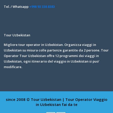
Tel. / Whatsapp
+998 93 338 8383
Tour Uzbekistan
Migliore tour operator in Uzbekistan. Organizza viaggi in
Uzbekistan su misura colle partenze garantite da 2 persone. Tour
Operator Tour Uzbekistan offre 12 programmi dei viaggi in
Uzbekistan, ogni itinerario del viaggio in Uzbekistan si puo’
modificare.
since 2008 © Tour Uzbekistan | Tour Operator
Viaggio
in Uzbekistan fai da te