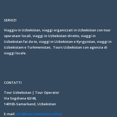
SERVIZI
Viaggio in Uzbekistan, viaggi organizzati in Uzbekistan con tour
operataor locali, viaggi in Uzbekistan diretto, viaggi in
Uzbekistan fai da te, viaggi in Uzbekistan e Kyrgyzstan, viaggi in
Uzbekistam e Turkmenistan, Tours Uzbekistan con agenzia di
viaggi locale.
CONTATTI
Tour Uzbekistan | Tour Operator
Via Sogdiana 62/48,
140165-Samarkand, Uzbekistan
E-mail:
info@touruzbekistan.online