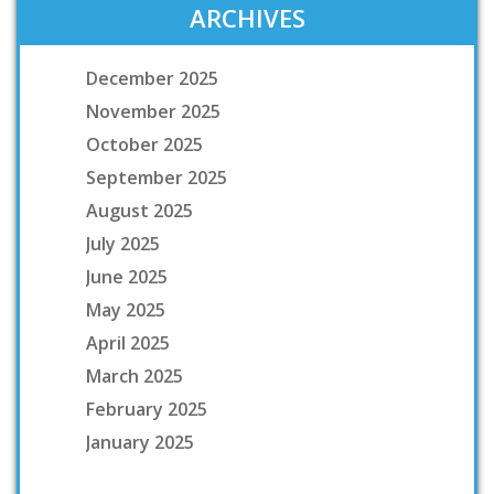
ARCHIVES
December 2025
November 2025
October 2025
September 2025
August 2025
July 2025
June 2025
May 2025
April 2025
March 2025
February 2025
January 2025