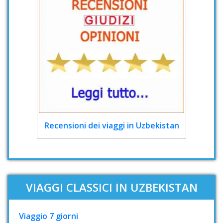
Recensioni dei viaggi in Uzbekistan
VIAGGI CLASSICI IN UZBEKISTAN
Viaggio 7 giorni