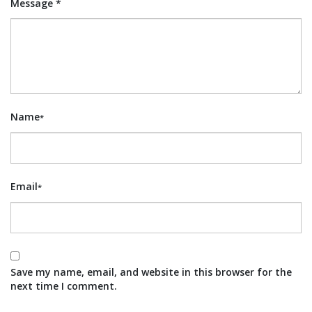
Message *
Name
*
Email
*
Save my name, email, and website in this browser for the
next time I comment.