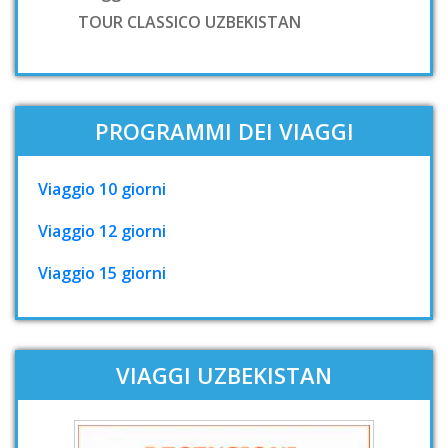
TOUR CLASSICO UZBEKISTAN
PROGRAMMI DEI VIAGGI
Viaggio 10 giorni
Viaggio 12 giorni
Viaggio 15 giorni
VIAGGI UZBEKISTAN