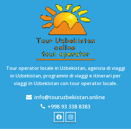
Tour operator locale in Uzbekistan, agenzia di viaggi
in Uzbekistan, programmi di viaggi e itinerari per
viaggi in Uzbekistan con tour operator locale.
info@touruzbekistan.online
+998 93 338 8383