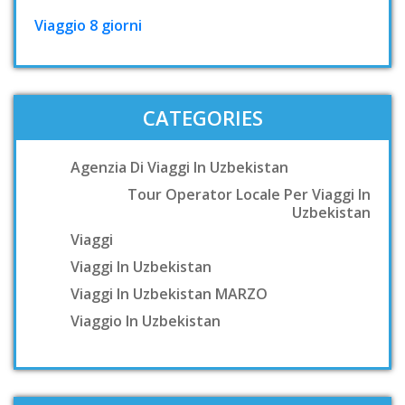
Viaggio 8 giorni
CATEGORIES
Agenzia Di Viaggi In Uzbekistan
Tour Operator Locale Per Viaggi In
Uzbekistan
Viaggi
Viaggi In Uzbekistan
Viaggi In Uzbekistan MARZO
Viaggio In Uzbekistan