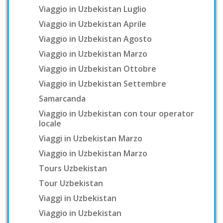
Viaggio in Uzbekistan Luglio
Viaggio in Uzbekistan Aprile
Viaggio in Uzbekistan Agosto
Viaggio in Uzbekistan Marzo
Viaggio in Uzbekistan Ottobre
Viaggio in Uzbekistan Settembre
Samarcanda
Viaggio in Uzbekistan con tour operator
locale
Viaggi in Uzbekistan Marzo
Viaggio in Uzbekistan Marzo
Tours Uzbekistan
Tour Uzbekistan
Viaggi in Uzbekistan
Viaggio in Uzbekistan