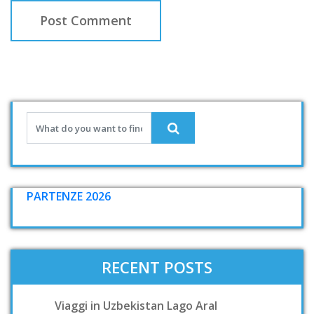
PARTENZE 2026
RECENT POSTS
Viaggi in Uzbekistan Lago Aral