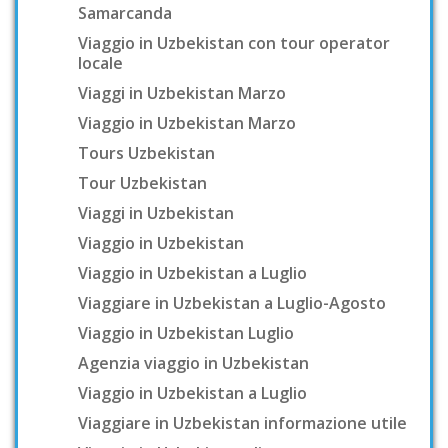
Samarcanda
Viaggio in Uzbekistan con tour operator
locale
Viaggi in Uzbekistan Marzo
Viaggio in Uzbekistan Marzo
Tours Uzbekistan
Tour Uzbekistan
Viaggi in Uzbekistan
Viaggio in Uzbekistan
Viaggio in Uzbekistan a Luglio
Viaggiare in Uzbekistan a Luglio-Agosto
Viaggio in Uzbekistan Luglio
Agenzia viaggio in Uzbekistan
Viaggio in Uzbekistan a Luglio
Viaggiare in Uzbekistan informazione utile