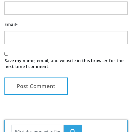
Email
*
Save my name, email, and website in this browser for the
next time I comment.