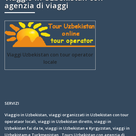
agenzia di viaggi
Viaggi Uzbekistan con tour operator
locale
SERVIZI
Viaggio in Uzbekistan, viaggi organizzati in Uzbekistan con tour
operataor locali, viaggi in Uzbekistan diretto, viaggi in
Uzbekistan fai da te, viaggi in Uzbekistan e Kyrgyzstan, viaggi in
Uzbekistam e Turkmenistan, Tours Uzbekistan con agenzia di