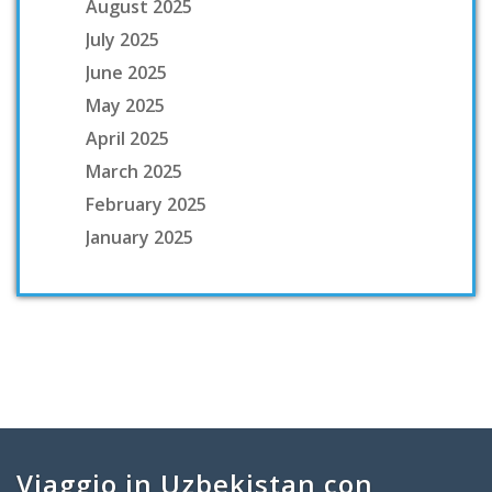
August 2025
July 2025
June 2025
May 2025
April 2025
March 2025
February 2025
January 2025
Viaggio in Uzbekistan con