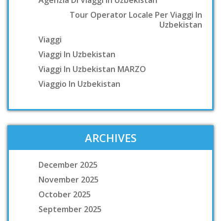
Agenzia Di Viaggi In Uzbekistan
Tour Operator Locale Per Viaggi In
Uzbekistan
Viaggi
Viaggi In Uzbekistan
Viaggi In Uzbekistan MARZO
Viaggio In Uzbekistan
ARCHIVES
December 2025
November 2025
October 2025
September 2025