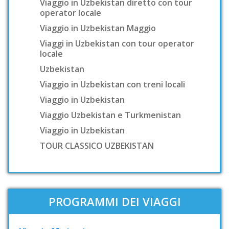
Viaggio in Uzbekistan diretto con tour
operator locale
Viaggio in Uzbekistan Maggio
Viaggi in Uzbekistan con tour operator
locale
Uzbekistan
Viaggio in Uzbekistan con treni locali
Viaggio in Uzbekistan
Viaggio Uzbekistan e Turkmenistan
Viaggio in Uzbekistan
TOUR CLASSICO UZBEKISTAN
PROGRAMMI DEI VIAGGI