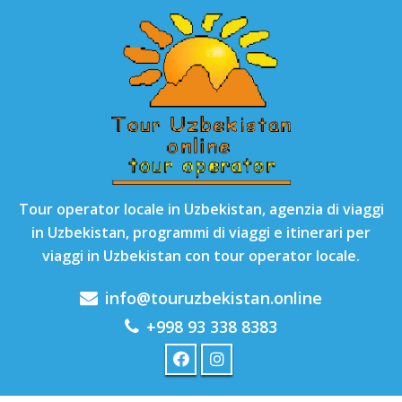
Tour operator locale in Uzbekistan, agenzia di viaggi
in Uzbekistan, programmi di viaggi e itinerari per
viaggi in Uzbekistan con tour operator locale.
info@touruzbekistan.online
+998 93 338 8383