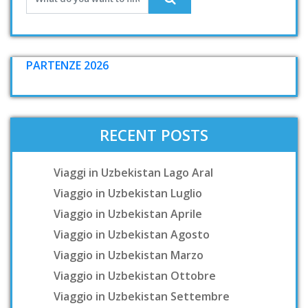
PARTENZE 2026
RECENT POSTS
Viaggi in Uzbekistan Lago Aral
Viaggio in Uzbekistan Luglio
Viaggio in Uzbekistan Aprile
Viaggio in Uzbekistan Agosto
Viaggio in Uzbekistan Marzo
Viaggio in Uzbekistan Ottobre
Viaggio in Uzbekistan Settembre