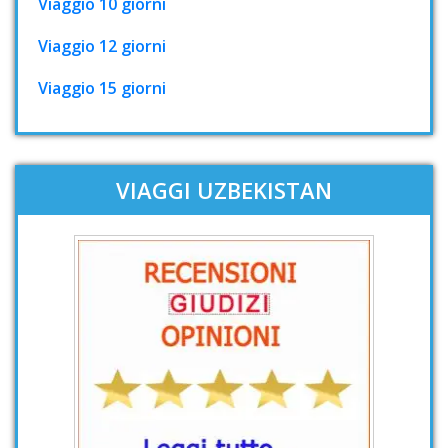
Viaggio 10 giorni
Viaggio 12 giorni
Viaggio 15 giorni
VIAGGI UZBEKISTAN