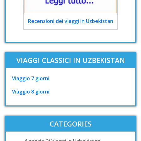
Recensioni dei viaggi in Uzbekistan
VIAGGI CLASSICI IN UZBEKISTAN
Viaggio 7 giorni
Viaggio 8 giorni
CATEGORIES