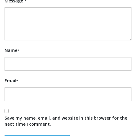
Message *
Name
*
Email
*
Save my name, email, and website in this browser for the
next time I comment.