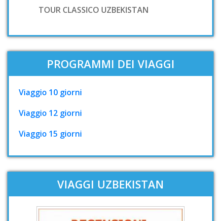
TOUR CLASSICO UZBEKISTAN
PROGRAMMI DEI VIAGGI
Viaggio 10 giorni
Viaggio 12 giorni
Viaggio 15 giorni
VIAGGI UZBEKISTAN