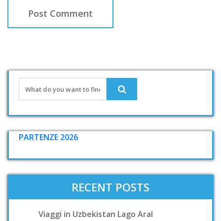
PARTENZE 2026
RECENT POSTS
Viaggi in Uzbekistan Lago Aral