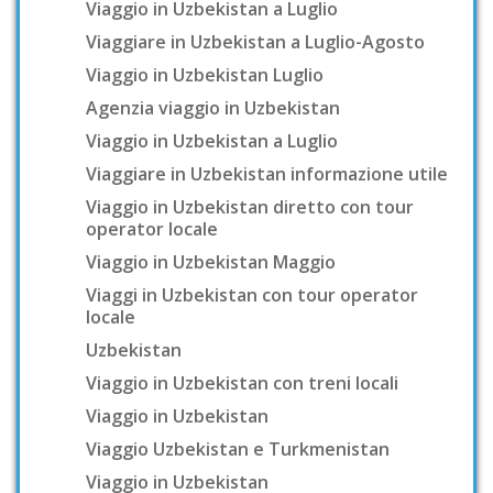
Viaggio in Uzbekistan a Luglio
Viaggiare in Uzbekistan a Luglio-Agosto
Viaggio in Uzbekistan Luglio
Agenzia viaggio in Uzbekistan
Viaggio in Uzbekistan a Luglio
Viaggiare in Uzbekistan informazione utile
Viaggio in Uzbekistan diretto con tour
operator locale
Viaggio in Uzbekistan Maggio
Viaggi in Uzbekistan con tour operator
locale
Uzbekistan
Viaggio in Uzbekistan con treni locali
Viaggio in Uzbekistan
Viaggio Uzbekistan e Turkmenistan
Viaggio in Uzbekistan