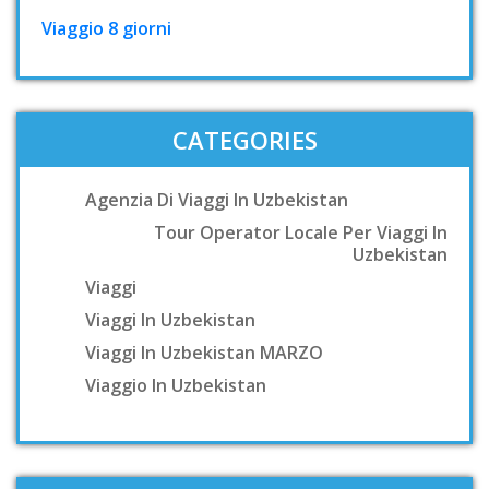
Viaggio 8 giorni
CATEGORIES
Agenzia Di Viaggi In Uzbekistan
Tour Operator Locale Per Viaggi In
Uzbekistan
Viaggi
Viaggi In Uzbekistan
Viaggi In Uzbekistan MARZO
Viaggio In Uzbekistan