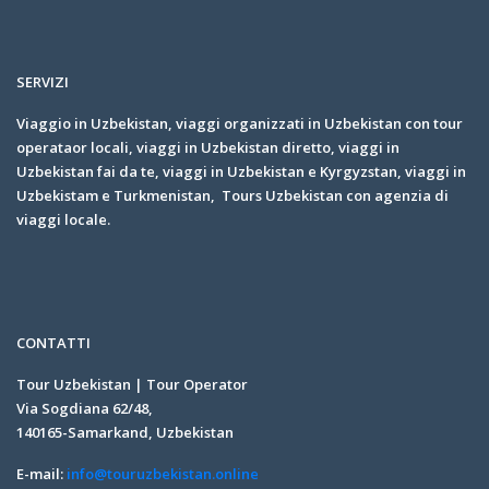
SERVIZI
Viaggio in Uzbekistan, viaggi organizzati in Uzbekistan con tour
operataor locali, viaggi in Uzbekistan diretto, viaggi in
Uzbekistan fai da te, viaggi in Uzbekistan e Kyrgyzstan, viaggi in
Uzbekistam e Turkmenistan, Tours Uzbekistan con agenzia di
viaggi locale.
CONTATTI
Tour Uzbekistan | Tour Operator
Via Sogdiana 62/48,
140165-Samarkand, Uzbekistan
E-mail:
info@touruzbekistan.online