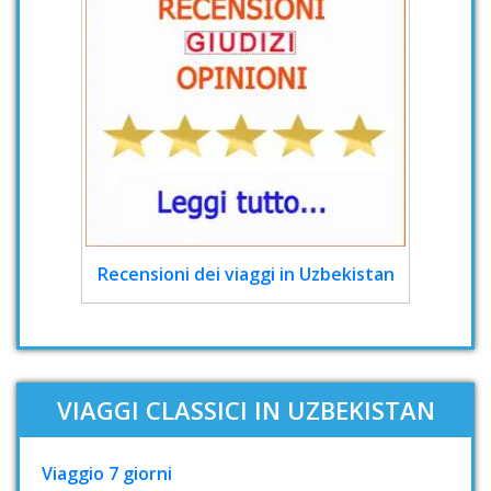
Recensioni dei viaggi in Uzbekistan
VIAGGI CLASSICI IN UZBEKISTAN
Viaggio 7 giorni