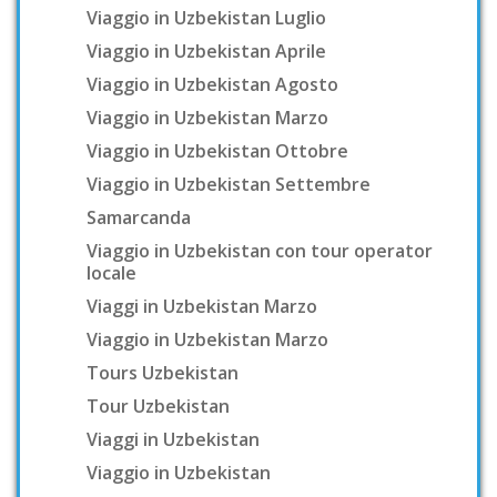
Viaggio in Uzbekistan Luglio
Viaggio in Uzbekistan Aprile
Viaggio in Uzbekistan Agosto
Viaggio in Uzbekistan Marzo
Viaggio in Uzbekistan Ottobre
Viaggio in Uzbekistan Settembre
Samarcanda
Viaggio in Uzbekistan con tour operator
locale
Viaggi in Uzbekistan Marzo
Viaggio in Uzbekistan Marzo
Tours Uzbekistan
Tour Uzbekistan
Viaggi in Uzbekistan
Viaggio in Uzbekistan