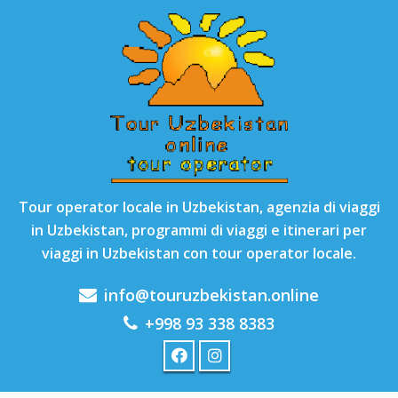
Tour operator locale in Uzbekistan, agenzia di viaggi
in Uzbekistan, programmi di viaggi e itinerari per
viaggi in Uzbekistan con tour operator locale.
info@touruzbekistan.online
+998 93 338 8383