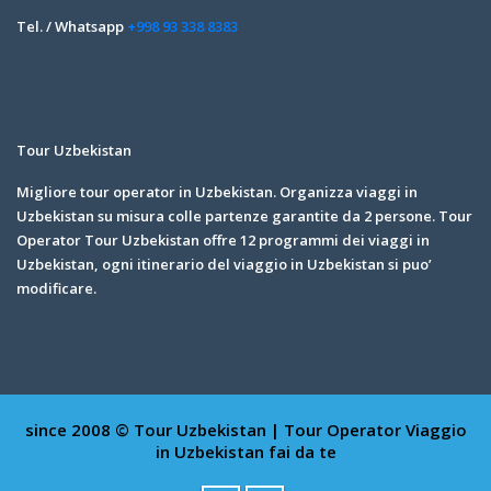
Tel. / Whatsapp
+998 93 338 8383
Tour Uzbekistan
Migliore tour operator in Uzbekistan. Organizza viaggi in
Uzbekistan su misura colle partenze garantite da 2 persone. Tour
Operator Tour Uzbekistan offre 12 programmi dei viaggi in
Uzbekistan, ogni itinerario del viaggio in Uzbekistan si puo’
modificare.
since 2008 © Tour Uzbekistan | Tour Operator
Viaggio
in Uzbekistan fai da te