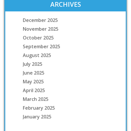
ARCHIVES
December 2025
November 2025
October 2025
September 2025
August 2025
July 2025
June 2025
May 2025
April 2025
March 2025
February 2025
January 2025