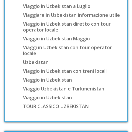
Viaggio in Uzbekistan a Luglio
Viaggiare in Uzbekistan informazione utile
Viaggio in Uzbekistan diretto con tour
operator locale
Viaggio in Uzbekistan Maggio
Viaggi in Uzbekistan con tour operator
locale
Uzbekistan
Viaggio in Uzbekistan con treni locali
Viaggio in Uzbekistan
Viaggio Uzbekistan e Turkmenistan
Viaggio in Uzbekistan
TOUR CLASSICO UZBEKISTAN