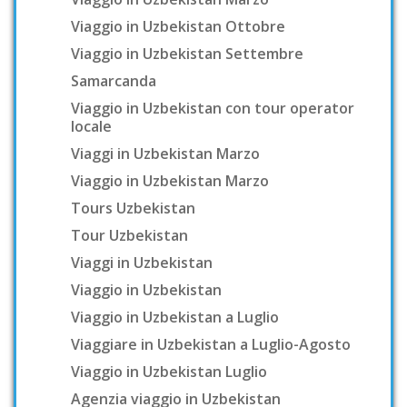
Viaggio in Uzbekistan Ottobre
Viaggio in Uzbekistan Settembre
Samarcanda
Viaggio in Uzbekistan con tour operator
locale
Viaggi in Uzbekistan Marzo
Viaggio in Uzbekistan Marzo
Tours Uzbekistan
Tour Uzbekistan
Viaggi in Uzbekistan
Viaggio in Uzbekistan
Viaggio in Uzbekistan a Luglio
Viaggiare in Uzbekistan a Luglio-Agosto
Viaggio in Uzbekistan Luglio
Agenzia viaggio in Uzbekistan