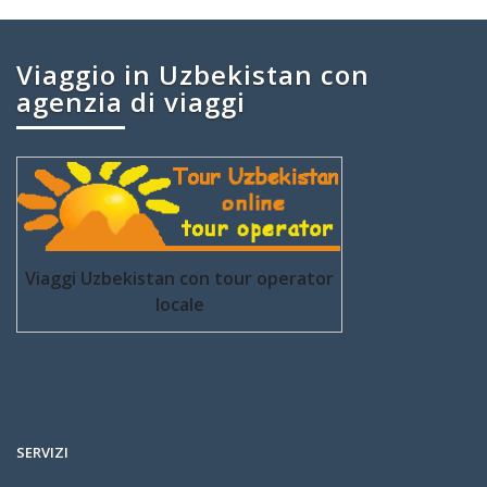
Viaggio in Uzbekistan con
agenzia di viaggi
Viaggi Uzbekistan con tour operator
locale
SERVIZI