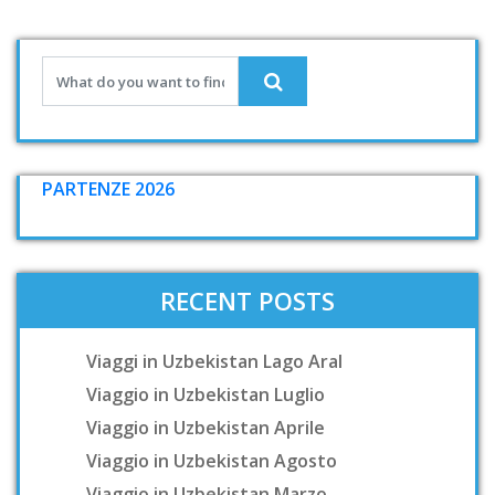
PARTENZE 2026
RECENT POSTS
Viaggi in Uzbekistan Lago Aral
Viaggio in Uzbekistan Luglio
Viaggio in Uzbekistan Aprile
Viaggio in Uzbekistan Agosto
Viaggio in Uzbekistan Marzo