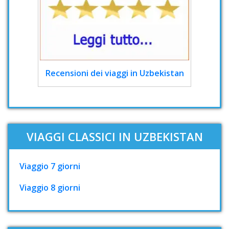
Recensioni dei viaggi in Uzbekistan
VIAGGI CLASSICI IN UZBEKISTAN
Viaggio 7 giorni
Viaggio 8 giorni