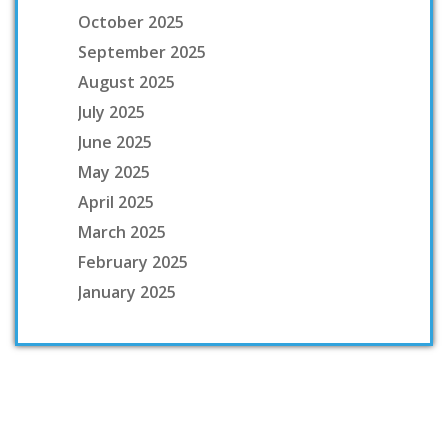
October 2025
September 2025
August 2025
July 2025
June 2025
May 2025
April 2025
March 2025
February 2025
January 2025