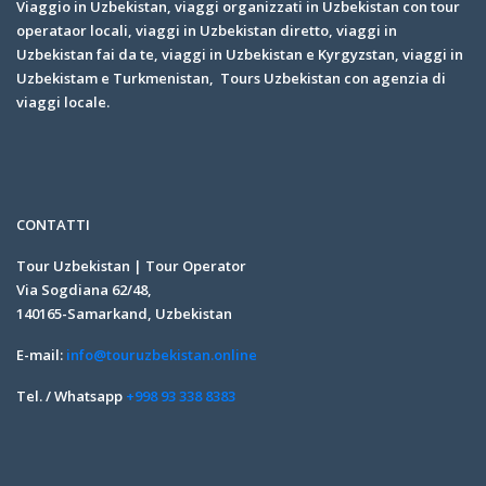
Viaggio in Uzbekistan, viaggi organizzati in Uzbekistan con tour
operataor locali, viaggi in Uzbekistan diretto, viaggi in
Uzbekistan fai da te, viaggi in Uzbekistan e Kyrgyzstan, viaggi in
Uzbekistam e Turkmenistan, Tours Uzbekistan con agenzia di
viaggi locale.
CONTATTI
Tour Uzbekistan | Tour Operator
Via Sogdiana 62/48,
140165-Samarkand, Uzbekistan
E-mail:
info@touruzbekistan.online
Tel. / Whatsapp
+998 93 338 8383