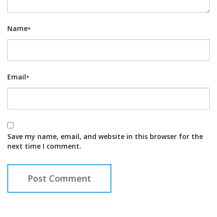
Name
*
Email
*
Save my name, email, and website in this browser for the
next time I comment.