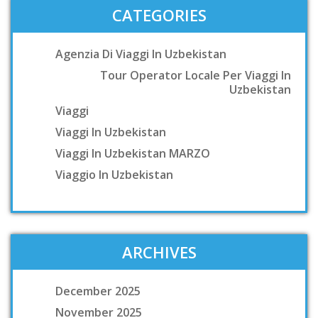
CATEGORIES
Agenzia Di Viaggi In Uzbekistan
Tour Operator Locale Per Viaggi In
Uzbekistan
Viaggi
Viaggi In Uzbekistan
Viaggi In Uzbekistan MARZO
Viaggio In Uzbekistan
ARCHIVES
December 2025
November 2025