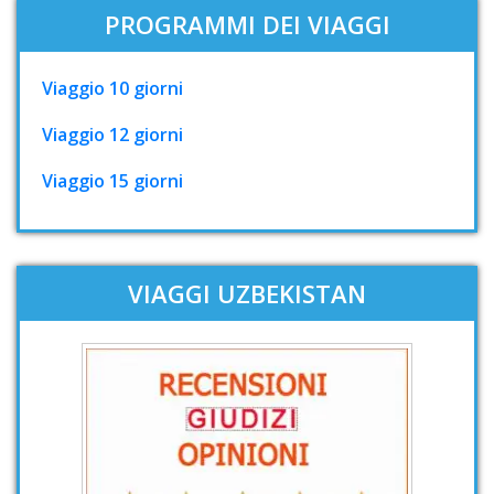
PROGRAMMI DEI VIAGGI
Viaggio 10 giorni
Viaggio 12 giorni
Viaggio 15 giorni
VIAGGI UZBEKISTAN