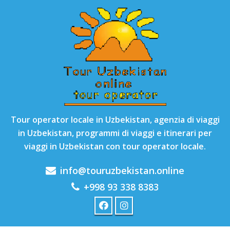
Tour operator locale in Uzbekistan, agenzia di viaggi
in Uzbekistan, programmi di viaggi e itinerari per
viaggi in Uzbekistan con tour operator locale.
info@touruzbekistan.online
+998 93 338 8383