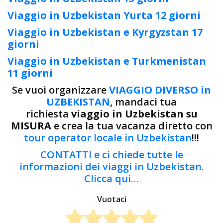
Viaggio in Uzbekistan Yurta 12 giorni
Viaggio in Uzbekistan e Kyrgyzstan 17
giorni
Viaggio in Uzbekistan e Turkmenistan
11 giorni
Se vuoi organizzare
VIAGGIO DIVERSO in
UZBEKISTAN
, mandaci tua
richiesta
viaggio in Uzbekistan su
MISURA
e crea la tua vacanza diretto con
tour operator locale in Uzbekistan
!!!
CONTATTI e ci chiede tutte le
informazioni dei viaggi in Uzbekistan.
Clicca qui…
Vuotaci