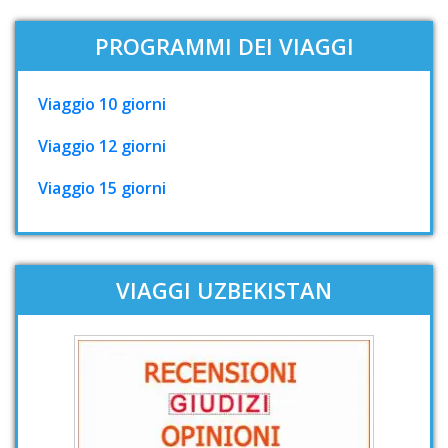
PROGRAMMI DEI VIAGGI
Viaggio 10 giorni
Viaggio 12 giorni
Viaggio 15 giorni
VIAGGI UZBEKISTAN