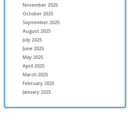
November 2025
October 2025
September 2025
August 2025
July 2025
June 2025
May 2025
April 2025
March 2025
February 2025
January 2025