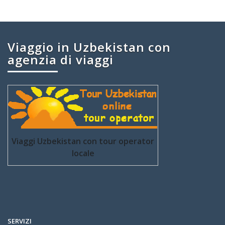
Viaggio in Uzbekistan con
agenzia di viaggi
Viaggi Uzbekistan con tour operator
locale
SERVIZI