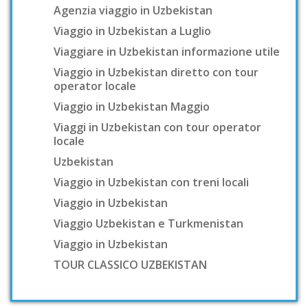
Agenzia viaggio in Uzbekistan
Viaggio in Uzbekistan a Luglio
Viaggiare in Uzbekistan informazione utile
Viaggio in Uzbekistan diretto con tour
operator locale
Viaggio in Uzbekistan Maggio
Viaggi in Uzbekistan con tour operator
locale
Uzbekistan
Viaggio in Uzbekistan con treni locali
Viaggio in Uzbekistan
Viaggio Uzbekistan e Turkmenistan
Viaggio in Uzbekistan
TOUR CLASSICO UZBEKISTAN