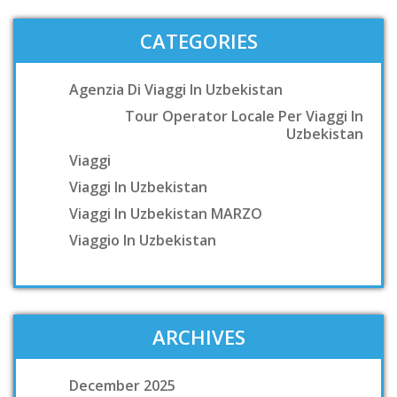
CATEGORIES
Agenzia Di Viaggi In Uzbekistan
Tour Operator Locale Per Viaggi In
Uzbekistan
Viaggi
Viaggi In Uzbekistan
Viaggi In Uzbekistan MARZO
Viaggio In Uzbekistan
ARCHIVES
December 2025