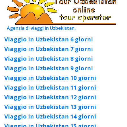
Agenzia di viaggi in Uzbekistan.
Viaggio in Uzbekistan 6 giorni
Viaggio in Uzbekistan 7 giorni
Viaggio in Uzbekistan 8 giorni
Viaggio in Uzbekistan 9 giorni
Viaggio in Uzbekistan 10 giorni
Viaggio in Uzbekistan 11 giorni
Viaggio in Uzbekistan 12 giorni
Viaggio in Uzbekistan 13 giorni
Viaggio in Uzbekistan 14 giorni
Viaggio in Uzbekistan 15 giorni