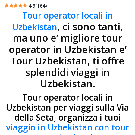
4.9
(
164
)
Tour operator locali in
, ci sono tanti,
Uzbekistan
ma uno e’ migliore tour
operator in Uzbekistan e’
Tour Uzbekistan, ti offre
splendidi viaggi in
Uzbekistan.
Tour operator locali in
Uzbekistan per viaggi sulla Via
della Seta, organizza i tuoi
viaggio in Uzbekistan con tour