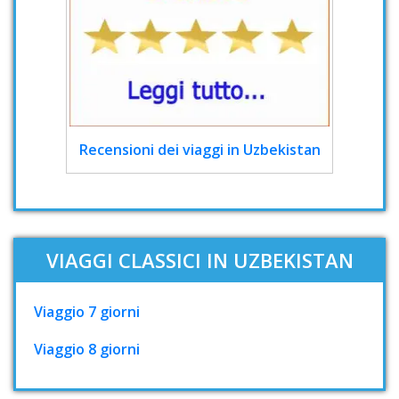
Recensioni dei viaggi in Uzbekistan
VIAGGI CLASSICI IN UZBEKISTAN
Viaggio 7 giorni
Viaggio 8 giorni