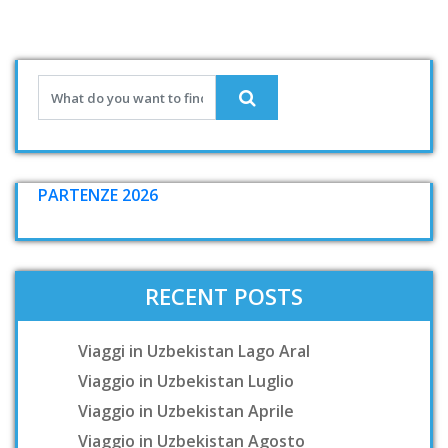
PARTENZE 2026
RECENT POSTS
Viaggi in Uzbekistan Lago Aral
Viaggio in Uzbekistan Luglio
Viaggio in Uzbekistan Aprile
Viaggio in Uzbekistan Agosto