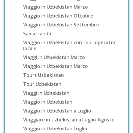
Viaggio in Uzbekistan Marzo
Viaggio in Uzbekistan Ottobre
Viaggio in Uzbekistan Settembre
Samarcanda
Viaggio in Uzbekistan con tour operator
locale
Viaggi in Uzbekistan Marzo
Viaggio in Uzbekistan Marzo
Tours Uzbekistan
Tour Uzbekistan
Viaggi in Uzbekistan
Viaggio in Uzbekistan
Viaggio in Uzbekistan a Luglio
Viaggiare in Uzbekistan a Luglio-Agosto
Viaggio in Uzbekistan Luglio