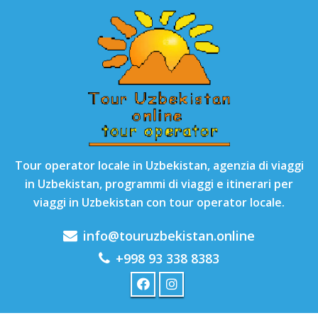
Tour operator locale in Uzbekistan, agenzia di viaggi
in Uzbekistan, programmi di viaggi e itinerari per
viaggi in Uzbekistan con tour operator locale.
info@touruzbekistan.online
+998 93 338 8383