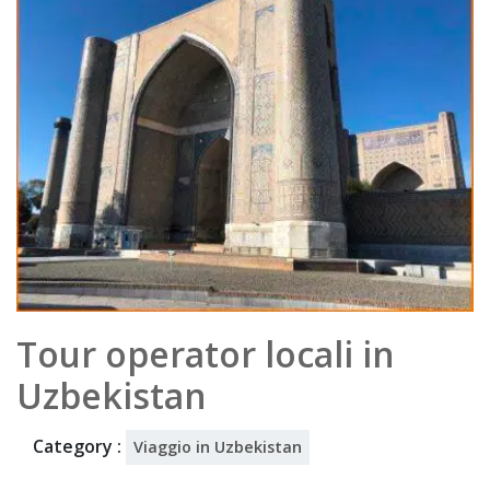
5
Tour operator locali in
Uzbekistan
Category :
Viaggio in Uzbekistan