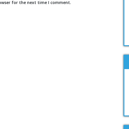
owser for the next time I comment.