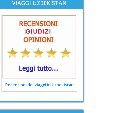
VIAGGI UZBEKISTAN
Recensioni dei viaggi in Uzbekistan