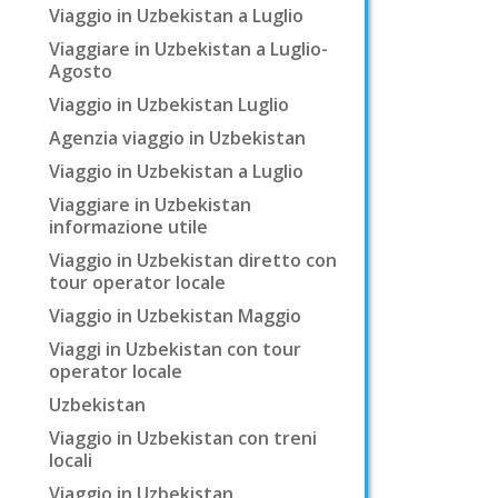
Viaggio in Uzbekistan a Luglio
Viaggiare in Uzbekistan a Luglio-
Agosto
Viaggio in Uzbekistan Luglio
Agenzia viaggio in Uzbekistan
Viaggio in Uzbekistan a Luglio
Viaggiare in Uzbekistan
informazione utile
Viaggio in Uzbekistan diretto con
tour operator locale
Viaggio in Uzbekistan Maggio
Viaggi in Uzbekistan con tour
operator locale
Uzbekistan
Viaggio in Uzbekistan con treni
locali
Viaggio in Uzbekistan