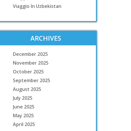
Viaggio In Uzbekistan
ARCHIVES
December 2025
November 2025
October 2025
September 2025
August 2025
July 2025
June 2025
May 2025
April 2025