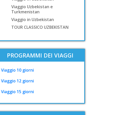
Viaggio Uzbekistan e
Turkmenistan
Viaggio in Uzbekistan
TOUR CLASSICO UZBEKISTAN
PROGRAMMI DEI VIAGGI
Viaggio 10 giorni
Viaggio 12 giorni
Viaggio 15 giorni