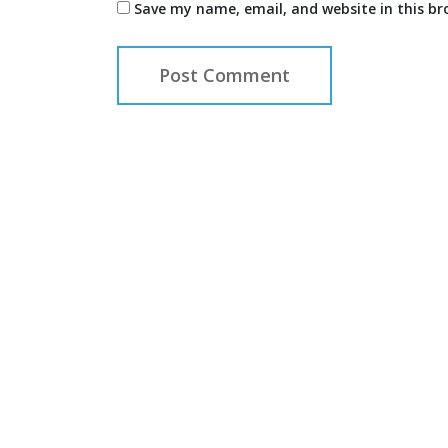
Save my name, email, and website in this br