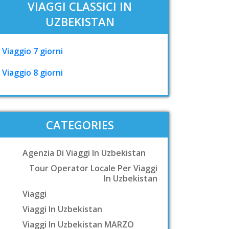
VIAGGI CLASSICI IN
UZBEKISTAN
Viaggio 7 giorni
Viaggio 8 giorni
CATEGORIES
Agenzia Di Viaggi In Uzbekistan
Tour Operator Locale Per Viaggi
In Uzbekistan
Viaggi
Viaggi In Uzbekistan
Viaggi In Uzbekistan MARZO