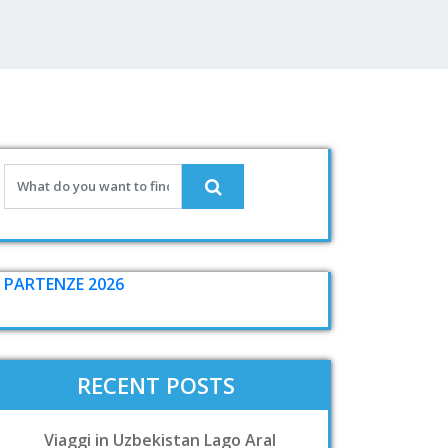
PARTENZE 2026
RECENT POSTS
Viaggi in Uzbekistan Lago Aral