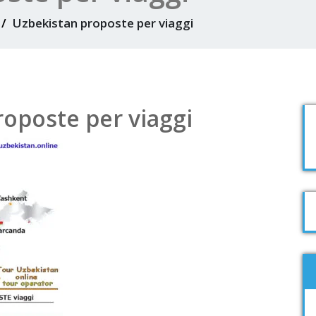
Uzbekistan proposte per viaggi
oposte per viaggi