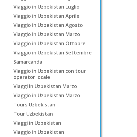
Viaggio in Uzbekistan Luglio
Viaggio in Uzbekistan Aprile
Viaggio in Uzbekistan Agosto
Viaggio in Uzbekistan Marzo
Viaggio in Uzbekistan Ottobre
Viaggio in Uzbekistan Settembre
Samarcanda
Viaggio in Uzbekistan con tour
operator locale
Viaggi in Uzbekistan Marzo
Viaggio in Uzbekistan Marzo
Tours Uzbekistan
Tour Uzbekistan
Viaggi in Uzbekistan
Viaggio in Uzbekistan