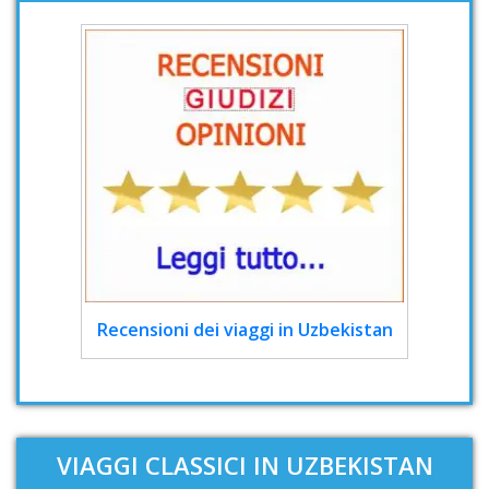
Recensioni dei viaggi in Uzbekistan
VIAGGI CLASSICI IN UZBEKISTAN