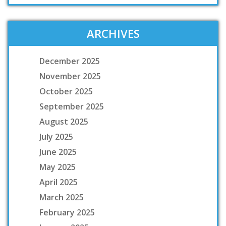
ARCHIVES
December 2025
November 2025
October 2025
September 2025
August 2025
July 2025
June 2025
May 2025
April 2025
March 2025
February 2025