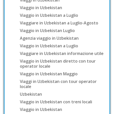
Viaggi in Uzbekistan
Viaggio in Uzbekistan
Viaggio in Uzbekistan a Luglio
Viaggiare in Uzbekistan a Luglio-Agosto
Viaggio in Uzbekistan Luglio
Agenzia viaggio in Uzbekistan
Viaggio in Uzbekistan a Luglio
Viaggiare in Uzbekistan informazione utile
Viaggio in Uzbekistan diretto con tour
operator locale
Viaggio in Uzbekistan Maggio
Viaggi in Uzbekistan con tour operator
locale
Uzbekistan
Viaggio in Uzbekistan con treni locali
Viaggio in Uzbekistan