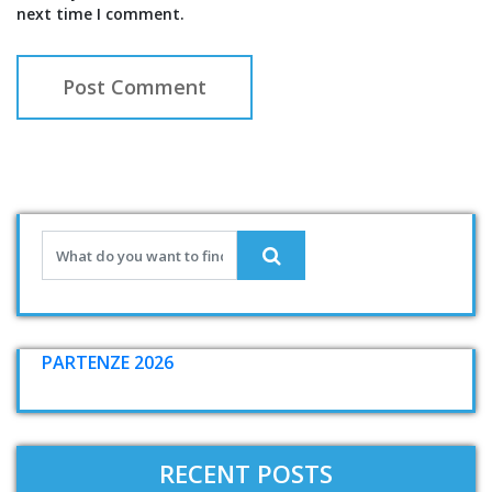
next time I comment.
PARTENZE 2026
RECENT POSTS