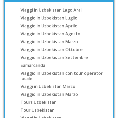
Viaggi in Uzbekistan Lago Aral
Viaggio in Uzbekistan Luglio
Viaggio in Uzbekistan Aprile
Viaggio in Uzbekistan Agosto
Viaggio in Uzbekistan Marzo
Viaggio in Uzbekistan Ottobre
Viaggio in Uzbekistan Settembre
Samarcanda
Viaggio in Uzbekistan con tour operator
locale
Viaggi in Uzbekistan Marzo
Viaggio in Uzbekistan Marzo
Tours Uzbekistan
Tour Uzbekistan