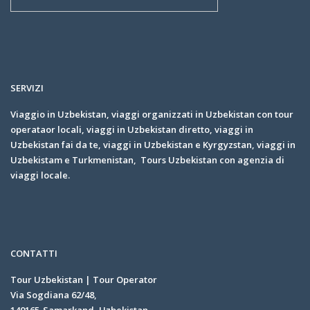
SERVIZI
Viaggio in Uzbekistan, viaggi organizzati in Uzbekistan con tour
operataor locali, viaggi in Uzbekistan diretto, viaggi in
Uzbekistan fai da te, viaggi in Uzbekistan e Kyrgyzstan, viaggi in
Uzbekistam e Turkmenistan, Tours Uzbekistan con agenzia di
viaggi locale.
CONTATTI
Tour Uzbekistan | Tour Operator
Via Sogdiana 62/48,