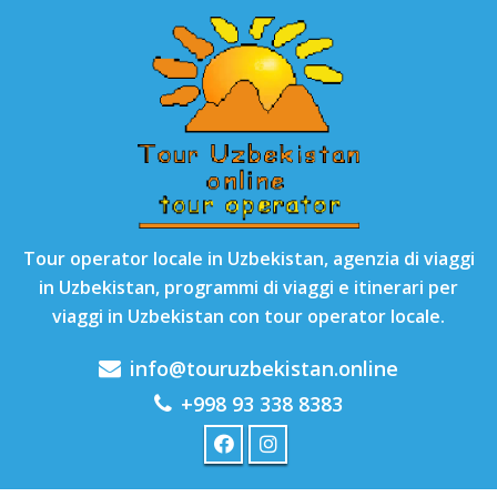
Tour operator locale in Uzbekistan, agenzia di viaggi
in Uzbekistan, programmi di viaggi e itinerari per
viaggi in Uzbekistan con tour operator locale.
info@touruzbekistan.online
+998 93 338 8383