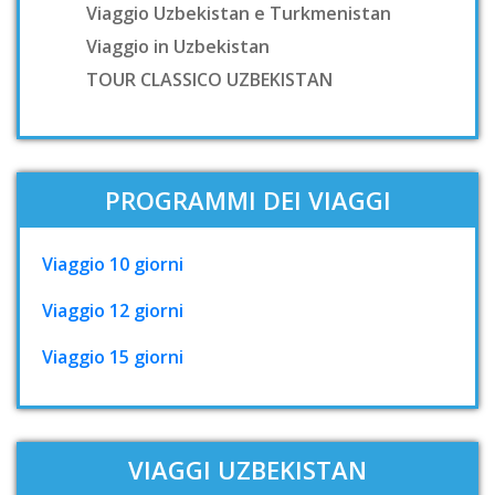
Viaggio Uzbekistan e Turkmenistan
Viaggio in Uzbekistan
TOUR CLASSICO UZBEKISTAN
PROGRAMMI DEI VIAGGI
Viaggio 10 giorni
Viaggio 12 giorni
Viaggio 15 giorni
VIAGGI UZBEKISTAN