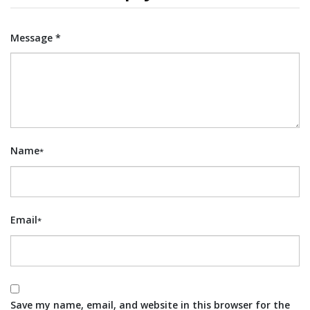
Message *
Name
*
Email
*
Save my name, email, and website in this browser for the