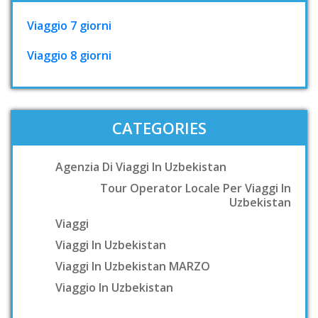
Viaggio 7 giorni
Viaggio 8 giorni
CATEGORIES
Agenzia Di Viaggi In Uzbekistan
Tour Operator Locale Per Viaggi In
Uzbekistan
Viaggi
Viaggi In Uzbekistan
Viaggi In Uzbekistan MARZO
Viaggio In Uzbekistan