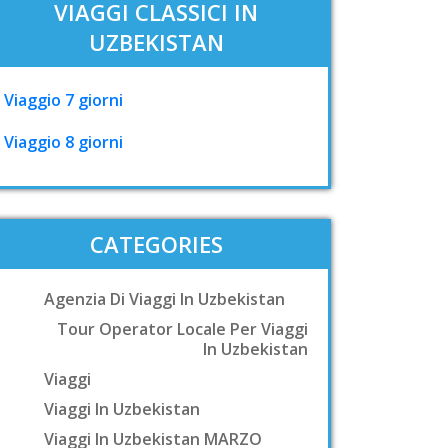
VIAGGI CLASSICI IN
UZBEKISTAN
Viaggio 7 giorni
Viaggio 8 giorni
CATEGORIES
Agenzia Di Viaggi In Uzbekistan
Tour Operator Locale Per Viaggi
In Uzbekistan
Viaggi
Viaggi In Uzbekistan
Viaggi In Uzbekistan MARZO