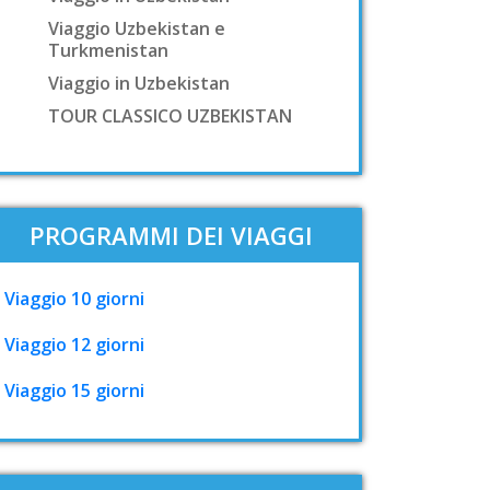
Viaggio Uzbekistan e
Turkmenistan
Viaggio in Uzbekistan
TOUR CLASSICO UZBEKISTAN
PROGRAMMI DEI VIAGGI
Viaggio 10 giorni
Viaggio 12 giorni
Viaggio 15 giorni