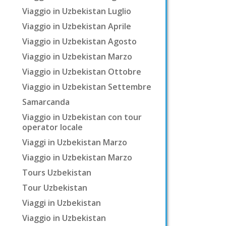
Viaggio in Uzbekistan Luglio
Viaggio in Uzbekistan Aprile
Viaggio in Uzbekistan Agosto
Viaggio in Uzbekistan Marzo
Viaggio in Uzbekistan Ottobre
Viaggio in Uzbekistan Settembre
Samarcanda
Viaggio in Uzbekistan con tour
operator locale
Viaggi in Uzbekistan Marzo
Viaggio in Uzbekistan Marzo
Tours Uzbekistan
Tour Uzbekistan
Viaggi in Uzbekistan
Viaggio in Uzbekistan