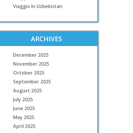
Viaggio In Uzbekistan
ARCHIVES
December 2025
November 2025
October 2025
September 2025
August 2025
July 2025
June 2025
May 2025
April 2025