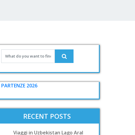
PARTENZE 2026
RECENT POSTS
Viaggi in Uzbekistan Lago Aral