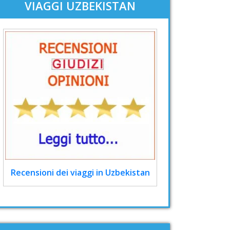
VIAGGI UZBEKISTAN
Recensioni dei viaggi in Uzbekistan