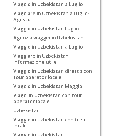
Viaggio in Uzbekistan a Luglio
Viaggiare in Uzbekistan a Luglio-
Agosto
Viaggio in Uzbekistan Luglio
Agenzia viaggio in Uzbekistan
Viaggio in Uzbekistan a Luglio
Viaggiare in Uzbekistan
informazione utile
Viaggio in Uzbekistan diretto con
tour operator locale
Viaggio in Uzbekistan Maggio
Viaggi in Uzbekistan con tour
operator locale
Uzbekistan
Viaggio in Uzbekistan con treni
locali
Viaggio in Uzbekistan