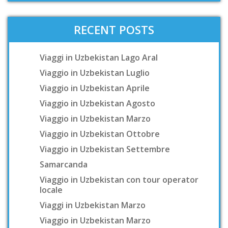
RECENT POSTS
Viaggi in Uzbekistan Lago Aral
Viaggio in Uzbekistan Luglio
Viaggio in Uzbekistan Aprile
Viaggio in Uzbekistan Agosto
Viaggio in Uzbekistan Marzo
Viaggio in Uzbekistan Ottobre
Viaggio in Uzbekistan Settembre
Samarcanda
Viaggio in Uzbekistan con tour operator
locale
Viaggi in Uzbekistan Marzo
Viaggio in Uzbekistan Marzo