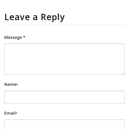
Leave a Reply
Message *
Name
*
Email
*