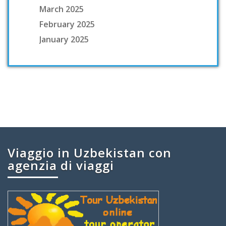
March 2025
February 2025
January 2025
Viaggio in Uzbekistan con
agenzia di viaggi