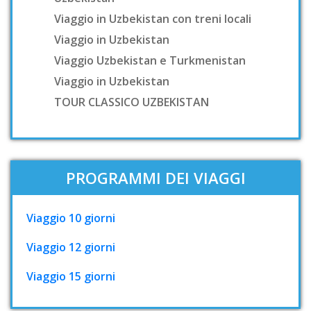
Viaggio in Uzbekistan con treni locali
Viaggio in Uzbekistan
Viaggio Uzbekistan e Turkmenistan
Viaggio in Uzbekistan
TOUR CLASSICO UZBEKISTAN
PROGRAMMI DEI VIAGGI
Viaggio 10 giorni
Viaggio 12 giorni
Viaggio 15 giorni