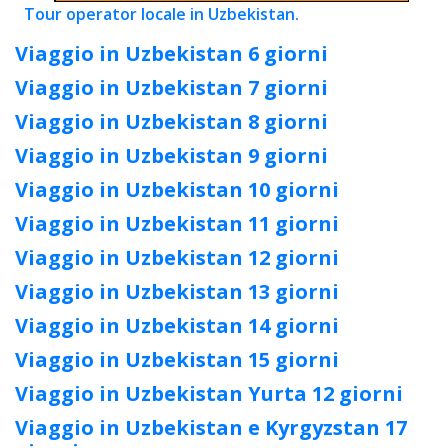
Tour operator locale in Uzbekistan.
Viaggio in Uzbekistan 6 giorni
Viaggio in Uzbekistan 7 giorni
Viaggio in Uzbekistan 8 giorni
Viaggio in Uzbekistan 9 giorni
Viaggio in Uzbekistan 10 giorni
Viaggio in Uzbekistan 11 giorni
Viaggio in Uzbekistan 12 giorni
Viaggio in Uzbekistan 13 giorni
Viaggio in Uzbekistan 14 giorni
Viaggio in Uzbekistan 15 giorni
Viaggio in Uzbekistan Yurta 12 giorni
Viaggio in Uzbekistan e Kyrgyzstan 17