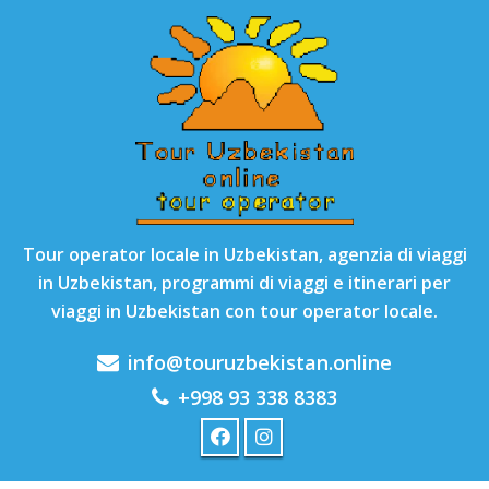
Tour operator locale in Uzbekistan, agenzia di viaggi
in Uzbekistan, programmi di viaggi e itinerari per
viaggi in Uzbekistan con tour operator locale.
info@touruzbekistan.online
+998 93 338 8383