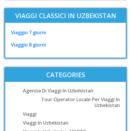
VIAGGI CLASSICI IN UZBEKISTAN
Viaggio 7 giorni
Viaggio 8 giorni
CATEGORIES
Agenzia Di Viaggi In Uzbekistan
Tour Operator Locale Per Viaggi In
Uzbekistan
Viaggi
Viaggi In Uzbekistan