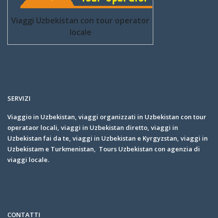
Viaggi Uzbekistan con tour operator
locale
SERVIZI
Viaggio in Uzbekistan, viaggi organizzati in Uzbekistan con tour
operataor locali, viaggi in Uzbekistan diretto, viaggi in
Uzbekistan fai da te, viaggi in Uzbekistan e Kyrgyzstan, viaggi in
Uzbekistam e Turkmenistan, Tours Uzbekistan con agenzia di
viaggi locale.
CONTATTI