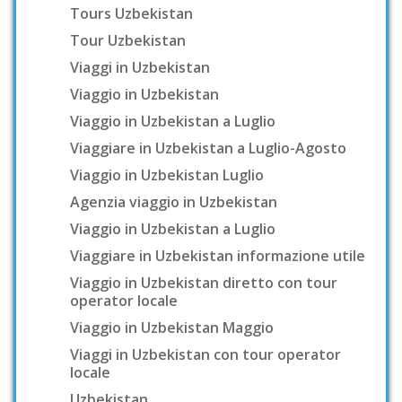
Tours Uzbekistan
Tour Uzbekistan
Viaggi in Uzbekistan
Viaggio in Uzbekistan
Viaggio in Uzbekistan a Luglio
Viaggiare in Uzbekistan a Luglio-Agosto
Viaggio in Uzbekistan Luglio
Agenzia viaggio in Uzbekistan
Viaggio in Uzbekistan a Luglio
Viaggiare in Uzbekistan informazione utile
Viaggio in Uzbekistan diretto con tour
operator locale
Viaggio in Uzbekistan Maggio
Viaggi in Uzbekistan con tour operator
locale
Uzbekistan