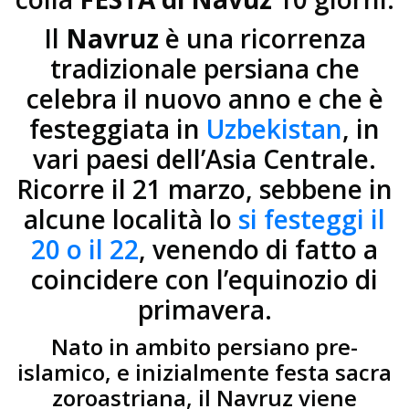
Il
Navruz
è una ricorrenza
tradizionale persiana che
celebra il nuovo anno e che è
festeggiata in
Uzbekistan
, in
vari paesi dell’Asia Centrale.
Ricorre il 21 marzo, sebbene in
alcune località lo
si festeggi il
20 o il 22
, venendo di fatto a
coincidere con l’equinozio di
primavera.
Nato in ambito persiano pre-
islamico, e inizialmente festa sacra
zoroastriana, il Navruz viene