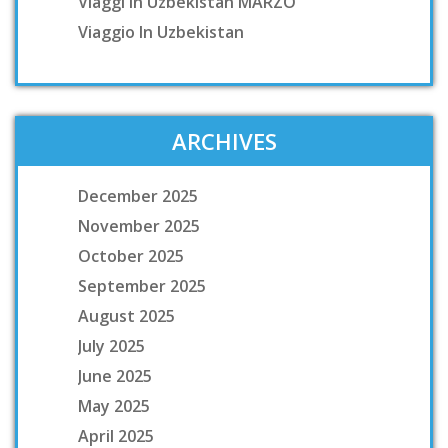
Viaggi In Uzbekistan MARZO
Viaggio In Uzbekistan
ARCHIVES
December 2025
November 2025
October 2025
September 2025
August 2025
July 2025
June 2025
May 2025
April 2025