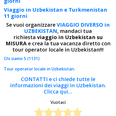
giorni
Viaggio in Uzbekistan e Turkmenistan
11 giorni
Se vuoi organizzare
VIAGGIO DIVERSO in
UZBEKISTAN
, mandaci tua
richiesta
viaggio in Uzbekistan su
MISURA
e crea la tua vacanza diretto con
tour operator locale in Uzbekistan!!!
Chi siamo 5 (1131)
Tour operator locale in Uzbekistan.
CONTATTI e ci chiede tutte le
informazioni dei viaggi in Uzbekistan.
Clicca qui…
Vuotaci