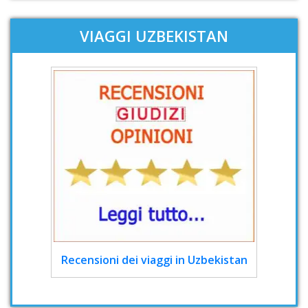
VIAGGI UZBEKISTAN
Recensioni dei viaggi in Uzbekistan