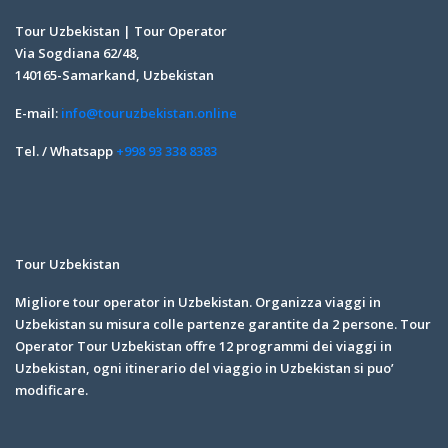
Tour Uzbekistan | Tour Operator
Via Sogdiana 62/48,
140165-Samarkand, Uzbekistan
E-mail:
info@touruzbekistan.online
Tel. / Whatsapp
+998 93 338 8383
Tour Uzbekistan
Migliore tour operator in Uzbekistan. Organizza viaggi in
Uzbekistan su misura colle partenze garantite da 2 persone. Tour
Operator Tour Uzbekistan offre 12 programmi dei viaggi in
Uzbekistan, ogni itinerario del viaggio in Uzbekistan si puo’
modificare.