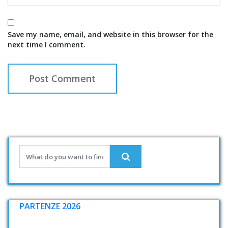
Save my name, email, and website in this browser for the
next time I comment.
PARTENZE 2026