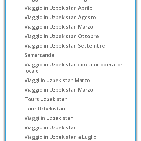
Viaggio in Uzbekistan Aprile
Viaggio in Uzbekistan Agosto
Viaggio in Uzbekistan Marzo
Viaggio in Uzbekistan Ottobre
Viaggio in Uzbekistan Settembre
Samarcanda
Viaggio in Uzbekistan con tour operator
locale
Viaggi in Uzbekistan Marzo
Viaggio in Uzbekistan Marzo
Tours Uzbekistan
Tour Uzbekistan
Viaggi in Uzbekistan
Viaggio in Uzbekistan
Viaggio in Uzbekistan a Luglio