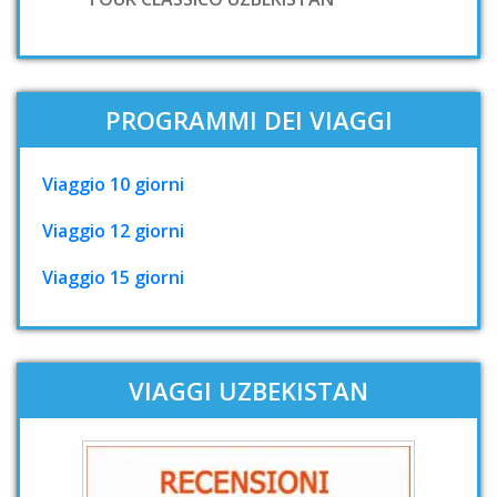
PROGRAMMI DEI VIAGGI
Viaggio 10 giorni
Viaggio 12 giorni
Viaggio 15 giorni
VIAGGI UZBEKISTAN