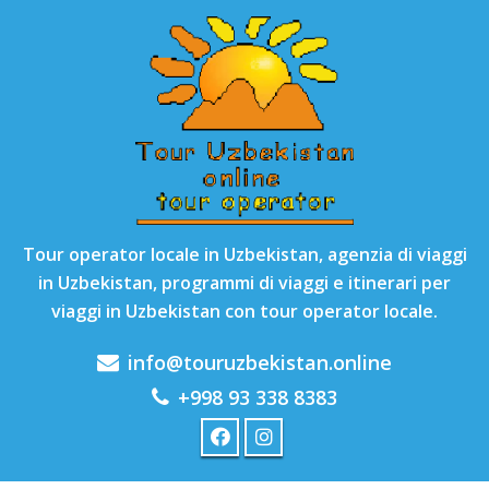
Tour operator locale in Uzbekistan, agenzia di viaggi
in Uzbekistan, programmi di viaggi e itinerari per
viaggi in Uzbekistan con tour operator locale.
info@touruzbekistan.online
+998 93 338 8383