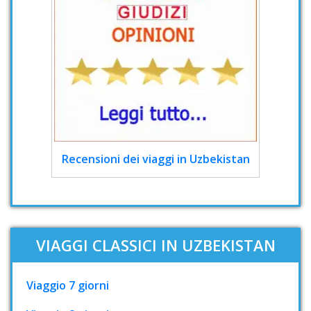
Recensioni dei viaggi in Uzbekistan
VIAGGI CLASSICI IN UZBEKISTAN
Viaggio 7 giorni