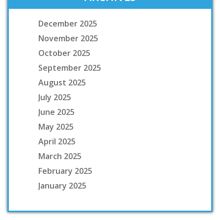
December 2025
November 2025
October 2025
September 2025
August 2025
July 2025
June 2025
May 2025
April 2025
March 2025
February 2025
January 2025