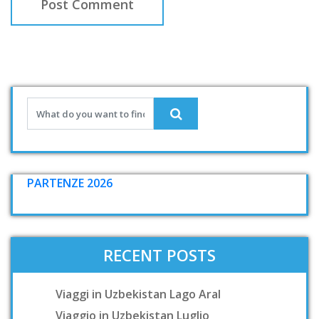
PARTENZE 2026
RECENT POSTS
Viaggi in Uzbekistan Lago Aral
Viaggio in Uzbekistan Luglio