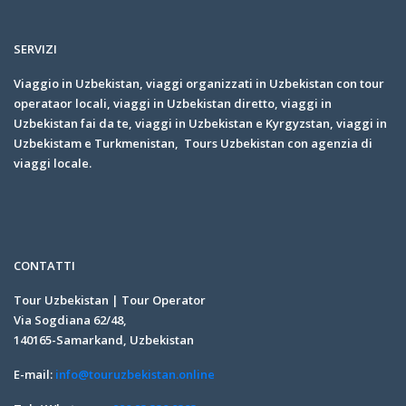
SERVIZI
Viaggio in Uzbekistan, viaggi organizzati in Uzbekistan con tour
operataor locali, viaggi in Uzbekistan diretto, viaggi in
Uzbekistan fai da te, viaggi in Uzbekistan e Kyrgyzstan, viaggi in
Uzbekistam e Turkmenistan, Tours Uzbekistan con agenzia di
viaggi locale.
CONTATTI
Tour Uzbekistan | Tour Operator
Via Sogdiana 62/48,
140165-Samarkand, Uzbekistan
E-mail:
info@touruzbekistan.online