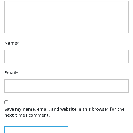
Name
*
Email
*
Save my name, email, and website in this browser for the
next time I comment.