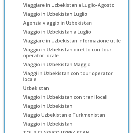
Viaggiare in Uzbekistan a Luglio-Agosto
Viaggio in Uzbekistan Luglio
Agenzia viaggio in Uzbekistan
Viaggio in Uzbekistan a Luglio
Viaggiare in Uzbekistan informazione utile
Viaggio in Uzbekistan diretto con tour
operator locale
Viaggio in Uzbekistan Maggio
Viaggi in Uzbekistan con tour operator
locale
Uzbekistan
Viaggio in Uzbekistan con treni locali
Viaggio in Uzbekistan
Viaggio Uzbekistan e Turkmenistan
Viaggio in Uzbekistan
TOUR CLASSICO UZBEKISTAN