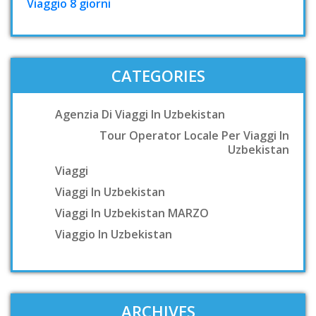
Viaggio 8 giorni
CATEGORIES
Agenzia Di Viaggi In Uzbekistan
Tour Operator Locale Per Viaggi In
Uzbekistan
Viaggi
Viaggi In Uzbekistan
Viaggi In Uzbekistan MARZO
Viaggio In Uzbekistan
ARCHIVES