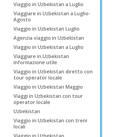
Viaggio in Uzbekistan a Luglio
Viaggiare in Uzbekistan a Luglio-
Agosto
Viaggio in Uzbekistan Luglio
Agenzia viaggio in Uzbekistan
Viaggio in Uzbekistan a Luglio
Viaggiare in Uzbekistan
informazione utile
Viaggio in Uzbekistan diretto con
tour operator locale
Viaggio in Uzbekistan Maggio
Viaggi in Uzbekistan con tour
operator locale
Uzbekistan
Viaggio in Uzbekistan con treni
locali
Viaggio in Uzbekistan