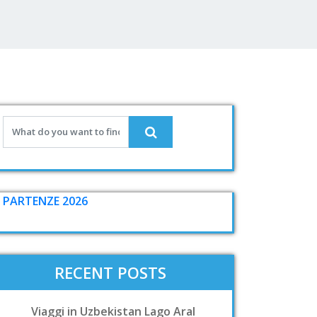
PARTENZE 2026
RECENT POSTS
Viaggi in Uzbekistan Lago Aral