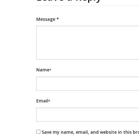
Message *
Name
*
Email
*
Save my name, email, and website in this br