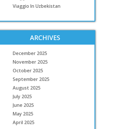
Viaggio In Uzbekistan
ARCHIVES
December 2025
November 2025
October 2025
September 2025
August 2025
July 2025
June 2025
May 2025
April 2025