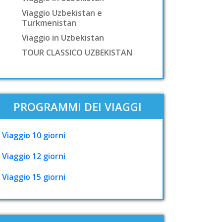
Viaggio Uzbekistan e
Turkmenistan
Viaggio in Uzbekistan
TOUR CLASSICO UZBEKISTAN
PROGRAMMI DEI VIAGGI
Viaggio 10 giorni
Viaggio 12 giorni
Viaggio 15 giorni