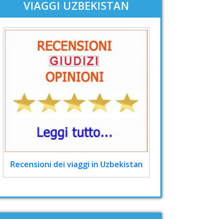
VIAGGI UZBEKISTAN
Recensioni dei viaggi in Uzbekistan