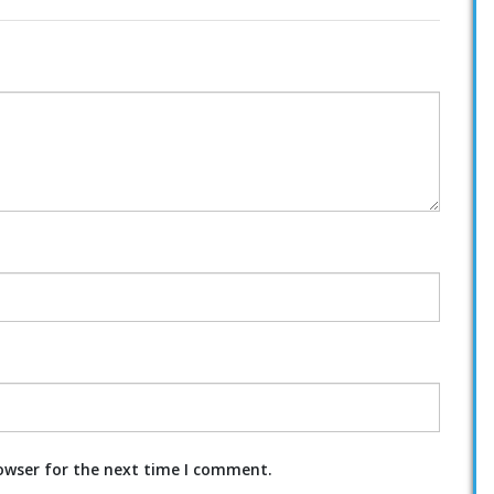
owser for the next time I comment.