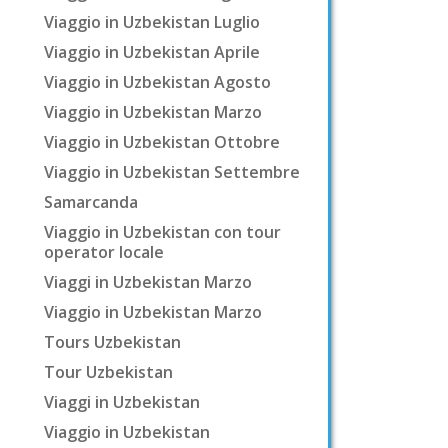
Viaggio in Uzbekistan Luglio
Viaggio in Uzbekistan Aprile
Viaggio in Uzbekistan Agosto
Viaggio in Uzbekistan Marzo
Viaggio in Uzbekistan Ottobre
Viaggio in Uzbekistan Settembre
Samarcanda
Viaggio in Uzbekistan con tour
operator locale
Viaggi in Uzbekistan Marzo
Viaggio in Uzbekistan Marzo
Tours Uzbekistan
Tour Uzbekistan
Viaggi in Uzbekistan
Viaggio in Uzbekistan