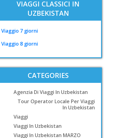
VIAGGI CLASSICI IN
UZBEKISTAN
Viaggio 7 giorni
Viaggio 8 giorni
CATEGORIES
Agenzia Di Viaggi In Uzbekistan
Tour Operator Locale Per Viaggi
In Uzbekistan
Viaggi
Viaggi In Uzbekistan
Viaggi In Uzbekistan MARZO