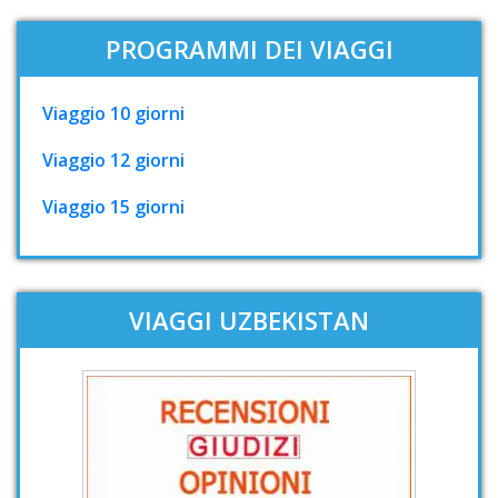
PROGRAMMI DEI VIAGGI
Viaggio 10 giorni
Viaggio 12 giorni
Viaggio 15 giorni
VIAGGI UZBEKISTAN