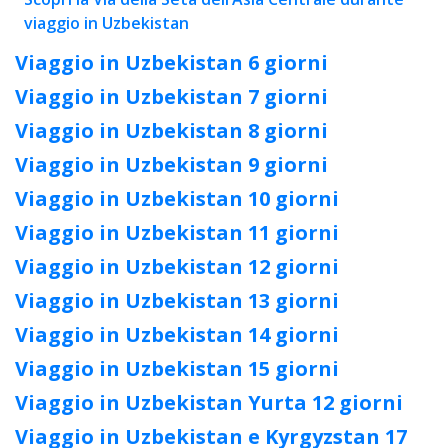
viaggio in Uzbekistan
Viaggio in Uzbekistan 6 giorni
Viaggio in Uzbekistan 7 giorni
Viaggio in Uzbekistan 8 giorni
Viaggio in Uzbekistan 9 giorni
Viaggio in Uzbekistan 10 giorni
Viaggio in Uzbekistan 11 giorni
Viaggio in Uzbekistan 12 giorni
Viaggio in Uzbekistan 13 giorni
Viaggio in Uzbekistan 14 giorni
Viaggio in Uzbekistan 15 giorni
Viaggio in Uzbekistan Yurta 12 giorni
Viaggio in Uzbekistan e Kyrgyzstan 17