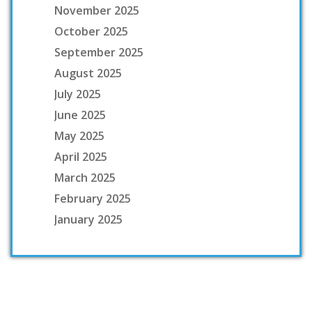
November 2025
October 2025
September 2025
August 2025
July 2025
June 2025
May 2025
April 2025
March 2025
February 2025
January 2025