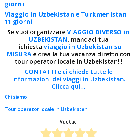
giorni
Viaggio in Uzbekistan e Turkmenistan
11 giorni
Se vuoi organizzare
VIAGGIO DIVERSO in
UZBEKISTAN
, mandaci tua
richiesta
viaggio in Uzbekistan su
MISURA
e crea la tua vacanza diretto con
tour operator locale in Uzbekistan!!!
CONTATTI e ci chiede tutte le
informazioni dei viaggi in Uzbekistan.
Clicca qui…
Chi siamo
Tour operator locale in Uzbekistan.
Vuotaci