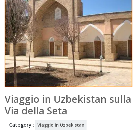
202
5
Viaggio in Uzbekistan sulla
Via della Seta
Category :
Viaggio in Uzbekistan