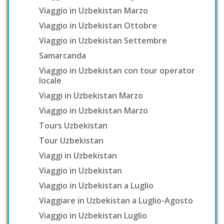
Viaggio in Uzbekistan Marzo
Viaggio in Uzbekistan Ottobre
Viaggio in Uzbekistan Settembre
Samarcanda
Viaggio in Uzbekistan con tour operator
locale
Viaggi in Uzbekistan Marzo
Viaggio in Uzbekistan Marzo
Tours Uzbekistan
Tour Uzbekistan
Viaggi in Uzbekistan
Viaggio in Uzbekistan
Viaggio in Uzbekistan a Luglio
Viaggiare in Uzbekistan a Luglio-Agosto
Viaggio in Uzbekistan Luglio