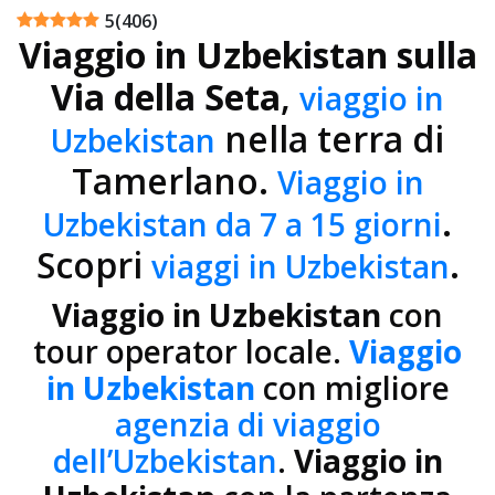
5
(
406
)
Viaggio in Uzbekistan sulla
Via della Seta
,
viaggio in
nella terra di
Uzbekistan
Tamerlano.
Viaggio in
.
Uzbekistan da 7 a 15 giorni
Scopri
.
viaggi in Uzbekistan
Viaggio in Uzbekistan
con
tour operator locale.
Viaggio
in Uzbekistan
con migliore
agenzia di viaggio
dell’Uzbekistan
.
Viaggio in