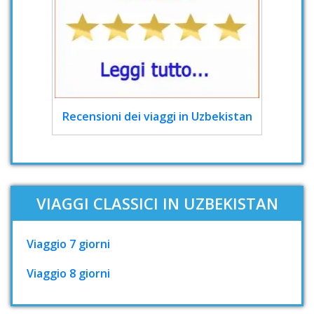
Recensioni dei viaggi in Uzbekistan
VIAGGI CLASSICI IN UZBEKISTAN
Viaggio 7 giorni
Viaggio 8 giorni