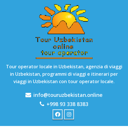
Tour operator locale in Uzbekistan, agenzia di viaggi
in Uzbekistan, programmi di viaggi e itinerari per
viaggi in Uzbekistan con tour operator locale.
info@touruzbekistan.online
+998 93 338 8383