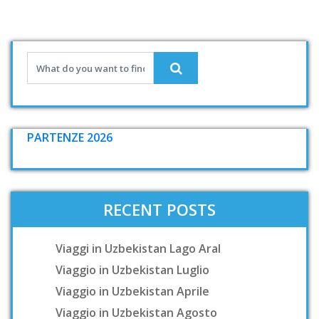
PARTENZE 2026
RECENT POSTS
Viaggi in Uzbekistan Lago Aral
Viaggio in Uzbekistan Luglio
Viaggio in Uzbekistan Aprile
Viaggio in Uzbekistan Agosto