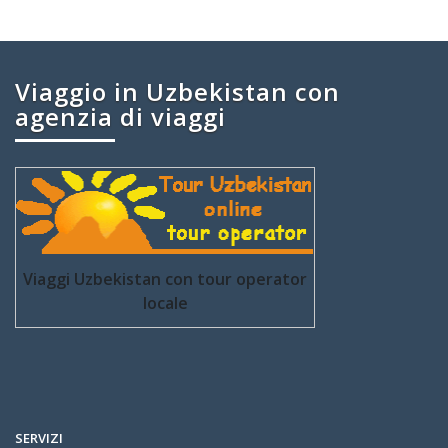
Viaggio in Uzbekistan con
agenzia di viaggi
Viaggi Uzbekistan con tour operator
locale
SERVIZI