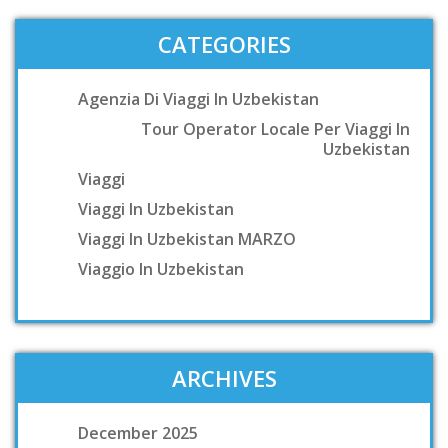
CATEGORIES
Agenzia Di Viaggi In Uzbekistan
Tour Operator Locale Per Viaggi In
Uzbekistan
Viaggi
Viaggi In Uzbekistan
Viaggi In Uzbekistan MARZO
Viaggio In Uzbekistan
ARCHIVES
December 2025