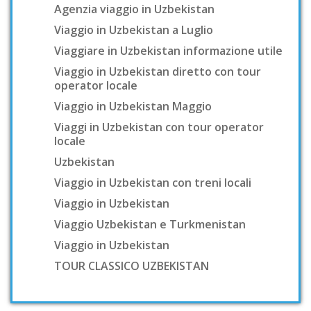
Agenzia viaggio in Uzbekistan
Viaggio in Uzbekistan a Luglio
Viaggiare in Uzbekistan informazione utile
Viaggio in Uzbekistan diretto con tour
operator locale
Viaggio in Uzbekistan Maggio
Viaggi in Uzbekistan con tour operator
locale
Uzbekistan
Viaggio in Uzbekistan con treni locali
Viaggio in Uzbekistan
Viaggio Uzbekistan e Turkmenistan
Viaggio in Uzbekistan
TOUR CLASSICO UZBEKISTAN