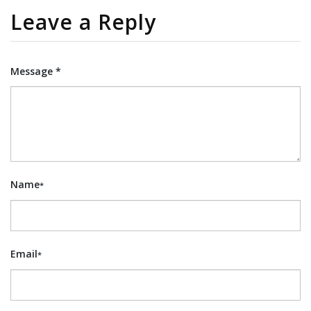
Leave a Reply
Message *
Name
*
Email
*