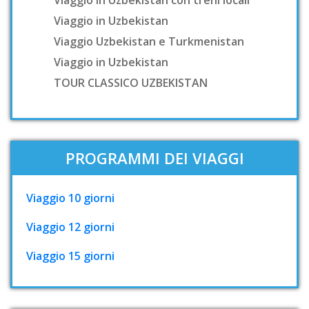
Viaggio in Uzbekistan con treni locali
Viaggio in Uzbekistan
Viaggio Uzbekistan e Turkmenistan
Viaggio in Uzbekistan
TOUR CLASSICO UZBEKISTAN
PROGRAMMI DEI VIAGGI
Viaggio 10 giorni
Viaggio 12 giorni
Viaggio 15 giorni