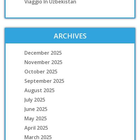
Viaggio In Uzbekistan
ARCHIVES
December 2025
November 2025
October 2025
September 2025
August 2025
July 2025
June 2025
May 2025
April 2025
March 2025