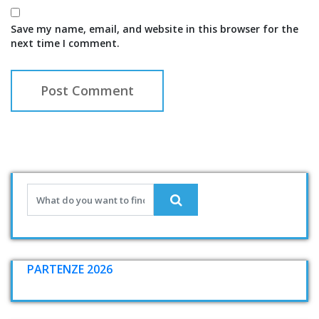
Save my name, email, and website in this browser for the
next time I comment.
PARTENZE 2026