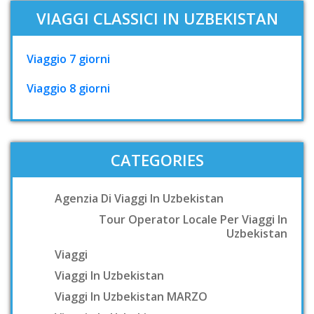
VIAGGI CLASSICI IN UZBEKISTAN
Viaggio 7 giorni
Viaggio 8 giorni
CATEGORIES
Agenzia Di Viaggi In Uzbekistan
Tour Operator Locale Per Viaggi In
Uzbekistan
Viaggi
Viaggi In Uzbekistan
Viaggi In Uzbekistan MARZO