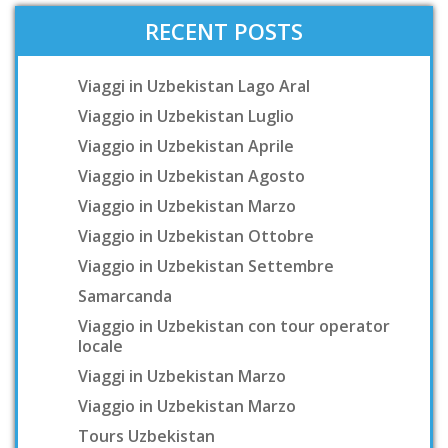
RECENT POSTS
Viaggi in Uzbekistan Lago Aral
Viaggio in Uzbekistan Luglio
Viaggio in Uzbekistan Aprile
Viaggio in Uzbekistan Agosto
Viaggio in Uzbekistan Marzo
Viaggio in Uzbekistan Ottobre
Viaggio in Uzbekistan Settembre
Samarcanda
Viaggio in Uzbekistan con tour operator
locale
Viaggi in Uzbekistan Marzo
Viaggio in Uzbekistan Marzo
Tours Uzbekistan