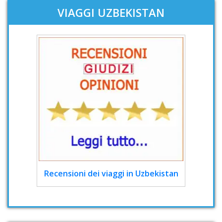
VIAGGI UZBEKISTAN
Recensioni dei viaggi in Uzbekistan