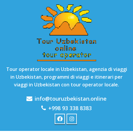
Tour operator locale in Uzbekistan, agenzia di viaggi
in Uzbekistan, programmi di viaggi e itinerari per
viaggi in Uzbekistan con tour operator locale.
info@touruzbekistan.online
+998 93 338 8383