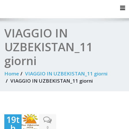
Tog
VIAGGIO IN
UZBEKISTAN_11
giorni
Home
VIAGGIO IN UZBEKISTAN_11 giorni
VIAGGIO IN UZBEKISTAN_11 giorni
19t
h
0