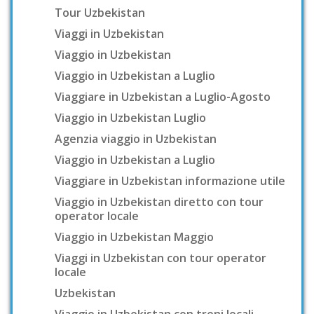
Tour Uzbekistan
Viaggi in Uzbekistan
Viaggio in Uzbekistan
Viaggio in Uzbekistan a Luglio
Viaggiare in Uzbekistan a Luglio-Agosto
Viaggio in Uzbekistan Luglio
Agenzia viaggio in Uzbekistan
Viaggio in Uzbekistan a Luglio
Viaggiare in Uzbekistan informazione utile
Viaggio in Uzbekistan diretto con tour
operator locale
Viaggio in Uzbekistan Maggio
Viaggi in Uzbekistan con tour operator
locale
Uzbekistan