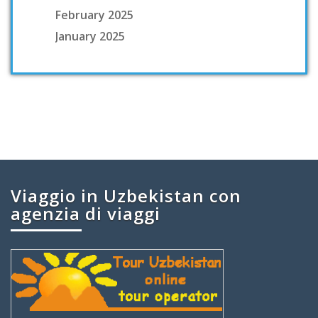
February 2025
January 2025
Viaggio in Uzbekistan con
agenzia di viaggi