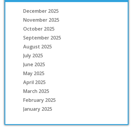
December 2025
November 2025
October 2025
September 2025
August 2025
July 2025
June 2025
May 2025
April 2025
March 2025
February 2025
January 2025