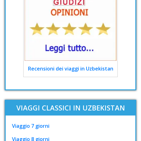
Recensioni dei viaggi in Uzbekistan
VIAGGI CLASSICI IN UZBEKISTAN
Viaggio 7 giorni
Viaggio 8 giorni