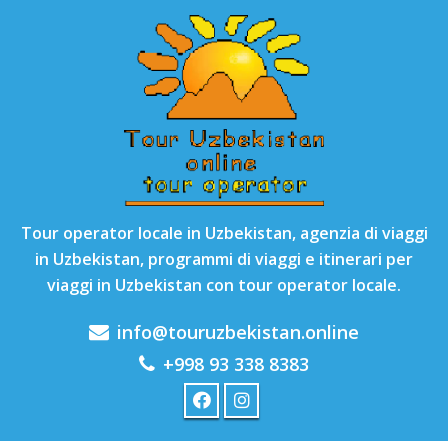
Tour operator locale in Uzbekistan, agenzia di viaggi
in Uzbekistan, programmi di viaggi e itinerari per
viaggi in Uzbekistan con tour operator locale.
info@touruzbekistan.online
+998 93 338 8383