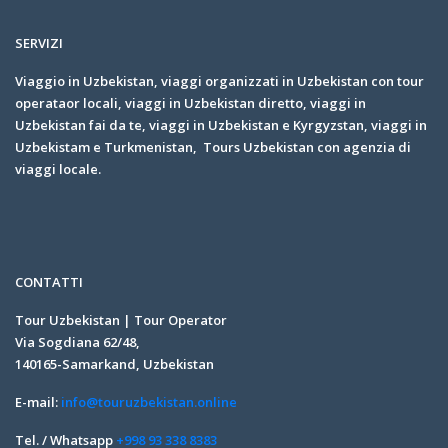
SERVIZI
Viaggio in Uzbekistan, viaggi organizzati in Uzbekistan con tour
operataor locali, viaggi in Uzbekistan diretto, viaggi in
Uzbekistan fai da te, viaggi in Uzbekistan e Kyrgyzstan, viaggi in
Uzbekistam e Turkmenistan, Tours Uzbekistan con agenzia di
viaggi locale.
CONTATTI
Tour Uzbekistan | Tour Operator
Via Sogdiana 62/48,
140165-Samarkand, Uzbekistan
E-mail:
info@touruzbekistan.online
Tel. / Whatsapp
+998 93 338 8383