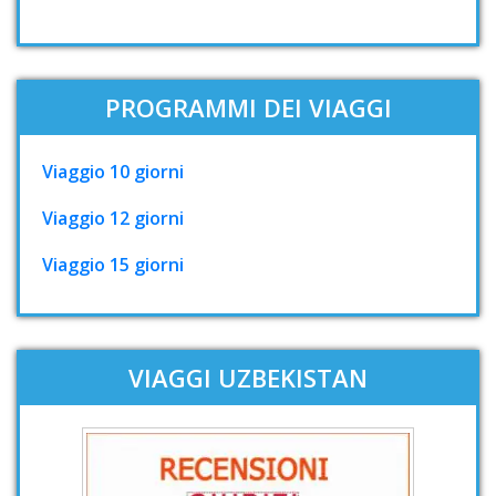
PROGRAMMI DEI VIAGGI
Viaggio 10 giorni
Viaggio 12 giorni
Viaggio 15 giorni
VIAGGI UZBEKISTAN