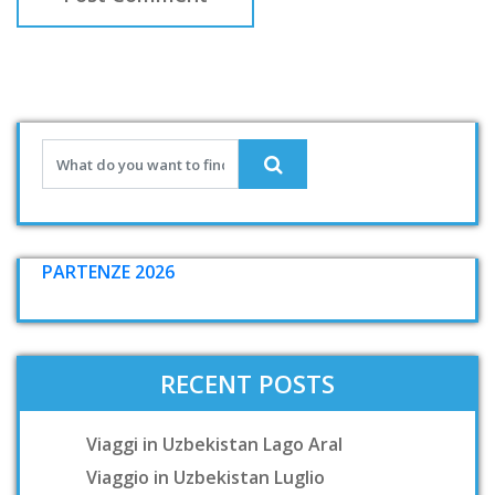
PARTENZE 2026
RECENT POSTS
Viaggi in Uzbekistan Lago Aral
Viaggio in Uzbekistan Luglio