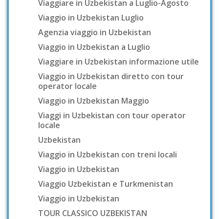
Viaggiare in Uzbekistan a Luglio-Agosto
Viaggio in Uzbekistan Luglio
Agenzia viaggio in Uzbekistan
Viaggio in Uzbekistan a Luglio
Viaggiare in Uzbekistan informazione utile
Viaggio in Uzbekistan diretto con tour
operator locale
Viaggio in Uzbekistan Maggio
Viaggi in Uzbekistan con tour operator
locale
Uzbekistan
Viaggio in Uzbekistan con treni locali
Viaggio in Uzbekistan
Viaggio Uzbekistan e Turkmenistan
Viaggio in Uzbekistan
TOUR CLASSICO UZBEKISTAN