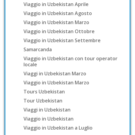
Viaggio in Uzbekistan Aprile
Viaggio in Uzbekistan Agosto
Viaggio in Uzbekistan Marzo
Viaggio in Uzbekistan Ottobre
Viaggio in Uzbekistan Settembre
Samarcanda
Viaggio in Uzbekistan con tour operator
locale
Viaggi in Uzbekistan Marzo
Viaggio in Uzbekistan Marzo
Tours Uzbekistan
Tour Uzbekistan
Viaggi in Uzbekistan
Viaggio in Uzbekistan
Viaggio in Uzbekistan a Luglio