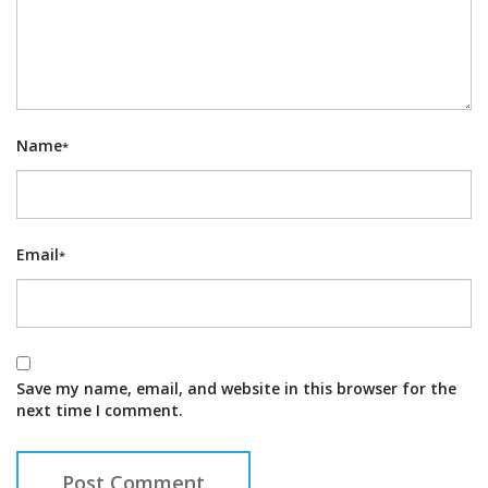
Name
*
Email
*
Save my name, email, and website in this browser for the
next time I comment.