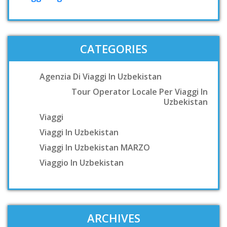
CATEGORIES
Agenzia Di Viaggi In Uzbekistan
Tour Operator Locale Per Viaggi In
Uzbekistan
Viaggi
Viaggi In Uzbekistan
Viaggi In Uzbekistan MARZO
Viaggio In Uzbekistan
ARCHIVES