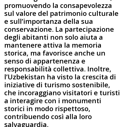
promuovendo la consapevolezza
sul valore del patrimonio culturale
e sull’importanza della sua
conservazione. La partecipazione
degli abitanti non solo aiuta a
mantenere attiva la memoria
storica, ma favorisce anche un
senso di appartenenza e
responsabilità collettiva. Inoltre,
l’Uzbekistan ha visto la crescita di
iniziative di turismo sostenibile,
che incoraggiano visitatori e turisti
a interagire con i monumenti
storici in modo rispettoso,
contribuendo così alla loro
salvaguardia.