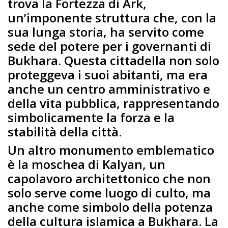
trova la Fortezza di Ark,
un’imponente struttura che, con la
sua lunga storia, ha servito come
sede del potere per i governanti di
Bukhara. Questa cittadella non solo
proteggeva i suoi abitanti, ma era
anche un centro amministrativo e
della vita pubblica, rappresentando
simbolicamente la forza e la
stabilità della città.
Un altro monumento emblematico
è la moschea di Kalyan, un
capolavoro architettonico che non
solo serve come luogo di culto, ma
anche come simbolo della potenza
della cultura islamica a Bukhara. La