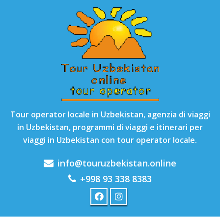
Tour operator locale in Uzbekistan, agenzia di viaggi
in Uzbekistan, programmi di viaggi e itinerari per
viaggi in Uzbekistan con tour operator locale.
info@touruzbekistan.online
+998 93 338 8383