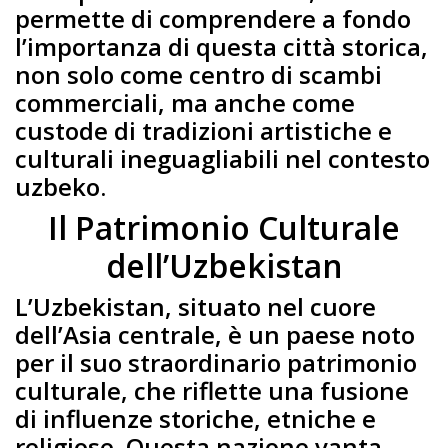
permette di comprendere a fondo
l’importanza di questa città storica,
non solo come centro di scambi
commerciali, ma anche come
custode di tradizioni artistiche e
culturali ineguagliabili nel contesto
uzbeko.
Il Patrimonio Culturale
dell’Uzbekistan
L’Uzbekistan, situato nel cuore
dell’Asia centrale, è un paese noto
per il suo straordinario patrimonio
culturale, che riflette una fusione
di influenze storiche, etniche e
religiose. Questa nazione vanta