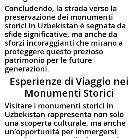
Concludendo, la strada verso la
preservazione dei monumenti
storici in Uzbekistan è segnata da
sfide significative, ma anche da
sforzi incoraggianti che mirano a
proteggere questo prezioso
patrimonio per le future
generazioni.
Esperienze di Viaggio nei
Monumenti Storici
Visitare i monumenti storici in
Uzbekistan rappresenta non solo
una scoperta culturale, ma anche
un’opportunità per immergersi