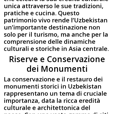
unica attraverso le sue tradizioni,
pratiche e cucina. Questo
patrimonio vivo rende l’Uzbekistan
un’importante destinazione non
solo per il turismo, ma anche per la
comprensione delle dinamiche
culturali e storiche in Asia centrale.
Riserve e Conservazione
dei Monumenti
La conservazione e il restauro dei
monumenti storici in Uzbekistan
rappresentano un tema di cruciale
importanza, data la ricca eredità
culturale e architettonica del