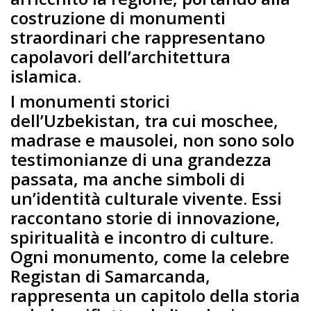
costruzione di monumenti
straordinari che rappresentano
capolavori dell’architettura
islamica.
I monumenti storici
dell’Uzbekistan, tra cui moschee,
madrase e mausolei, non sono solo
testimonianze di una grandezza
passata, ma anche simboli di
un’identità culturale vivente. Essi
raccontano storie di innovazione,
spiritualità e incontro di culture.
Ogni monumento, come la celebre
Registan di Samarcanda,
rappresenta un capitolo della storia