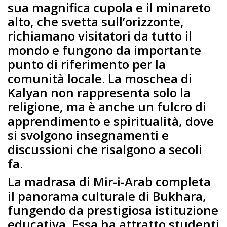
sua magnifica cupola e il minareto
alto, che svetta sull’orizzonte,
richiamano visitatori da tutto il
mondo e fungono da importante
punto di riferimento per la
comunità locale. La moschea di
Kalyan non rappresenta solo la
religione, ma è anche un fulcro di
apprendimento e spiritualità, dove
si svolgono insegnamenti e
discussioni che risalgono a secoli
fa.
La madrasa di Mir-i-Arab completa
il panorama culturale di Bukhara,
fungendo da prestigiosa istituzione
educativa. Essa ha attratto studenti