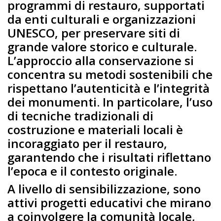
programmi di restauro, supportati
da enti culturali e organizzazioni
UNESCO, per preservare siti di
grande valore storico e culturale.
L’approccio alla conservazione si
concentra su metodi sostenibili che
rispettano l’autenticità e l’integrità
dei monumenti. In particolare, l’uso
di tecniche tradizionali di
costruzione e materiali locali è
incoraggiato per il restauro,
garantendo che i risultati riflettano
l’epoca e il contesto originale.
A livello di sensibilizzazione, sono
attivi progetti educativi che mirano
a coinvolgere la comunità locale,