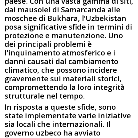
paese. Con una vasta gamma di siti,
dai mausolei di Samarcanda alle
moschee di Bukhara, l’Uzbekistan
posa significative sfide in termini di
protezione e manutenzione. Uno
dei principali problemi è
l’inquinamento atmosferico e i
danni causati dal cambiamento
climatico, che possono incidere
gravemente sui materiali storici,
compromettendo la loro integrità
strutturale nel tempo.
In risposta a queste sfide, sono
state implementate varie iniziative
sia locali che internazionali. Il
governo uzbeco ha avviato