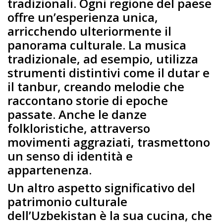
tradizionali. Ogni regione del paese
offre un’esperienza unica,
arricchendo ulteriormente il
panorama culturale. La musica
tradizionale, ad esempio, utilizza
strumenti distintivi come il dutar e
il tanbur, creando melodie che
raccontano storie di epoche
passate. Anche le danze
folkloristiche, attraverso
movimenti aggraziati, trasmettono
un senso di identità e
appartenenza.
Un altro aspetto significativo del
patrimonio culturale
dell’Uzbekistan è la sua cucina, che