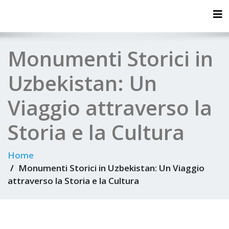
Tog
Monumenti Storici in
Uzbekistan: Un
Viaggio attraverso la
Storia e la Cultura
Home
Monumenti Storici in Uzbekistan: Un Viaggio
attraverso la Storia e la Cultura