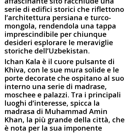
affascinante sito racchiude una
serie di edifici storici che riflettono
l’architettura persiana e turco-
mongola, rendendola una tappa
imprescindibile per chiunque
desideri esplorare le meraviglie
storiche dell’Uzbekistan.
Ichan Kala è il cuore pulsante di
Khiva, con le sue mura solide e le
porte decorate che ospitano al suo
interno una serie di madrase,
moschee e palazzi. Tra i principali
luoghi d’interesse, spicca la
madrasa di Muhammad Amin
Khan, la più grande della città, che
è nota per la sua imponente