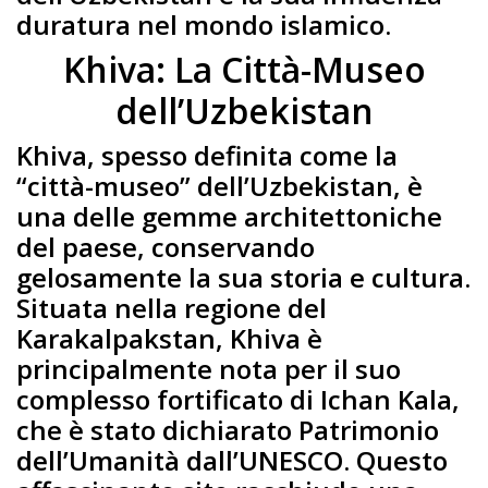
duratura nel mondo islamico.
Khiva: La Città-Museo
dell’Uzbekistan
Khiva, spesso definita come la
“città-museo” dell’Uzbekistan, è
una delle gemme architettoniche
del paese, conservando
gelosamente la sua storia e cultura.
Situata nella regione del
Karakalpakstan, Khiva è
principalmente nota per il suo
complesso fortificato di Ichan Kala,
che è stato dichiarato Patrimonio
dell’Umanità dall’UNESCO. Questo