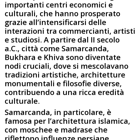
importanti centri economici e
culturali, che hanno prosperato
grazie all’intensificarsi delle
interazioni tra commercianti, artisti
e studiosi. A partire dal II secolo
a.C., città come Samarcanda,
Bukhara e Khiva sono diventate
nodi cruciali, dove si mescolavano
tradizioni artistiche, architetture
monumentali e filosofie diverse,
contribuendo a una ricca eredità
culturale.
Samarcanda, in particolare, è
famosa per l’architettura islamica,
con moschee e madrase che
riflettono influenze persiane,