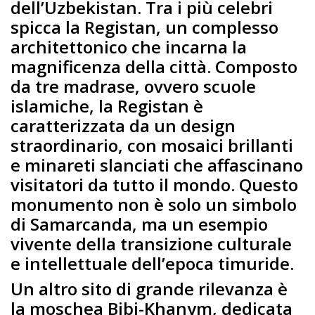
dell’Uzbekistan. Tra i più celebri
spicca la Registan, un complesso
architettonico che incarna la
magnificenza della città. Composto
da tre madrase, ovvero scuole
islamiche, la Registan è
caratterizzata da un design
straordinario, con mosaici brillanti
e minareti slanciati che affascinano
visitatori da tutto il mondo. Questo
monumento non è solo un simbolo
di Samarcanda, ma un esempio
vivente della transizione culturale
e intellettuale dell’epoca timuride.
Un altro sito di grande rilevanza è
la moschea Bibi-Khanym, dedicata