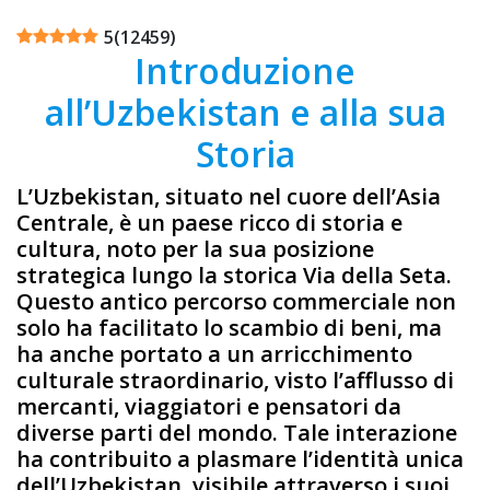
5
(
12459
)
Introduzione
all’Uzbekistan e alla sua
Storia
L’Uzbekistan, situato nel cuore dell’Asia
Centrale, è un paese ricco di storia e
cultura, noto per la sua posizione
strategica lungo la storica Via della Seta.
Questo antico percorso commerciale non
solo ha facilitato lo scambio di beni, ma
ha anche portato a un arricchimento
culturale straordinario, visto l’afflusso di
mercanti, viaggiatori e pensatori da
diverse parti del mondo. Tale interazione
ha contribuito a plasmare l’identità unica
dell’Uzbekistan, visibile attraverso i suoi