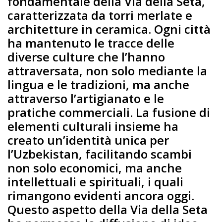
fondamentale della Via della Seta,
caratterizzata da torri merlate e
architetture in ceramica. Ogni città
ha mantenuto le tracce delle
diverse culture che l’hanno
attraversata, non solo mediante la
lingua e le tradizioni, ma anche
attraverso l’artigianato e le
pratiche commerciali. La fusione di
elementi culturali insieme ha
creato un’identità unica per
l’Uzbekistan, facilitando scambi
non solo economici, ma anche
intellettuali e spirituali, i quali
rimangono evidenti ancora oggi.
Questo aspetto della Via della Seta