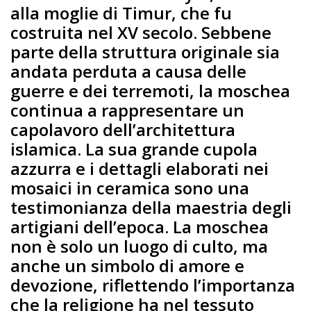
alla moglie di Timur, che fu
costruita nel XV secolo. Sebbene
parte della struttura originale sia
andata perduta a causa delle
guerre e dei terremoti, la moschea
continua a rappresentare un
capolavoro dell’architettura
islamica. La sua grande cupola
azzurra e i dettagli elaborati nei
mosaici in ceramica sono una
testimonianza della maestria degli
artigiani dell’epoca. La moschea
non è solo un luogo di culto, ma
anche un simbolo di amore e
devozione, riflettendo l’importanza
che la religione ha nel tessuto