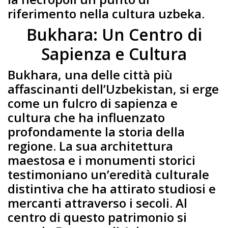
riferimento nella cultura uzbeka.
Bukhara: Un Centro di
Sapienza e Cultura
Bukhara, una delle città più
affascinanti dell’Uzbekistan, si erge
come un fulcro di sapienza e
cultura che ha influenzato
profondamente la storia della
regione. La sua architettura
maestosa e i monumenti storici
testimoniano un’eredità culturale
distintiva che ha attirato studiosi e
mercanti attraverso i secoli. Al
centro di questo patrimonio si