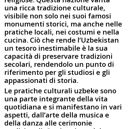
una ricca tradizione culturale,
visibile non solo nei suoi famosi
monumenti storici, ma anche nelle
pratiche locali, nei costumi e nella
cucina. Ciò che rende l’Uzbekistan
un tesoro inestimabile è la sua
capacità di preservare tradizioni
secolari, rendendolo un punto di
riferimento per gli studiosi e gli
appassionati di storia.
Le pratiche culturali uzbeke sono
una parte integrante della vita
quotidiana e si manifestano in vari
aspetti, dall’arte della musica e
della danza alle cerimonie