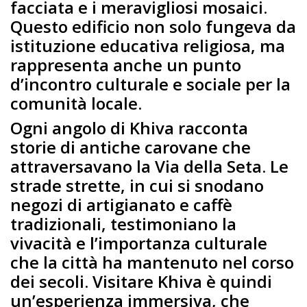
facciata e i meravigliosi mosaici.
Questo edificio non solo fungeva da
istituzione educativa religiosa, ma
rappresenta anche un punto
d’incontro culturale e sociale per la
comunità locale.
Ogni angolo di Khiva racconta
storie di antiche carovane che
attraversavano la Via della Seta. Le
strade strette, in cui si snodano
negozi di artigianato e caffè
tradizionali, testimoniano la
vivacità e l’importanza culturale
che la città ha mantenuto nel corso
dei secoli. Visitare Khiva è quindi
un’esperienza immersiva, che