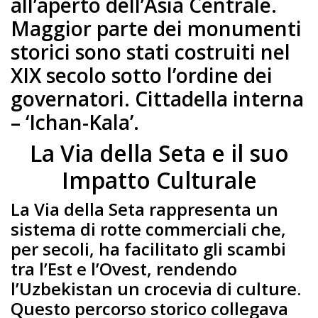
all’aperto dell’Asia Centrale.
Maggior parte dei monumenti
storici sono stati costruiti nel
XIX secolo sotto l’ordine dei
governatori. Cittadella interna
– ‘Ichan-Kala’.
La Via della Seta e il suo
Impatto Culturale
La Via della Seta rappresenta un
sistema di rotte commerciali che,
per secoli, ha facilitato gli scambi
tra l’Est e l’Ovest, rendendo
l’Uzbekistan un crocevia di culture.
Questo percorso storico collegava