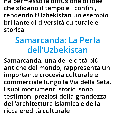
ha permesso la diffusione di idee
che sfidano il tempo e i confini,
rendendo l’Uzbekistan un esempio
brillante di diversità culturale e
storica.
Samarcanda: La Perla
dell’Uzbekistan
Samarcanda, una delle città più
antiche del mondo, rappresenta un
importante crocevia culturale e
commerciale lungo la Via della Seta.
I suoi monumenti storici sono
testimoni preziosi della grandezza
dell’architettura islamica e della
ricca eredità culturale