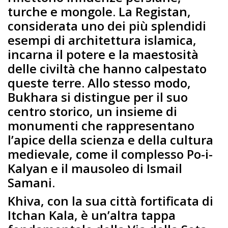
turche e mongole. La Registan,
considerata uno dei più splendidi
esempi di architettura islamica,
incarna il potere e la maestosità
delle civiltà che hanno calpestato
queste terre. Allo stesso modo,
Bukhara si distingue per il suo
centro storico, un insieme di
monumenti che rappresentano
l’apice della scienza e della cultura
medievale, come il complesso Po-i-
Kalyan e il mausoleo di Ismail
Samani.
Khiva, con la sua città fortificata di
Itchan Kala, è un’altra tappa