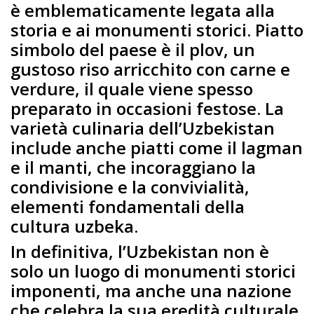
è emblematicamente legata alla
storia e ai monumenti storici. Piatto
simbolo del paese è il plov, un
gustoso riso arricchito con carne e
verdure, il quale viene spesso
preparato in occasioni festose. La
varietà culinaria dell’Uzbekistan
include anche piatti come il lagman
e il manti, che incoraggiano la
condivisione e la convivialità,
elementi fondamentali della
cultura uzbeka.
In definitiva, l’Uzbekistan non è
solo un luogo di monumenti storici
imponenti, ma anche una nazione
che celebra la sua eredità culturale