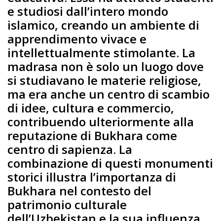
e studiosi dall’intero mondo
islamico, creando un ambiente di
apprendimento vivace e
intellettualmente stimolante. La
madrasa non è solo un luogo dove
si studiavano le materie religiose,
ma era anche un centro di scambio
di idee, cultura e commercio,
contribuendo ulteriormente alla
reputazione di Bukhara come
centro di sapienza. La
combinazione di questi monumenti
storici illustra l’importanza di
Bukhara nel contesto del
patrimonio culturale
dell’Uzbekistan e la sua influenza