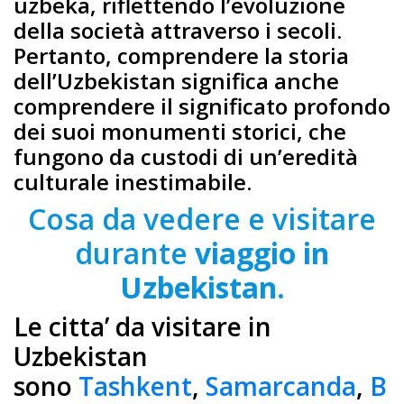
uzbeka, riflettendo l’evoluzione
della società attraverso i secoli.
Pertanto, comprendere la storia
dell’Uzbekistan significa anche
comprendere il significato profondo
dei suoi monumenti storici, che
fungono da custodi di un’eredità
culturale inestimabile.
Cosa da vedere e visitare
durante
viaggio in
Uzbekistan.
Le citta’ da visitare in
Uzbekistan
sono
Tashkent
,
Samarcanda
,
B