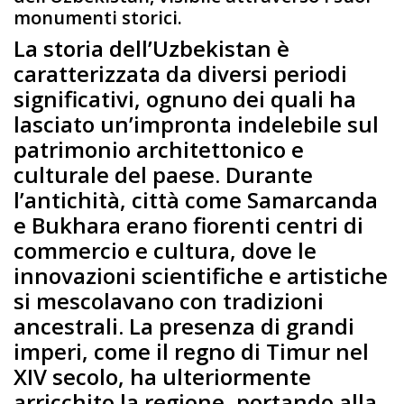
monumenti storici.
La storia dell’Uzbekistan è
caratterizzata da diversi periodi
significativi, ognuno dei quali ha
lasciato un’impronta indelebile sul
patrimonio architettonico e
culturale del paese. Durante
l’antichità, città come Samarcanda
e Bukhara erano fiorenti centri di
commercio e cultura, dove le
innovazioni scientifiche e artistiche
si mescolavano con tradizioni
ancestrali. La presenza di grandi
imperi, come il regno di Timur nel
XIV secolo, ha ulteriormente
arricchito la regione, portando alla